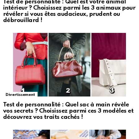
Test de personnalité : Quel est votre animal
intérieur ? Choisissez parmi les 3 animaux pour
révéler si vous êtes audacieux, prudent ou
débrouillard !
Divertissement
Test de personnalité : Quel sac à main révèle
vos secrets ? Choisissez parmi ces 3 modèles et
découvrez vos traits cachés !