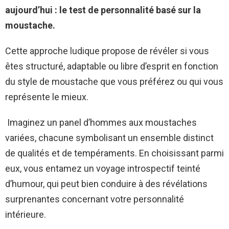
aujourd’hui : le test de personnalité basé sur la
moustache.
Cette approche ludique propose de révéler si vous
êtes structuré, adaptable ou libre d’esprit en fonction
du style de moustache que vous préférez ou qui vous
représente le mieux.
Imaginez un panel d’hommes aux moustaches
variées, chacune symbolisant un ensemble distinct
de qualités et de tempéraments. En choisissant parmi
eux, vous entamez un voyage introspectif teinté
d’humour, qui peut bien conduire à des révélations
surprenantes concernant votre personnalité
intérieure.