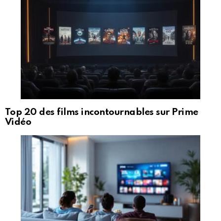
Top 20 des films incontournables sur Prime
Vidéo