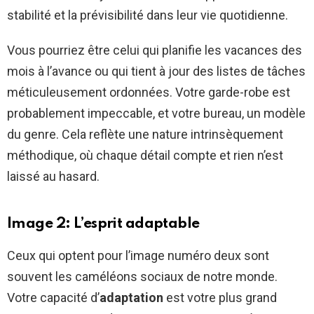
stabilité et la prévisibilité dans leur vie quotidienne.
Vous pourriez être celui qui planifie les vacances des
mois à l’avance ou qui tient à jour des listes de tâches
méticuleusement ordonnées. Votre garde-robe est
probablement impeccable, et votre bureau, un modèle
du genre. Cela reflète une nature intrinsèquement
méthodique, où chaque détail compte et rien n’est
laissé au hasard.
Image 2: L’esprit adaptable
Ceux qui optent pour l’image numéro deux sont
souvent les caméléons sociaux de notre monde.
Votre capacité d’
adaptation
est votre plus grand