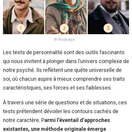
© Radiotips
Les tests de personnalité sont des outils fascinants
qui nous invitent à plonger dans l’univers complexe de
notre psyché. Ils reflètent une quête universelle de
soi, où chacun aspire à mieux comprendre ses traits
caractéristiques, ses forces et ses faiblesses.
À travers une série de questions et de situations, ces
tests prétendent dévoiler les contours cachés de
notre caractère. P
armi l’éventail d’approches
existantes, une méthode originale émerge