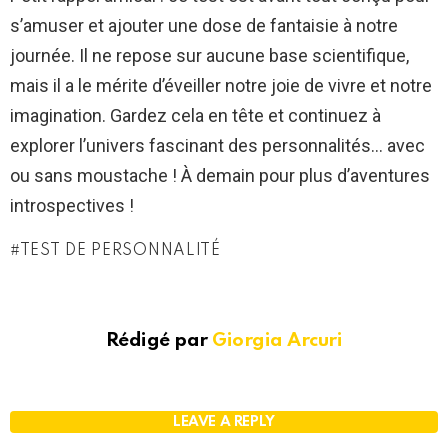
s’amuser et ajouter une dose de fantaisie à notre
journée. Il ne repose sur aucune base scientifique,
mais il a le mérite d’éveiller notre joie de vivre et notre
imagination. Gardez cela en tête et continuez à
explorer l’univers fascinant des personnalités… avec
ou sans moustache ! À demain pour plus d’aventures
introspectives !
TEST DE PERSONNALITÉ
Rédigé par
Giorgia Arcuri
LEAVE A REPLY