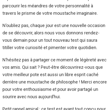
parcourir les méandres de votre personnalité à
travers le prisme de votre moustache imaginaire.
N’oubliez pas, chaque jour est une nouvelle occasion
de se découvrir, alors nous vous donnons rendez-
vous demain pour un tout nouveau test qui saura
titiller votre curiosité et pimenter votre quotidien.
N’hésitez pas à partager ce moment de légèreté avec
vos amis. Qui sait ? Peut-être découvrirez-vous que
votre meilleur pote est aussi un libre esprit caché
derrière une moustache de philosophe ! Merci encore
pour votre enthousiasme et pour avoir partagé un
sourire avec nous aujourd’hui.
Petit rappel amical : ce test est avant tout conçu pour