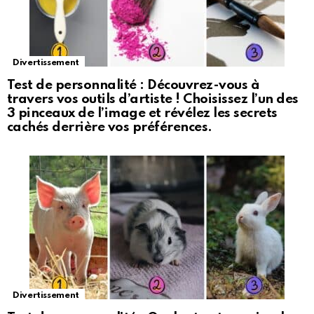
Divertissement
Test de personnalité : Découvrez-vous à
travers vos outils d’artiste ! Choisissez l’un des
3 pinceaux de l’image et révélez les secrets
cachés derrière vos préférences.
Divertissement