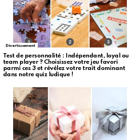
Divertissement
Test de personnalité : Indépendant, loyal ou
team player ? Choisissez votre jeu favori
parmi ces 3 et révélez votre trait dominant
dans notre quiz ludique !