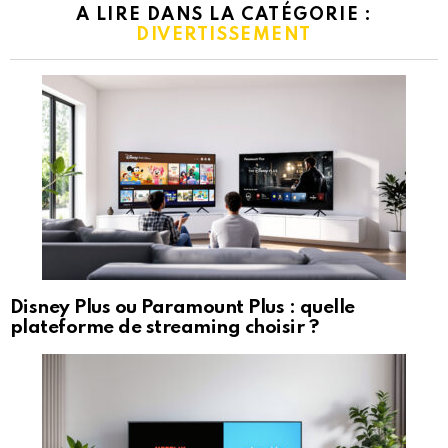
A LIRE DANS LA CATÉGORIE :
DIVERTISSEMENT
Disney Plus ou Paramount Plus : quelle
plateforme de streaming choisir ?