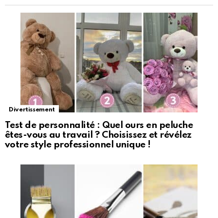
Divertissement
Test de personnalité : Quel ours en peluche
êtes-vous au travail ? Choisissez et révélez
votre style professionnel unique !