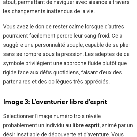
atout, permettant de naviguer avec aisance à travers
les changements inattendus de la vie.
Vous avez le don de rester calme lorsque d’autres
pourraient facilement perdre leur sang-froid. Cela
suggère une personnalité souple, capable de se plier
sans se rompre sous la pression. Les adeptes de ce
symbole privilégient une approche fluide plutôt que
rigide face aux défis quotidiens, faisant d’eux des
partenaires et des collègues très appréciés.
Image 3: L’aventurier libre d’esprit
Sélectionner l’image numéro trois révèle
probablement un individu au
libre esprit
, animé par un
désir insatiable de découverte et d’aventure. Vous