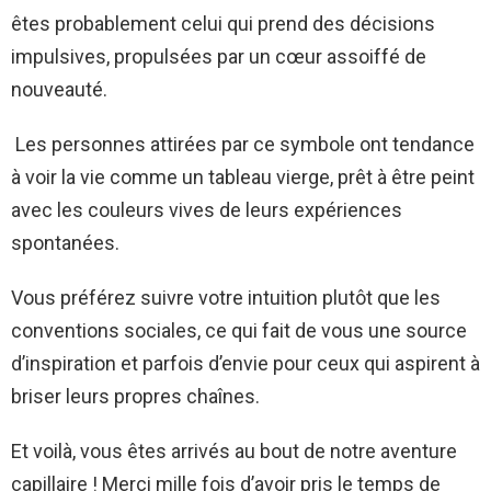
êtes probablement celui qui prend des décisions
impulsives, propulsées par un cœur assoiffé de
nouveauté.
Les personnes attirées par ce symbole ont tendance
à voir la vie comme un tableau vierge, prêt à être peint
avec les couleurs vives de leurs expériences
spontanées.
Vous préférez suivre votre intuition plutôt que les
conventions sociales, ce qui fait de vous une source
d’inspiration et parfois d’envie pour ceux qui aspirent à
briser leurs propres chaînes.
Et voilà, vous êtes arrivés au bout de notre aventure
capillaire ! Merci mille fois d’avoir pris le temps de