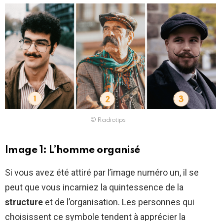
© Radiotips
Image 1: L’homme organisé
Si vous avez été attiré par l’image numéro un, il se
peut que vous incarniez la quintessence de la
structure
et de l’organisation. Les personnes qui
choisissent ce symbole tendent à apprécier la