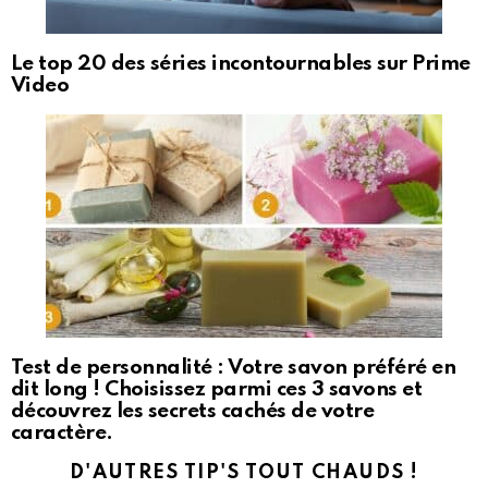
Le top 20 des séries incontournables sur Prime
Video
Test de personnalité : Votre savon préféré en
dit long ! Choisissez parmi ces 3 savons et
découvrez les secrets cachés de votre
caractère.
D'AUTRES TIP'S TOUT CHAUDS !