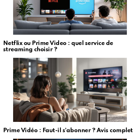
Netflix ou Prime Video : quel service de
streaming choisir ?
Prime Vidéo : Faut-il s’abonner ? Avis complet