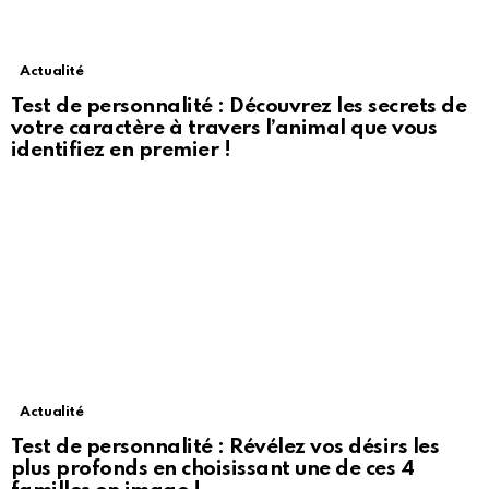
Actualité
Test de personnalité : Découvrez les secrets de
votre caractère à travers l’animal que vous
identifiez en premier !
Actualité
Test de personnalité : Révélez vos désirs les
plus profonds en choisissant une de ces 4