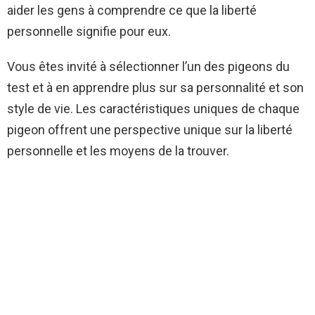
aider les gens à comprendre ce que la liberté
personnelle signifie pour eux.
Vous êtes invité à sélectionner l’un des pigeons du
test et à en apprendre plus sur sa personnalité et son
style de vie. Les caractéristiques uniques de chaque
pigeon offrent une perspective unique sur la liberté
personnelle et les moyens de la trouver.