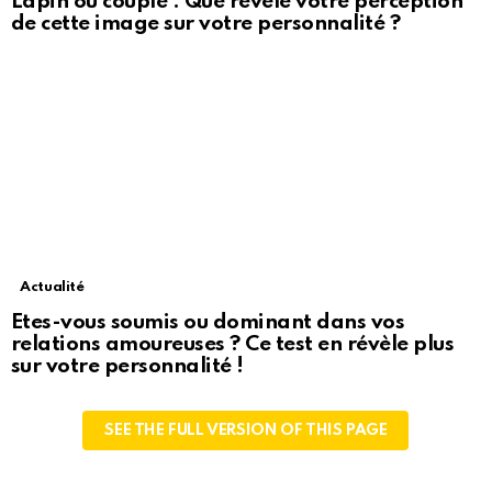
Lapin ou couple : Que révèle votre perception
de cette image sur votre personnalité ?
Actualité
Etes-vous soumis ou dominant dans vos
relations amoureuses ? Ce test en révèle plus
sur votre personnalité !
SEE THE FULL VERSION OF THIS PAGE