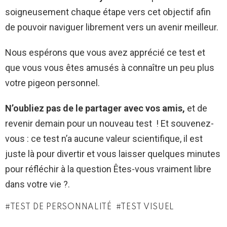
soigneusement chaque étape vers cet objectif afin
de pouvoir naviguer librement vers un avenir meilleur.
Nous espérons que vous avez apprécié ce test et
que vous vous êtes amusés à connaître un peu plus
votre pigeon personnel.
N’oubliez pas de le partager avec vos amis,
et de
revenir demain pour un nouveau test ! Et souvenez-
vous : ce test n’a aucune valeur scientifique, il est
juste là pour divertir et vous laisser quelques minutes
pour réfléchir à la question Êtes-vous vraiment libre
dans votre vie ?.
TEST DE PERSONNALITÉ
TEST VISUEL