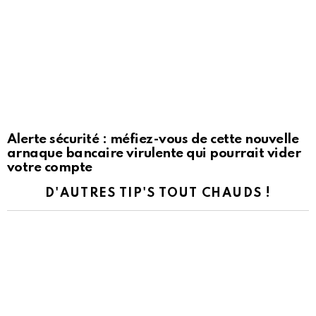
Alerte sécurité : méfiez-vous de cette nouvelle
arnaque bancaire virulente qui pourrait vider
votre compte
D'AUTRES TIP'S TOUT CHAUDS !