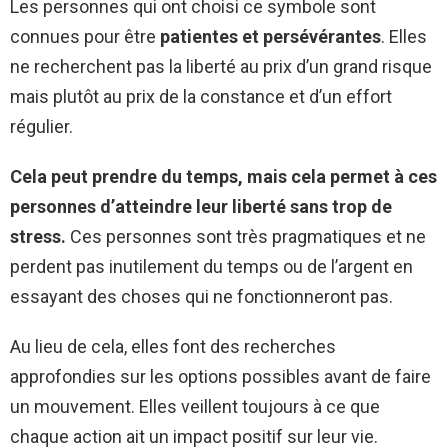
Les personnes qui ont choisi ce symbole sont
connues pour être
patientes et persévérantes
. Elles
ne recherchent pas la liberté au prix d’un grand risque
mais plutôt au prix de la constance et d’un effort
régulier.
Cela peut prendre du temps, mais cela permet à ces
personnes d’atteindre leur liberté sans trop de
stress.
Ces personnes sont très pragmatiques et ne
perdent pas inutilement du temps ou de l’argent en
essayant des choses qui ne fonctionneront pas.
Au lieu de cela, elles font des recherches
approfondies sur les options possibles avant de faire
un mouvement. Elles veillent toujours à ce que
chaque action ait un impact positif sur leur vie.