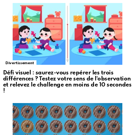
Divertissement
Défi visuel : saurez-vous repérer les trois
différences ? Testez votre sens de l’observation
et relevez le challenge en moins de 10 secondes
!