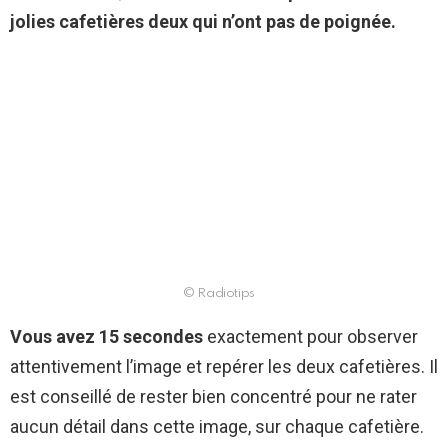
jolies cafetières deux qui n’ont pas de poignée.
© Radiotips
Vous avez 15 secondes
exactement pour observer
attentivement l’image et repérer les deux cafetières. Il
est conseillé de rester bien concentré pour ne rater
aucun détail dans cette image, sur chaque cafetière.