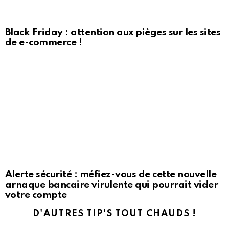
Black Friday : attention aux pièges sur les sites
de e-commerce !
Alerte sécurité : méfiez-vous de cette nouvelle
arnaque bancaire virulente qui pourrait vider
votre compte
D'AUTRES TIP'S TOUT CHAUDS !