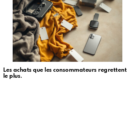
Les achats que les consommateurs regrettent
le plus.