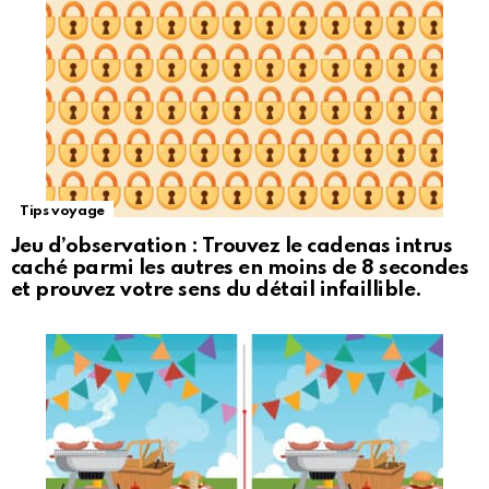
Tips voyage
Jeu d’observation : Trouvez le cadenas intrus
caché parmi les autres en moins de 8 secondes
et prouvez votre sens du détail infaillible.