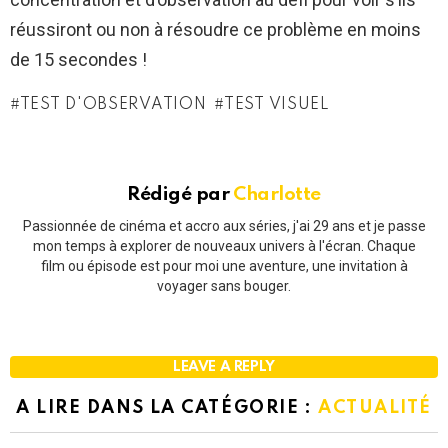
réussiront ou non à résoudre ce problème en moins
de 15 secondes !
TEST D'OBSERVATION
TEST VISUEL
Rédigé par
Charlotte
Passionnée de cinéma et accro aux séries, j'ai 29 ans et je passe
mon temps à explorer de nouveaux univers à l'écran. Chaque
film ou épisode est pour moi une aventure, une invitation à
voyager sans bouger.
LEAVE A REPLY
A LIRE DANS LA CATÉGORIE :
ACTUALITÉ