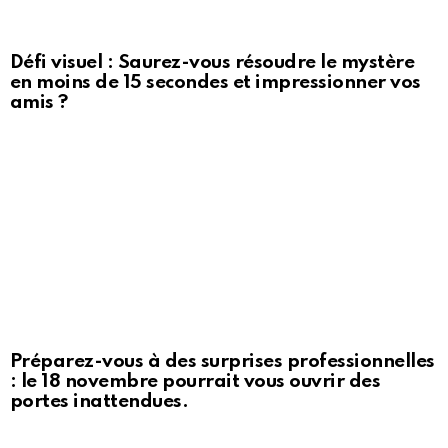
Défi visuel : Saurez-vous résoudre le mystère
en moins de 15 secondes et impressionner vos
amis ?
Préparez-vous à des surprises professionnelles
: le 18 novembre pourrait vous ouvrir des
portes inattendues.