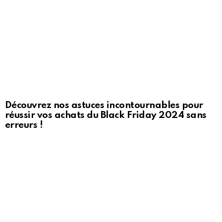
Découvrez nos astuces incontournables pour
réussir vos achats du Black Friday 2024 sans
erreurs !