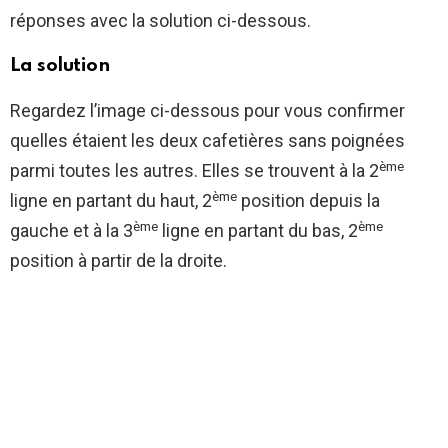
réponses avec la solution ci-dessous.
La solution
Regardez l’image ci-dessous pour vous confirmer
quelles étaient les deux cafetières sans poignées
ème
parmi toutes les autres. Elles se trouvent à la 2
ème
ligne en partant du haut, 2
position depuis la
ème
ème
gauche et à la 3
ligne en partant du bas, 2
position à partir de la droite.