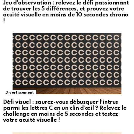
Jeu d’observation : relevez le défi passionnant
de trouver les 5 différences, et prouvez votre
acuité visuelle en moins de 10 secondes chrono
!
Divertissement
Défi visuel : saurez-vous débusquer l’intrus
parmi les lettres C en un clin d’œil ? Relevez le
challenge en moins de 5 secondes et testez
votre acuité visuelle !