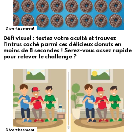
Divertissement
Défi visuel : testez votre acuité et trouvez
l’intrus caché parmi ces délicieux donuts en
moins de 8 secondes ! Serez-vous assez rapide
pour relever le challenge ?
Divertissement