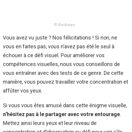
© Radiotips
Vous avez vu juste ? Nos félicitations ! Si non, ne
vous en faites pas, vous n’avez pas été le seul à
échouer à ce défi visuel. Pour améliorer vos
compétences visuelles, nous vous conseillons de
vous entraîner avec des tests de ce genre. De cette
manière, vous pouvez travailler votre concentration et
affûter vos yeux.
Si vous vous êtes amusé dans cette énigme visuelle,
n’hésitez pas à le partager avec votre entourage
.
Mettez ainsi leurs yeux et leur niveau de
concentration et d’observation au défi pour voir s’ils