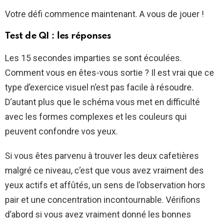
Votre défi commence maintenant. A vous de jouer !
Test de QI : les réponses
Les 15 secondes imparties se sont écoulées.
Comment vous en êtes-vous sortie ? Il est vrai que ce
type d’exercice visuel n’est pas facile à résoudre.
D’autant plus que le schéma vous met en difficulté
avec les formes complexes et les couleurs qui
peuvent confondre vos yeux.
Si vous êtes parvenu à trouver les deux cafetières
malgré ce niveau, c’est que vous avez vraiment des
yeux actifs et affûtés, un sens de l’observation hors
pair et une concentration incontournable. Vérifions
d’abord si vous avez vraiment donné les bonnes