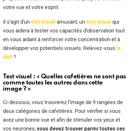
votre vue et votre esprit.
Il s’agit d’un
défi visuel
amusant, un
test visuel
qui
vous aidera à tester vos capacités d’observation tout
en vous aidant à renforcer votre concentration et à
développer vos potentiels visuels. Relevez-vous
le
défi
?
Test visuel : « Quelles cafetières ne sont pas
comme toutes les autres dans cette
image ? »
Ci-dessous, vous trouverez l’image de 9 rangées de
deux catégories de cafetières. Pour vérifier si vous
avez une bonne vue et afin de stimuler vos yeux et
vos neurones,
vous devez trouver parmi toutes ces