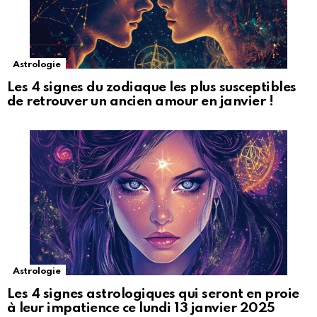
Astrologie
Les 4 signes du zodiaque les plus susceptibles
de retrouver un ancien amour en janvier !
Astrologie
Les 4 signes astrologiques qui seront en proie
à leur impatience ce lundi 13 janvier 2025