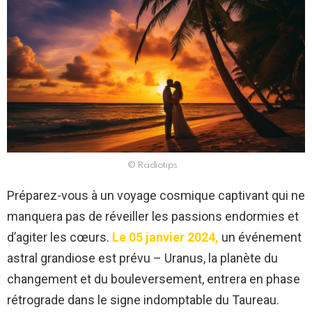
© Radiotips
Préparez-vous à un voyage cosmique captivant qui ne
manquera pas de réveiller les passions endormies et
d’agiter les cœurs.
Le 05 janvier 2024,
un événement
astral grandiose est prévu – Uranus, la planète du
changement et du bouleversement, entrera en phase
rétrograde dans le signe indomptable du Taureau.