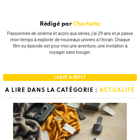
Rédigé par
Charlotte
Passionnée de cinéma et accro aux séries, j'ai 29 ans et je passe
mon temps à explorer de nouveaux univers à l'écran. Chaque
film ou épisode est pour moi une aventure, une invitation à
voyager sans bouger.
LEAVE A REPLY
A LIRE DANS LA CATÉGORIE :
ACTUALITÉ