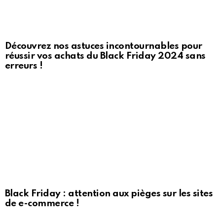
Découvrez nos astuces incontournables pour
réussir vos achats du Black Friday 2024 sans
erreurs !
Black Friday : attention aux pièges sur les sites
de e-commerce !