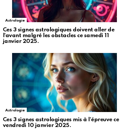
Astrologie
Ces 3 signes astrologiques doivent aller de
l’avant malgré les obstacles ce samedi 11
janvier 2025.
Astrologie
Ces 3 signes astrologiques mis à l’épreuve ce
vendredi 10 janvier 2025.