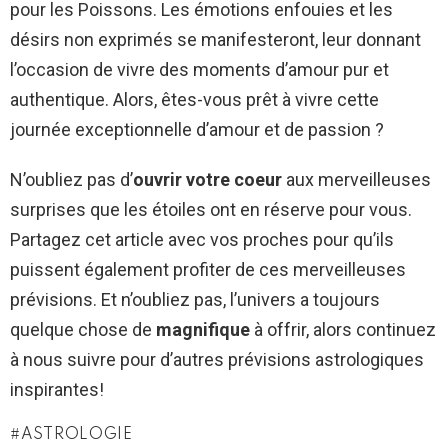
pour les Poissons. Les émotions enfouies et les
désirs non exprimés se manifesteront, leur donnant
l’occasion de vivre des moments d’amour pur et
authentique. Alors, êtes-vous prêt à vivre cette
journée exceptionnelle d’amour et de passion ?
N’oubliez pas d’
ouvrir votre coeur
aux merveilleuses
surprises que les étoiles ont en réserve pour vous.
Partagez cet article avec vos proches pour qu’ils
puissent également profiter de ces merveilleuses
prévisions. Et n’oubliez pas, l’univers a toujours
quelque chose de
magnifique
à offrir, alors continuez
à nous suivre pour d’autres prévisions astrologiques
inspirantes!
ASTROLOGIE