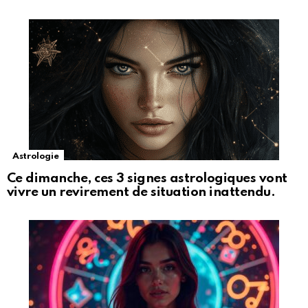
Astrologie
Ce dimanche, ces 3 signes astrologiques vont
vivre un revirement de situation inattendu.