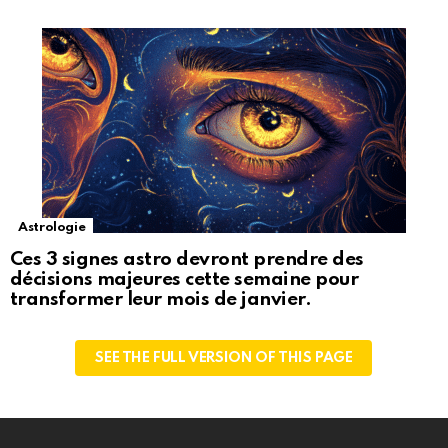
Astrologie
Ces 3 signes astro devront prendre des
décisions majeures cette semaine pour
transformer leur mois de janvier.
SEE THE FULL VERSION OF THIS PAGE