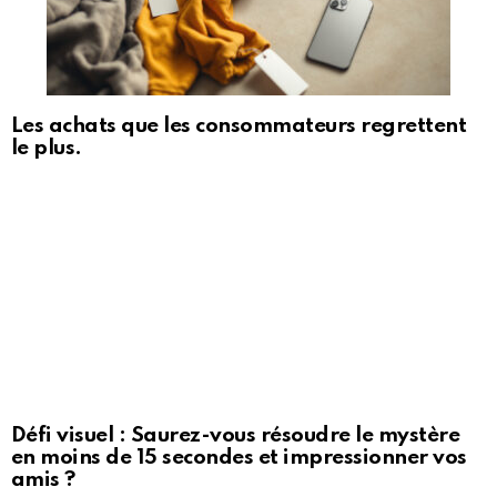
Les achats que les consommateurs regrettent
le plus.
Défi visuel : Saurez-vous résoudre le mystère
en moins de 15 secondes et impressionner vos
amis ?