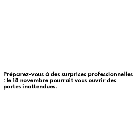
Préparez-vous à des surprises professionnelles
: le 18 novembre pourrait vous ouvrir des
portes inattendues.