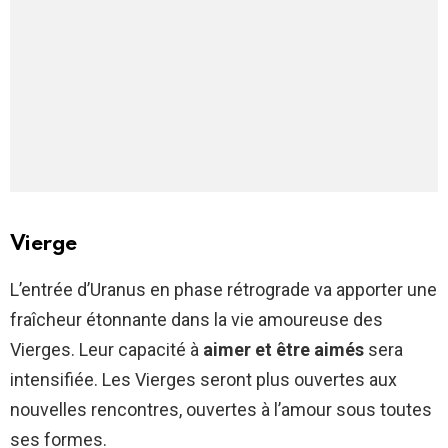
Vierge
L’entrée d’Uranus en phase rétrograde va apporter une
fraîcheur étonnante dans la vie amoureuse des
Vierges. Leur capacité à
aimer et être aimés
sera
intensifiée. Les Vierges seront plus ouvertes aux
nouvelles rencontres, ouvertes à l’amour sous toutes
ses formes.