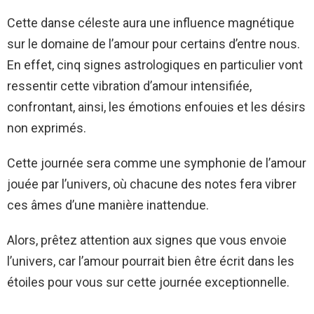
Cette danse céleste aura une influence magnétique
sur le domaine de l’amour pour certains d’entre nous.
En effet, cinq signes astrologiques en particulier vont
ressentir cette vibration d’amour intensifiée,
confrontant, ainsi, les émotions enfouies et les désirs
non exprimés.
Cette journée sera comme une symphonie de l’amour
jouée par l’univers, où chacune des notes fera vibrer
ces âmes d’une manière inattendue.
Alors, prêtez attention aux signes que vous envoie
l’univers, car l’amour pourrait bien être écrit dans les
étoiles pour vous sur cette journée exceptionnelle.