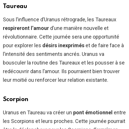
Taureau
Sous l’influence d’Uranus rétrograde, les Taureaux
respireront l’amour
d’une manière nouvelle et
révolutionnaire. Cette journée sera une opportunité
pour explorer les
désirs inexprimés
et de faire face à
l’intensité des sentiments ancrés. Uranus va
bousculer la routine des Taureaux et les pousser à se
redécouvrir dans l’amour. Ils pourraient bien trouver
leur moitié ou renforcer leur relation existante.
Scorpion
Uranus en Taureau va créer un
pont émotionnel
entre
les Scorpions et leurs proches. Cette journée pourrait