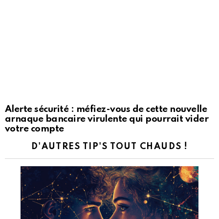
Alerte sécurité : méfiez-vous de cette nouvelle
arnaque bancaire virulente qui pourrait vider
votre compte
D'AUTRES TIP'S TOUT CHAUDS !