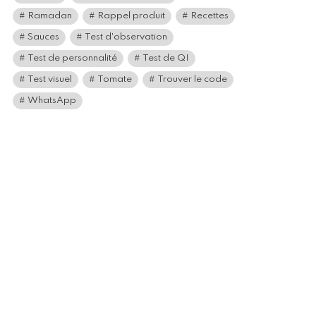
Ramadan
Rappel produit
Recettes
Sauces
Test d'observation
Test de personnalité
Test de QI
Test visuel
Tomate
Trouver le code
WhatsApp