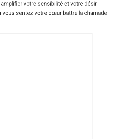
 amplifier votre sensibilité et votre désir
i vous sentez votre cœur battre la chamade