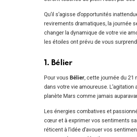
Qu’il s’agisse d’opportunités inattend
revirements dramatiques, la journée s
changer la dynamique de votre vie amo
les étoiles ont prévu de vous surprend
1. Bélier
Pour vous
Bélier
, cette journée du 2
dans votre vie amoureuse. L’agitation a
planète Mars comme jamais auparavan
Les énergies combatives et passionné
cœur et à exprimer vos sentiments sa
réticent à l’idée d’avouer vos sentimen