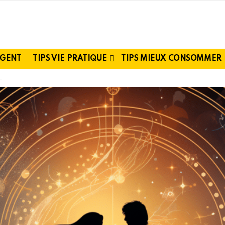
RGENT
TIPS VIE PRATIQUE
TIPS MIEUX CONSOMMER