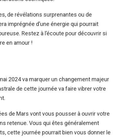
ues, de révélations surprenantes ou de
era imprégnée d’une énergie qui pourrait
ureuse. Restez à l’écoute pour découvrir si
re en amour !
1 mai 2024 va marquer un changement majeur
strale de cette journée va faire vibrer votre
t.
es de Mars vont vous pousser à ouvrir votre
ns retenue. Vous qui êtes généralement
ts, cette journée pourrait bien vous donner le