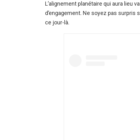
L’alignement planétaire qui aura lieu va
d’engagement. Ne soyez pas surpris s
ce jour-là.