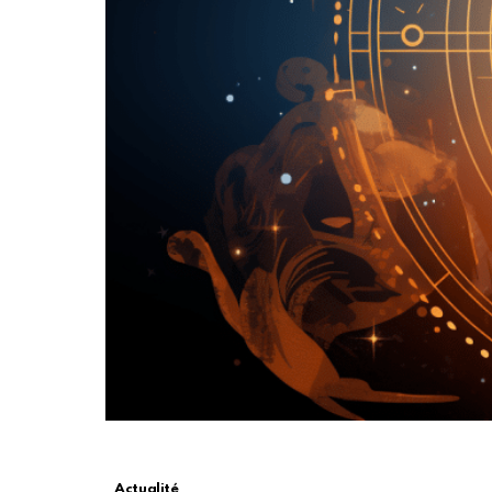
Actualité