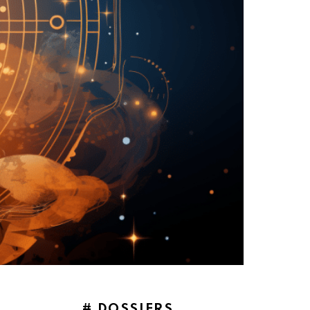
# DOSSIERS