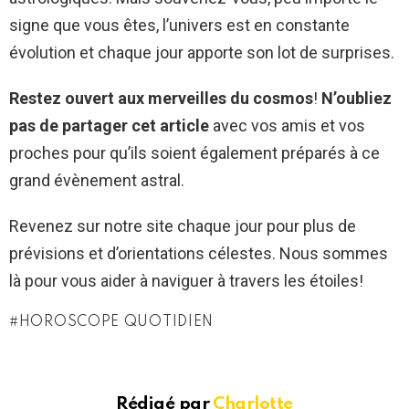
signe que vous êtes, l’univers est en constante
évolution et chaque jour apporte son lot de surprises.
Restez ouvert aux merveilles du cosmos
!
N’oubliez
pas de partager cet article
avec vos amis et vos
proches pour qu’ils soient également préparés à ce
grand évènement astral.
Revenez sur notre site chaque jour pour plus de
prévisions et d’orientations célestes. Nous sommes
là pour vous aider à naviguer à travers les étoiles!
HOROSCOPE QUOTIDIEN
Rédigé par
Charlotte