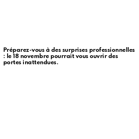
Préparez-vous à des surprises professionnelles
: le 18 novembre pourrait vous ouvrir des
portes inattendues.