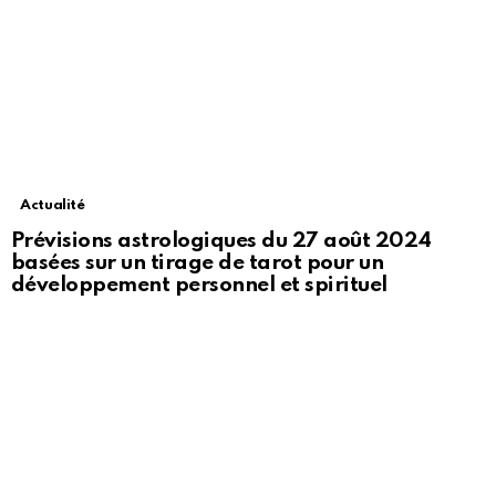
Actualité
Prévisions astrologiques du 27 août 2024
basées sur un tirage de tarot pour un
développement personnel et spirituel