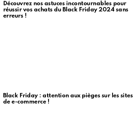
Découvrez nos astuces incontournables pour
réussir vos achats du Black Friday 2024 sans
erreurs !
Black Friday : attention aux pièges sur les sites
de e-commerce !