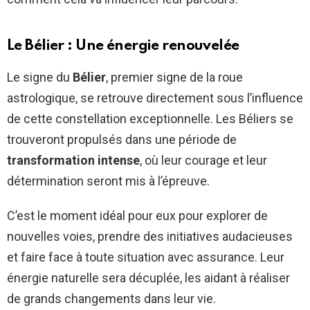
Le Bélier : Une énergie renouvelée
Le signe du
Bélier
, premier signe de la roue
astrologique, se retrouve directement sous l’influence
de cette constellation exceptionnelle. Les Béliers se
trouveront propulsés dans une période de
transformation intense
, où leur courage et leur
détermination seront mis à l’épreuve.
C’est le moment idéal pour eux pour explorer de
nouvelles voies, prendre des initiatives audacieuses
et faire face à toute situation avec assurance. Leur
énergie naturelle sera décuplée, les aidant à réaliser
de grands changements dans leur vie.