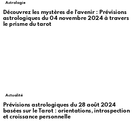
Astrologie
Découvrez les mystères de l’avenir : Prévisions
astrologiques du 04 novembre 2024 à travers
le prisme du tarot
Actualité
Prévisions astrologiques du 28 août 2024
basées sur le Tarot : orientations, introspection
et croissance personnelle