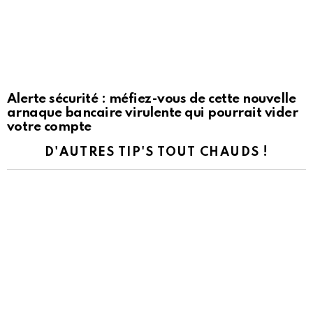
Alerte sécurité : méfiez-vous de cette nouvelle
arnaque bancaire virulente qui pourrait vider
votre compte
D'AUTRES TIP'S TOUT CHAUDS !