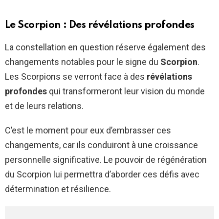
Le Scorpion : Des révélations profondes
La constellation en question réserve également des
changements notables pour le signe du
Scorpion
.
Les Scorpions se verront face à des
révélations
profondes
qui transformeront leur vision du monde
et de leurs relations.
C’est le moment pour eux d’embrasser ces
changements, car ils conduiront à une croissance
personnelle significative. Le pouvoir de régénération
du Scorpion lui permettra d’aborder ces défis avec
détermination et résilience.