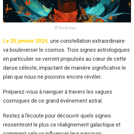
© Radiotips
Le 25 janvier 2024,
une constellation extraordinaire
va bouleverser le cosmos. Trois signes astrologiques
en particulier se verront propulsés au cœur de cette
danse céleste, impactant de manière significative le
plan que nous ne pouvons encore révéler.
Préparez-vous à naviguer à travers les vagues
cosmiques de ce grand événement astral.
Restez à l’écoute pour découvrir quels signes
ressentiront le plus ce réalignement galactique et
comment cela va influencer leur parcours.