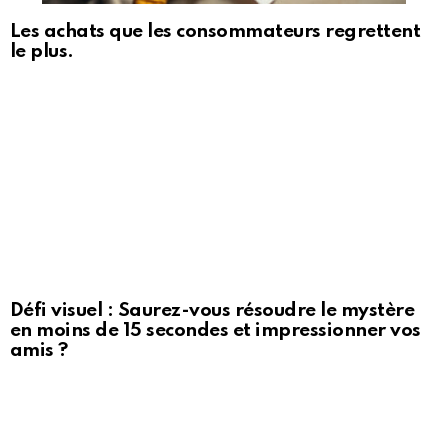
Les achats que les consommateurs regrettent
le plus.
Défi visuel : Saurez-vous résoudre le mystère
en moins de 15 secondes et impressionner vos
amis ?