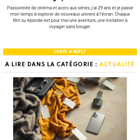
Passionnée de cinéma et accro aux séries, j'ai 29 ans et je passe
mon temps à explorer de nouveaux univers à l'écran. Chaque
film ou épisode est pour moi une aventure, une invitation à
voyager sans bouger.
LEAVE A REPLY
A LIRE DANS LA CATÉGORIE :
ACTUALITÉ