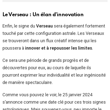
Le Verseau : Un élan d’innovation
Enfin, le signe du
Verseau
sera également fortement
touché par cette configuration astrale. Les Verseaux
se trouveront dans un flux créatif intense qui les
poussera à
innover et à repousser les limites
.
Ce sera une période de grands progrès et de
découvertes pour eux, au cours de laquelle ils
pourront exprimer leur individualité et leur ingéniosité
de manière spectaculaire.
Comme vous pouvez le voir, le 25 janvier 2024
s’annonce comme une date clé pour ces trois signes
astrologiques. Mais souvenez-vous, peu importe le