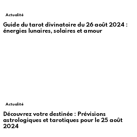
Actualité
Guide du tarot divinatoire du 26 août 2024 :
énergies lunaires, solaires et amour
Actualité
Découvrez votre destinée : Prévisions
astrologiques et tarotiques pour le 25 août
2024