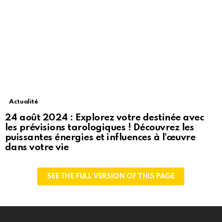
Actualité
24 août 2024 : Explorez votre destinée avec
les prévisions tarologiques ! Découvrez les
puissantes énergies et influences à l’œuvre
dans votre vie
SEE THE FULL VERSION OF THIS PAGE