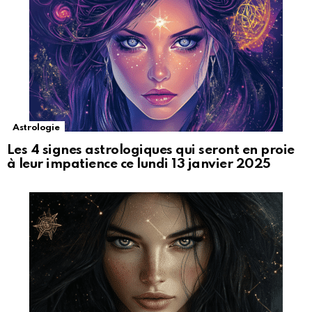
Astrologie
Les 4 signes astrologiques qui seront en proie
à leur impatience ce lundi 13 janvier 2025