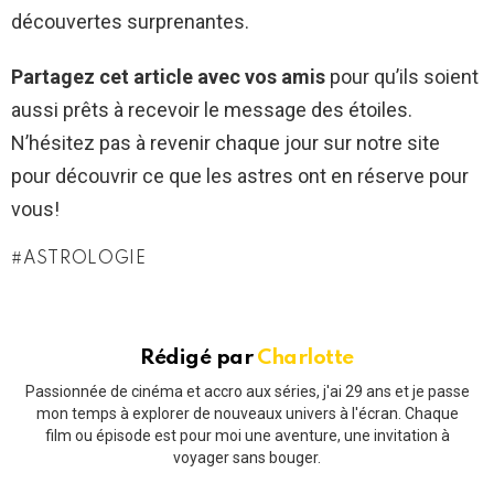
découvertes surprenantes.
Partagez cet article avec vos amis
pour qu’ils soient
aussi prêts à recevoir le message des étoiles.
N’hésitez pas à revenir chaque jour sur notre site
pour découvrir ce que les astres ont en réserve pour
vous!
ASTROLOGIE
Rédigé par
Charlotte
Passionnée de cinéma et accro aux séries, j'ai 29 ans et je passe
mon temps à explorer de nouveaux univers à l'écran. Chaque
film ou épisode est pour moi une aventure, une invitation à
voyager sans bouger.