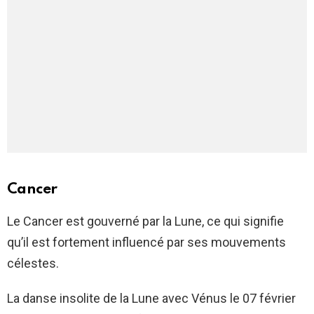
Cancer
Le Cancer est gouverné par la Lune, ce qui signifie
qu’il est fortement influencé par ses mouvements
célestes.
La danse insolite de la Lune avec Vénus le 07 février