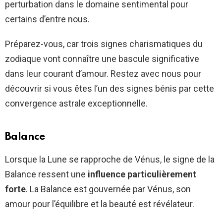
perturbation dans le domaine sentimental pour
certains d’entre nous.
Préparez-vous, car trois signes charismatiques du
zodiaque vont connaître une bascule significative
dans leur courant d’amour. Restez avec nous pour
découvrir si vous êtes l’un des signes bénis par cette
convergence astrale exceptionnelle.
Balance
Lorsque la Lune se rapproche de Vénus, le signe de la
Balance ressent une
influence particulièrement
forte
. La Balance est gouvernée par Vénus, son
amour pour l’équilibre et la beauté est révélateur.