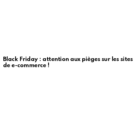
Black Friday : attention aux pièges sur les sites
de e-commerce !