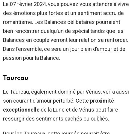
Le 07 février 2024, vous pouvez vous attendre à vivre
des émotions plus fortes et un sentiment accru de
romantisme. Les Balances célibataires pourraient
bien rencontrer quelqu’un de spécial tandis que les
Balances en couple verront leur relation se renforcer.
Dans l’ensemble, ce sera un jour plein d’amour et de
passion pour la Balance.
Taureau
Le Taureau, également dominé par Vénus, verra aussi
son courant d’amour perturbé. Cette
proximité
exceptionnelle
de la Lune et de Vénus peut faire
ressurgir des sentiments cachés ou oubliés.
Pour les Taureaux, cette journée pourrait être