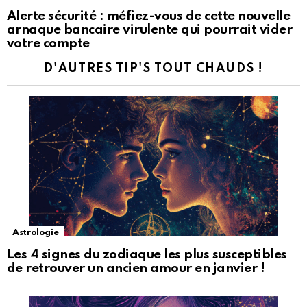
Alerte sécurité : méfiez-vous de cette nouvelle
arnaque bancaire virulente qui pourrait vider
votre compte
D'AUTRES TIP'S TOUT CHAUDS !
Astrologie
Les 4 signes du zodiaque les plus susceptibles
de retrouver un ancien amour en janvier !