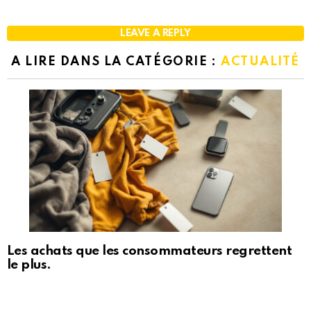
LEAVE A REPLY
A LIRE DANS LA CATÉGORIE :
ACTUALITÉ
Les achats que les consommateurs regrettent
le plus.