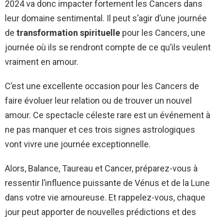
2024 va donc impacter fortement les Cancers dans
leur domaine sentimental. Il peut s’agir d’une journée
de
transformation spirituelle
pour les Cancers, une
journée où ils se rendront compte de ce qu’ils veulent
vraiment en amour.
C’est une excellente occasion pour les Cancers de
faire évoluer leur relation ou de trouver un nouvel
amour. Ce spectacle céleste rare est un événement à
ne pas manquer et ces trois signes astrologiques
vont vivre une journée exceptionnelle.
Alors, Balance, Taureau et Cancer, préparez-vous à
ressentir l’influence puissante de Vénus et de la Lune
dans votre vie amoureuse. Et rappelez-vous, chaque
jour peut apporter de nouvelles prédictions et des