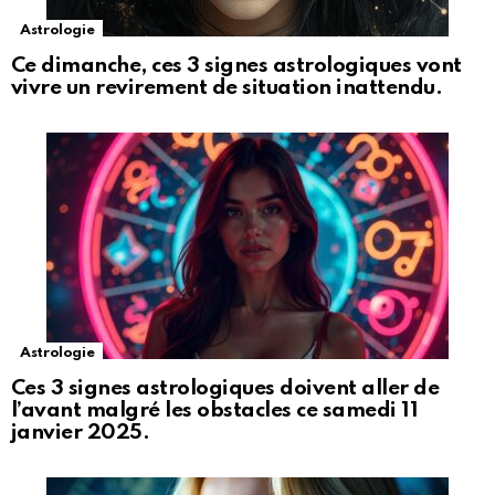
Astrologie
Ce dimanche, ces 3 signes astrologiques vont
vivre un revirement de situation inattendu.
Astrologie
Ces 3 signes astrologiques doivent aller de
l’avant malgré les obstacles ce samedi 11
janvier 2025.