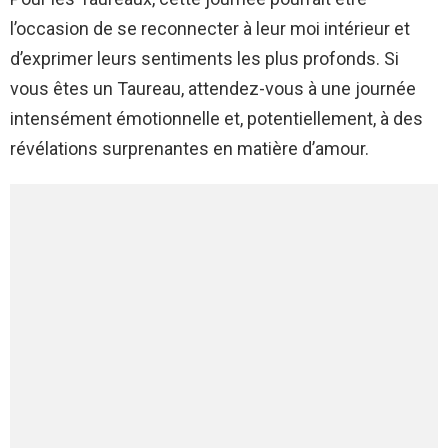
l’occasion de se reconnecter à leur moi intérieur et
d’exprimer leurs sentiments les plus profonds. Si
vous êtes un Taureau, attendez-vous à une journée
intensément émotionnelle et, potentiellement, à des
révélations surprenantes en matière d’amour.