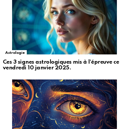
Astrologie
Ces 3 signes astrologiques mis à l’épreuve ce
vendredi 10 janvier 2025.