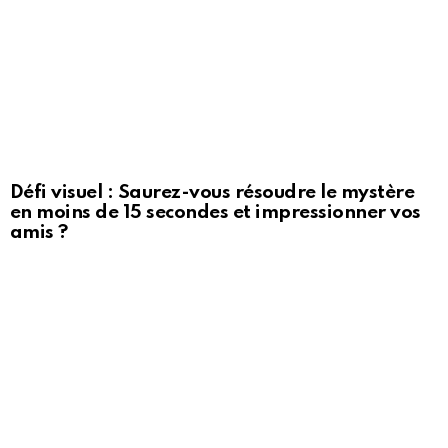
Défi visuel : Saurez-vous résoudre le mystère
en moins de 15 secondes et impressionner vos
amis ?