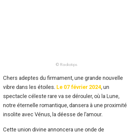
© Radiotips
Chers adeptes du firmament, une grande nouvelle
vibre dans les étoiles.
Le 07 février 2024
, un
spectacle céleste rare va se dérouler, où la Lune,
notre éternelle romantique, dansera à une proximité
insolite avec Vénus, la déesse de l’amour.
Cette union divine annoncera une onde de