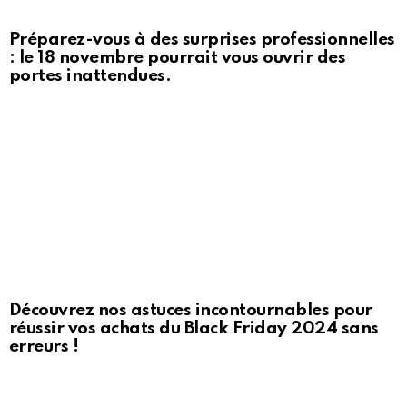
Préparez-vous à des surprises professionnelles
: le 18 novembre pourrait vous ouvrir des
portes inattendues.
Découvrez nos astuces incontournables pour
réussir vos achats du Black Friday 2024 sans
erreurs !