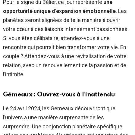
Pour le signe du Bélier, ce jour représente
une
opportunité unique d’expansion émotionnelle
. Les
planètes seront alignées de telle manière à ouvrir
votre cœur à des liaisons intensément passionnées.
Si vous êtes célibataire, attendez-vous à une
rencontre qui pourrait bien transformer votre vie. En
couple ? Attendez-vous à une revitalisation de votre
relation, avec un renouvellement de la passion et de
l’intimité.
Gémeaux : Ouvrez-vous à l’inattendu
Le 24 avril 2024, les Gémeaux découvriront que
l’univers a une manière surprenante de les
surprendre. Une conjonction planétaire spécifique