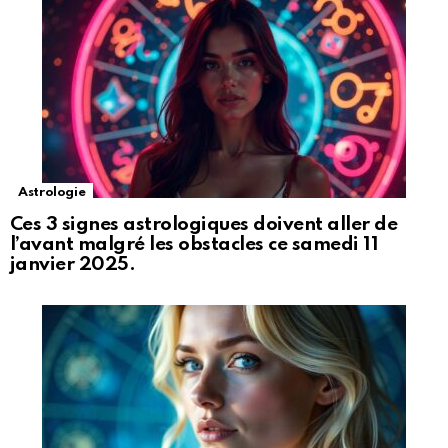
Astrologie
Ces 3 signes astrologiques doivent aller de
l’avant malgré les obstacles ce samedi 11
janvier 2025.