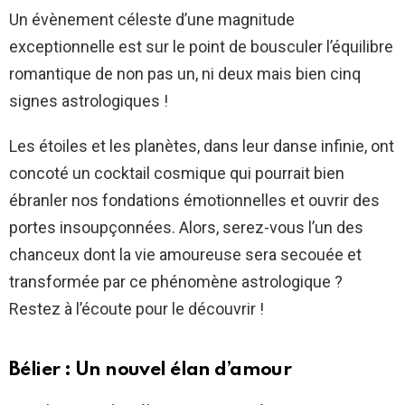
Un évènement céleste d’une magnitude
exceptionnelle est sur le point de bousculer l’équilibre
romantique de non pas un, ni deux mais bien cinq
signes astrologiques !
Les étoiles et les planètes, dans leur danse infinie, ont
concoté un cocktail cosmique qui pourrait bien
ébranler nos fondations émotionnelles et ouvrir des
portes insoupçonnées. Alors, serez-vous l’un des
chanceux dont la vie amoureuse sera secouée et
transformée par ce phénomène astrologique ?
Restez à l’écoute pour le découvrir !
Bélier : Un nouvel élan d’amour