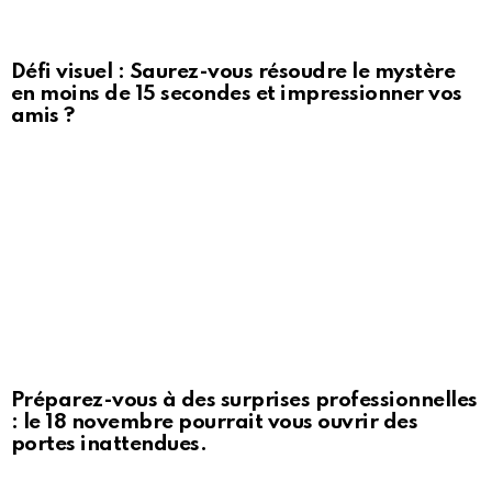
Défi visuel : Saurez-vous résoudre le mystère
en moins de 15 secondes et impressionner vos
amis ?
Préparez-vous à des surprises professionnelles
: le 18 novembre pourrait vous ouvrir des
portes inattendues.