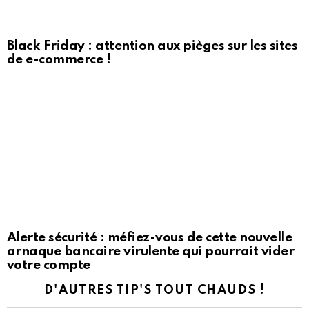
Black Friday : attention aux pièges sur les sites
de e-commerce !
Alerte sécurité : méfiez-vous de cette nouvelle
arnaque bancaire virulente qui pourrait vider
votre compte
D'AUTRES TIP'S TOUT CHAUDS !