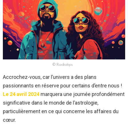
© Radiotips
Accrochez-vous, car l’univers a des plans
passionnants en réserve pour certains d’entre nous !
Le 24 avril 2024
marquera une journée profondément
significative dans le monde de l’astrologie,
particulièrement en ce qui concerne les affaires du
cœur.