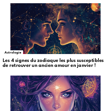
Astrologie
Les 4 signes du zodiaque les plus susceptibles
de retrouver un ancien amour en janvier !