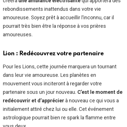
créera
une ambiance électrisante
qui apportera des
rebondissements inattendus dans votre vie
amoureuse. Soyez prêt à accueillir l’inconnu, car il
pourrait très bien être la réponse à vos prières
amoureuses.
Lion : Redécouvrez votre partenaire
Pour les Lions, cette journée marquera un tournant
dans leur vie amoureuse. Les planètes en
mouvement vous inciteront à regarder votre
partenaire sous un jour nouveau.
C’est le moment de
redécouvrir et d’apprécier
à nouveau ce qui vous a
initialement attiré chez lui ou elle. Cet événement
astrologique pourrait bien re spark la flamme entre
vous deux.