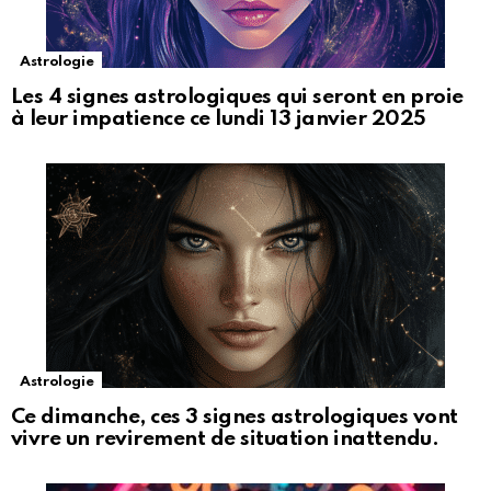
Astrologie
Les 4 signes astrologiques qui seront en proie
à leur impatience ce lundi 13 janvier 2025
Astrologie
Ce dimanche, ces 3 signes astrologiques vont
vivre un revirement de situation inattendu.