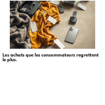
Les achats que les consommateurs regrettent
le plus.