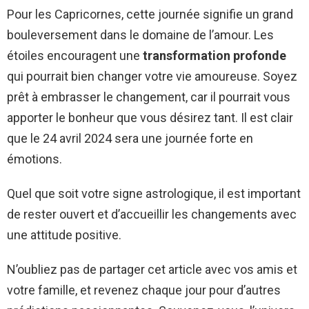
Pour les Capricornes, cette journée signifie un grand
bouleversement dans le domaine de l’amour. Les
étoiles encouragent une
transformation profonde
qui pourrait bien changer votre vie amoureuse. Soyez
prêt à embrasser le changement, car il pourrait vous
apporter le bonheur que vous désirez tant. Il est clair
que le 24 avril 2024 sera une journée forte en
émotions.
Quel que soit votre signe astrologique, il est important
de rester ouvert et d’accueillir les changements avec
une attitude positive.
N’oubliez pas de partager cet article avec vos amis et
votre famille, et revenez chaque jour pour d’autres