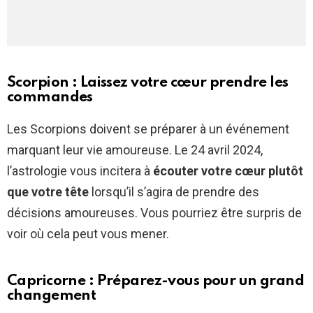
Scorpion : Laissez votre cœur prendre les
commandes
Les Scorpions doivent se préparer à un événement
marquant leur vie amoureuse. Le 24 avril 2024,
l’astrologie vous incitera à
écouter votre cœur plutôt
que votre tête
lorsqu’il s’agira de prendre des
décisions amoureuses. Vous pourriez être surpris de
voir où cela peut vous mener.
Capricorne : Préparez-vous pour un grand
changement