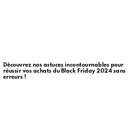
Découvrez nos astuces incontournables pour
réussir vos achats du Black Friday 2024 sans
erreurs !