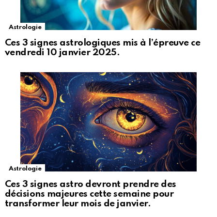
Astrologie
Ces 3 signes astrologiques mis à l’épreuve ce
vendredi 10 janvier 2025.
Astrologie
Ces 3 signes astro devront prendre des
décisions majeures cette semaine pour
transformer leur mois de janvier.