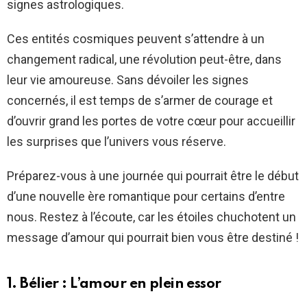
signes astrologiques.
Ces entités cosmiques peuvent s’attendre à un
changement radical, une révolution peut-être, dans
leur vie amoureuse. Sans dévoiler les signes
concernés, il est temps de s’armer de courage et
d’ouvrir grand les portes de votre cœur pour accueillir
les surprises que l’univers vous réserve.
Préparez-vous à une journée qui pourrait être le début
d’une nouvelle ère romantique pour certains d’entre
nous. Restez à l’écoute, car les étoiles chuchotent un
message d’amour qui pourrait bien vous être destiné !
1. Bélier : L’amour en plein essor