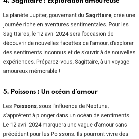
4. Sagittaire : Exploration amoureuse
La planète Jupiter, gouvernant du
Sagittaire
, crée une
journée riche en aventures sentimentales. Pour les
Sagittaires, le 12 avril 2024 sera l’occasion de
découvrir de nouvelles facettes de l’amour, d’explorer
des sentiments inconnus et de s’ouvrir à de nouvelles
expériences. Préparez-vous, Sagittaire, à un voyage
amoureux mémorable !
5. Poissons : Un océan d’amour
Les
Poissons
, sous l’influence de Neptune,
s’apprêtent à plonger dans un océan de sentiments.
Le 12 avril 2024 marquera une vague d’amour sans
précédent pour les Poissons. Ils pourront vivre des