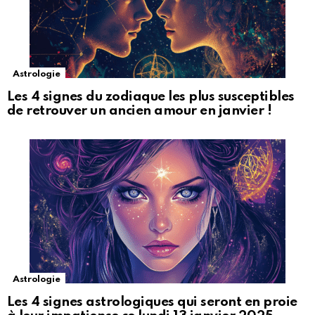
Astrologie
Les 4 signes du zodiaque les plus susceptibles
de retrouver un ancien amour en janvier !
Astrologie
Les 4 signes astrologiques qui seront en proie