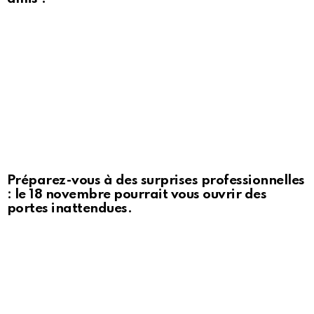
Préparez-vous à des surprises professionnelles
: le 18 novembre pourrait vous ouvrir des
portes inattendues.