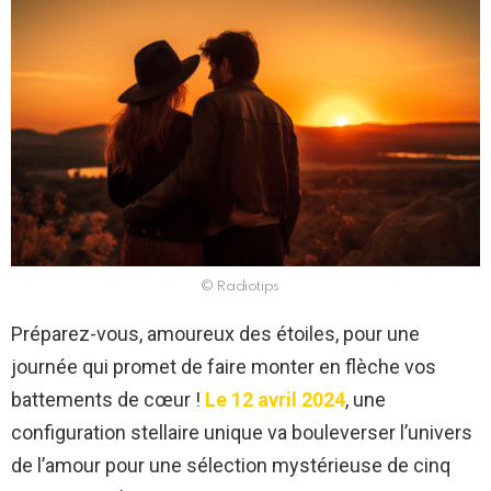
© Radiotips
Préparez-vous, amoureux des étoiles, pour une
journée qui promet de faire monter en flèche vos
battements de cœur !
Le 12 avril 2024
, une
configuration stellaire unique va bouleverser l’univers
de l’amour pour une sélection mystérieuse de cinq