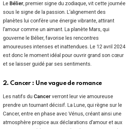
Le
Bélier
, premier signe du zodiaque, vit cette journée
sous le signe de la passion. L’alignement des
planètes lui confère une énergie vibrante, attirant
l’amour comme un aimant. La planète Mars, qui
gouverne le Bélier, favorise les rencontres
amoureuses intenses et inattendues. Le 12 avril 2024
est donc le moment idéal pour ouvrir grand son cœur
et se laisser guidé par ses sentiments.
2. Cancer : Une vague de romance
Les natifs du
Cancer
verront leur vie amoureuse
prendre un tournant décisif. La Lune, qui règne sur le
Cancer, entre en phase avec Vénus, créant ainsi une
atmosphère propice aux déclarations d’amour et aux