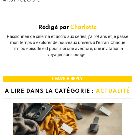
ASTROLOGIE
Rédigé par
Charlotte
Passionnée de cinéma et accro aux séries, j'ai 29 ans et je passe
mon temps à explorer de nouveaux univers à l'écran. Chaque
film ou épisode est pour moi une aventure, une invitation à
voyager sans bouger.
LEAVE A REPLY
A LIRE DANS LA CATÉGORIE :
ACTUALITÉ