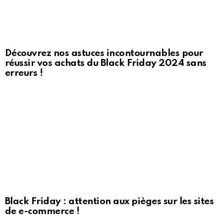
Découvrez nos astuces incontournables pour
réussir vos achats du Black Friday 2024 sans
erreurs !
Black Friday : attention aux pièges sur les sites
de e-commerce !