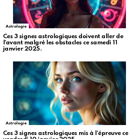
Astrologie
Ces 3 signes astrologiques doivent aller de
l’avant malgré les obstacles ce samedi 11
janvier 2025.
Astrologie
Ces 3 signes astrologiques mis à l’épreuve ce