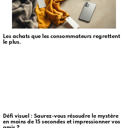
Les achats que les consommateurs regrettent
le plus.
Défi visuel : Saurez-vous résoudre le mystère
en moins de 15 secondes et impressionner vos
amis ?