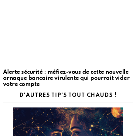
Alerte sécurité : méfiez-vous de cette nouvelle
arnaque bancaire virulente qui pourrait vider
votre compte
D'AUTRES TIP'S TOUT CHAUDS !