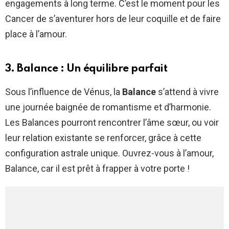
engagements à long terme. C’est le moment pour les
Cancer de s’aventurer hors de leur coquille et de faire
place à l’amour.
3. Balance : Un équilibre parfait
Sous l’influence de Vénus, la
Balance
s’attend à vivre
une journée baignée de romantisme et d’harmonie.
Les Balances pourront rencontrer l’âme sœur, ou voir
leur relation existante se renforcer, grâce à cette
configuration astrale unique. Ouvrez-vous à l’amour,
Balance, car il est prêt à frapper à votre porte !