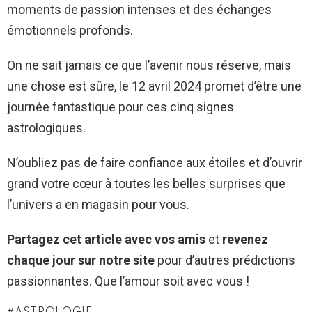
moments de passion intenses et des échanges
émotionnels profonds.
On ne sait jamais ce que l’avenir nous réserve, mais
une chose est sûre, le 12 avril 2024 promet d’être une
journée fantastique pour ces cinq signes
astrologiques.
N’oubliez pas de faire confiance aux étoiles et d’ouvrir
grand votre cœur à toutes les belles surprises que
l’univers a en magasin pour vous.
Partagez cet article avec vos amis
et
revenez
chaque jour sur notre site
pour d’autres prédictions
passionnantes. Que l’amour soit avec vous !