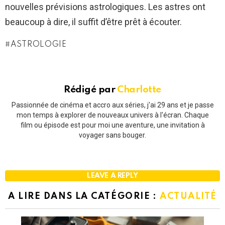
nouvelles prévisions astrologiques. Les astres ont
beaucoup à dire, il suffit d’être prêt à écouter.
ASTROLOGIE
Rédigé par
Charlotte
Passionnée de cinéma et accro aux séries, j'ai 29 ans et je passe
mon temps à explorer de nouveaux univers à l'écran. Chaque
film ou épisode est pour moi une aventure, une invitation à
voyager sans bouger.
LEAVE A REPLY
A LIRE DANS LA CATÉGORIE :
ACTUALITÉ