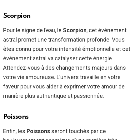
Scorpion
Pour le signe de l’eau, le
Scorpion
, cet événement
astral promet une transformation profonde. Vous
êtes connu pour votre intensité émotionnelle et cet
événement astral va catalyser cette énergie.
Attendez-vous à des changements majeurs dans
votre vie amoureuse. L’univers travaille en votre
faveur pour vous aider à exprimer votre amour de
manière plus authentique et passionnée.
Poissons
Enfin, les
Poissons
seront touchés par ce