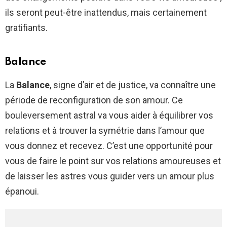
ils seront peut-être inattendus, mais certainement
gratifiants.
Balance
La
Balance
, signe d’air et de justice, va connaître une
période de reconfiguration de son amour. Ce
bouleversement astral va vous aider à équilibrer vos
relations et à trouver la symétrie dans l’amour que
vous donnez et recevez. C’est une opportunité pour
vous de faire le point sur vos relations amoureuses et
de laisser les astres vous guider vers un amour plus
épanoui.