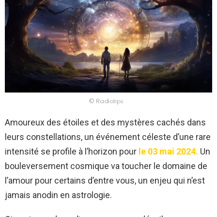
© Radiotips
Amoureux des étoiles et des mystères cachés dans
leurs constellations, un événement céleste d’une rare
intensité se profile à l’horizon pour
le 03 mai 2024.
Un
bouleversement cosmique va toucher le domaine de
l’amour pour certains d’entre vous, un enjeu qui n’est
jamais anodin en astrologie.