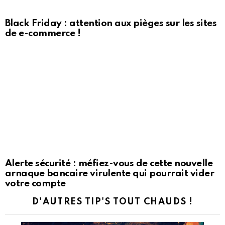
Black Friday : attention aux pièges sur les sites
de e-commerce !
Alerte sécurité : méfiez-vous de cette nouvelle
arnaque bancaire virulente qui pourrait vider
votre compte
D'AUTRES TIP'S TOUT CHAUDS !