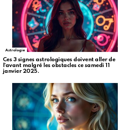
Astrologie
Ces 3 signes astrologiques doivent aller de
l’avant malgré les obstacles ce samedi 11
janvier 2025.