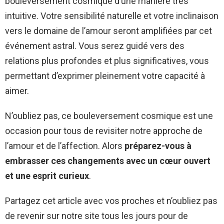
bouleversement cosmique d’une manière très
intuitive. Votre sensibilité naturelle et votre inclinaison
vers le domaine de l’amour seront amplifiées par cet
événement astral. Vous serez guidé vers des
relations plus profondes et plus significatives, vous
permettant d’exprimer pleinement votre capacité à
aimer.
N’oubliez pas, ce bouleversement cosmique est une
occasion pour tous de revisiter notre approche de
l’amour et de l’affection. Alors
préparez-vous à
embrasser ces changements avec un cœur ouvert
et une esprit curieux
.
Partagez cet article avec vos proches et n’oubliez pas
de revenir sur notre site tous les jours pour de