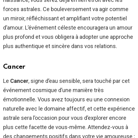
forces astrales. Ce bouleversement va agir comme
un miroir, réfléchissant et amplifiant votre potentiel
d’amour. L’événement céleste encouragera un amour
plus profond et vous obligera à adopter une approche
plus authentique et sincère dans vos relations.
Cancer
Le
Cancer
, signe d’eau sensible, sera touché par cet
événement cosmique d’une manière très
émotionnelle. Vous avez toujours eu une connexion
naturelle avec le domaine affectif, et cette expérience
astrale sera l’occasion pour vous d’explorer encore
plus cette facette de vous-même. Attendez-vous à
des changements positifs dans votre vie amoureuse ;