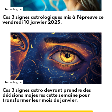
Astrologie
Ces 3 signes astrologiques mis à l’épreuve ce
vendredi 10 janvier 2025.
Astrologie
Ces 3 signes astro devront prendre des
décisions majeures cette semaine pour
transformer leur mois de janvier.