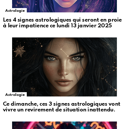
Astrologie
Les 4 signes astrologiques qui seront en proie
à leur impatience ce lundi 13 janvier 2025
Astrologie
Ce dimanche, ces 3 signes astrologiques vont
vivre un revirement de situation inattendu.