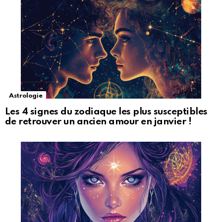
Astrologie
Les 4 signes du zodiaque les plus susceptibles
de retrouver un ancien amour en janvier !