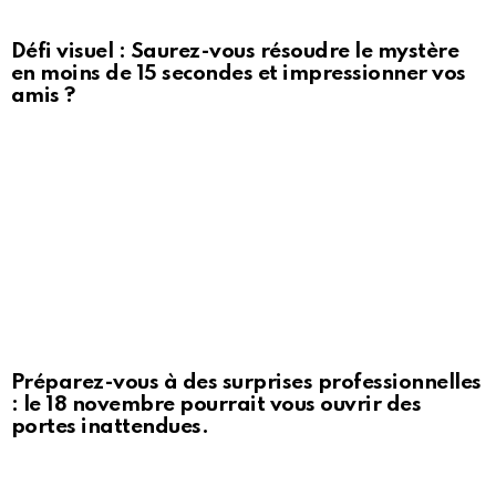
Défi visuel : Saurez-vous résoudre le mystère
en moins de 15 secondes et impressionner vos
amis ?
Préparez-vous à des surprises professionnelles
: le 18 novembre pourrait vous ouvrir des
portes inattendues.