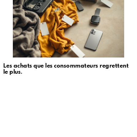
Les achats que les consommateurs regrettent
le plus.