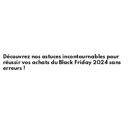
Découvrez nos astuces incontournables pour
réussir vos achats du Black Friday 2024 sans
erreurs !