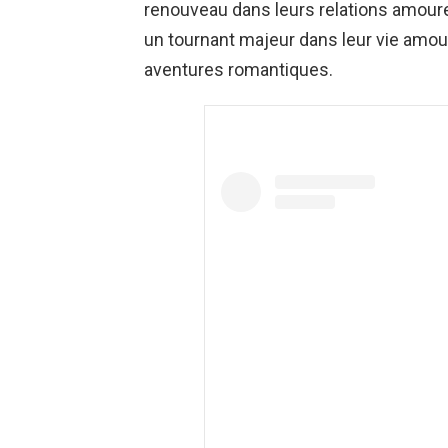
renouveau dans leurs relations amour
un tournant majeur dans leur vie amour
aventures romantiques.