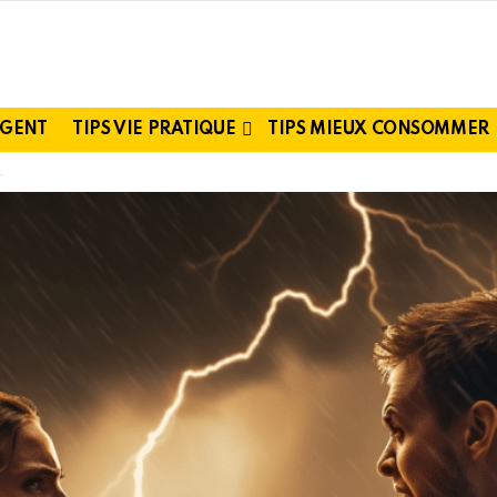
RGENT
TIPS VIE PRATIQUE
TIPS MIEUX CONSOMMER