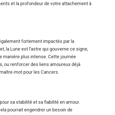
ments et la profondeur de votre attachement à
également fortement impactés par la
et, la Lune est l’astre qui gouverne ce signe,
e manière plus intense. Cette journée
s, ou renforcer des liens amoureux déjà
 maître-mot pour les Cancers.
pour sa stabilité et sa fiabilité en amour.
ela pourrait engendrer un besoin de