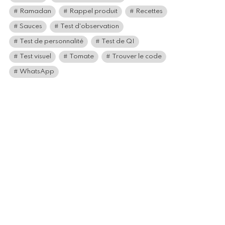
Ramadan
Rappel produit
Recettes
Sauces
Test d'observation
Test de personnalité
Test de QI
Test visuel
Tomate
Trouver le code
WhatsApp