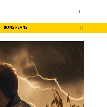
facebook
SEARCH
BONS PLANS