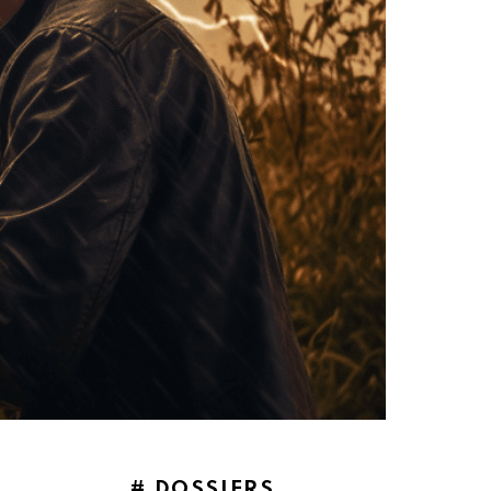
# DOSSIERS