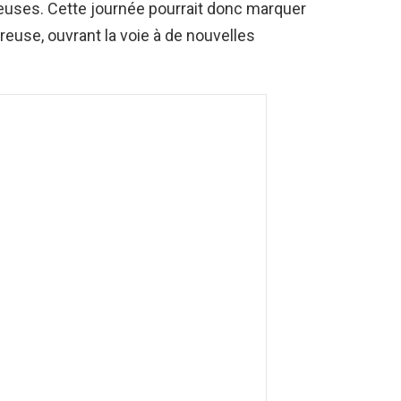
euses. Cette journée pourrait donc marquer
euse, ouvrant la voie à de nouvelles