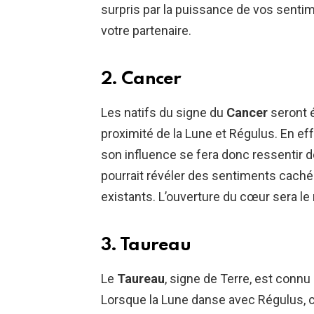
surpris par la puissance de vos senti
votre partenaire.
2. Cancer
Les natifs du signe du
Cancer
seront 
proximité de la Lune et Régulus. En eff
son influence se fera donc ressentir d
pourrait révéler des sentiments caché
existants. L’ouverture du cœur sera le
3. Taureau
Le
Taureau
, signe de Terre, est connu 
Lorsque la Lune danse avec Régulus, c