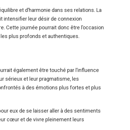
’équilibre et d’harmonie dans ses relations. La
t intensifier leur désir de connexion
e. Cette journée pourrait donc être l’occasion
 les plus profonds et authentiques.
ourrait également être touché par l’influence
ur sérieux et leur pragmatisme, les
onfrontés à des émotions plus fortes et plus
pour eux de se laisser aller à des sentiments
eur cœur et de vivre pleinement leurs