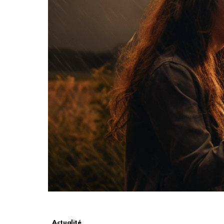
Actualité