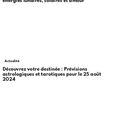
énergies lunaires, solaires et amour
Actualité
Découvrez votre destinée : Prévisions
astrologiques et tarotiques pour le 25 août
2024