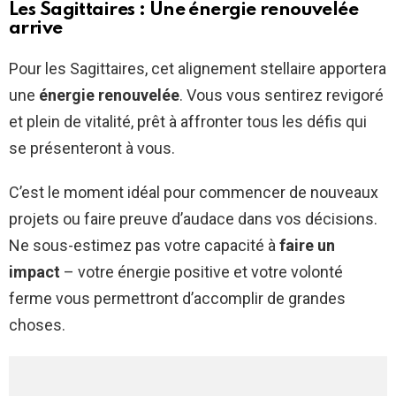
Les Sagittaires : Une énergie renouvelée
arrive
Pour les Sagittaires, cet alignement stellaire apportera
une
énergie renouvelée
. Vous vous sentirez revigoré
et plein de vitalité, prêt à affronter tous les défis qui
se présenteront à vous.
C’est le moment idéal pour commencer de nouveaux
projets ou faire preuve d’audace dans vos décisions.
Ne sous-estimez pas votre capacité à
faire un
impact
– votre énergie positive et votre volonté
ferme vous permettront d’accomplir de grandes
choses.