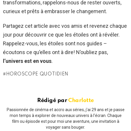
transformations, rappelons-nous de rester ouverts,
curieux et prêts à embrasser le changement.
Partagez cet article avec vos amis et revenez chaque
jour pour découvrir ce que les étoiles ont à révéler.
Rappelez-vous, les étoiles sont nos guides –
écoutons ce qu’elles ont à dire! N’oubliez pas,
l’univers est en vous
.
HOROSCOPE QUOTIDIEN
Rédigé par
Charlotte
Passionnée de cinéma et accro aux séries, j'ai 29 ans et je passe
mon temps à explorer de nouveaux univers à l'écran. Chaque
film ou épisode est pour moi une aventure, une invitation à
voyager sans bouger.