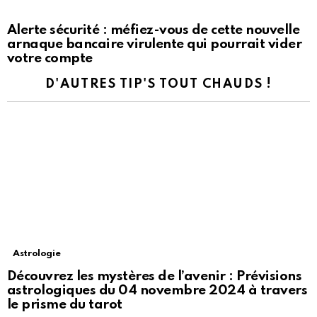
Alerte sécurité : méfiez-vous de cette nouvelle
arnaque bancaire virulente qui pourrait vider
votre compte
D'AUTRES TIP'S TOUT CHAUDS !
Astrologie
Découvrez les mystères de l’avenir : Prévisions
astrologiques du 04 novembre 2024 à travers
le prisme du tarot