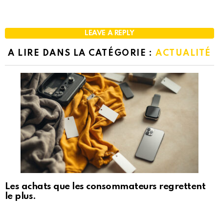
LEAVE A REPLY
A LIRE DANS LA CATÉGORIE :
ACTUALITÉ
Les achats que les consommateurs regrettent
le plus.