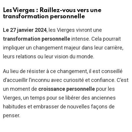
Les Vierges : Raillez-vous vers une
transformation personnelle
Le 27 janvier 2024
, les Vierges vivront une
transformation personnelle
intense. Cela pourrait
impliquer un changement majeur dans leur carrière,
leurs relations ou leur vision du monde.
Au lieu de résister à ce changement, il est conseillé
d’accueillir l’inconnu avec curiosité et confiance. C’est
un moment de
croissance personnelle
pour les
Vierges, un temps pour se libérer des anciennes
habitudes et embrasser de nouvelles façons de
penser.