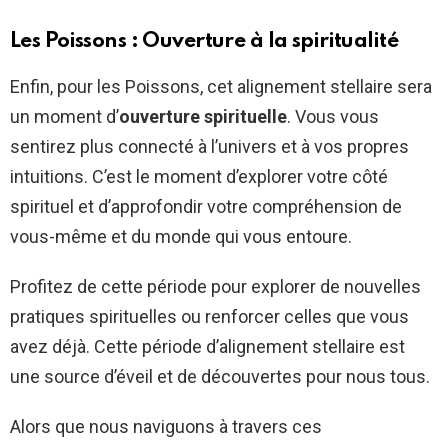
Les Poissons : Ouverture à la spiritualité
Enfin, pour les Poissons, cet alignement stellaire sera
un moment d’
ouverture spirituelle
. Vous vous
sentirez plus connecté à l’univers et à vos propres
intuitions. C’est le moment d’explorer votre côté
spirituel et d’approfondir votre compréhension de
vous-même et du monde qui vous entoure.
Profitez de cette période pour explorer de nouvelles
pratiques spirituelles ou renforcer celles que vous
avez déjà. Cette période d’alignement stellaire est
une source d’éveil et de découvertes pour nous tous.
Alors que nous naviguons à travers ces