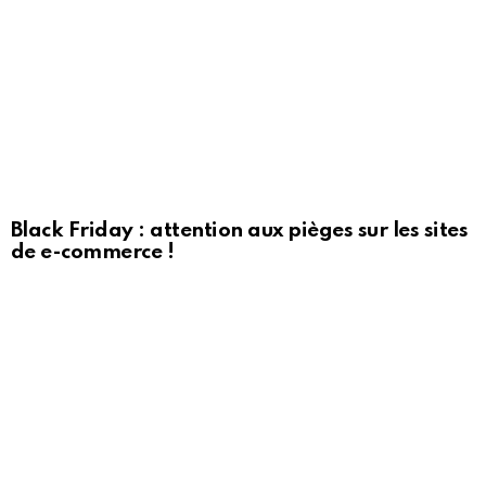
Black Friday : attention aux pièges sur les sites
de e-commerce !