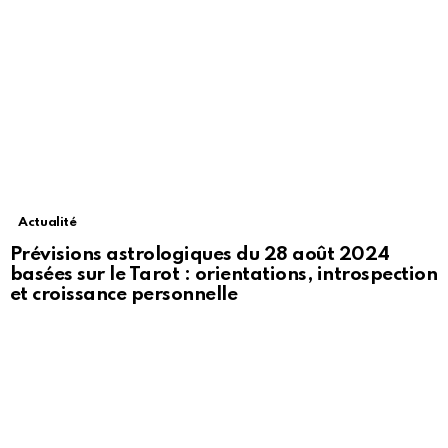
Actualité
Prévisions astrologiques du 28 août 2024
basées sur le Tarot : orientations, introspection
et croissance personnelle