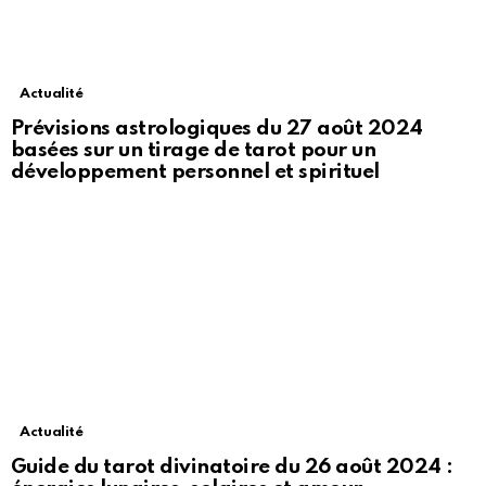
Actualité
Prévisions astrologiques du 27 août 2024
basées sur un tirage de tarot pour un
développement personnel et spirituel
Actualité
Guide du tarot divinatoire du 26 août 2024 :