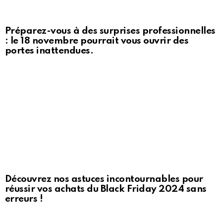
Préparez-vous à des surprises professionnelles
: le 18 novembre pourrait vous ouvrir des
portes inattendues.
Découvrez nos astuces incontournables pour
réussir vos achats du Black Friday 2024 sans
erreurs !