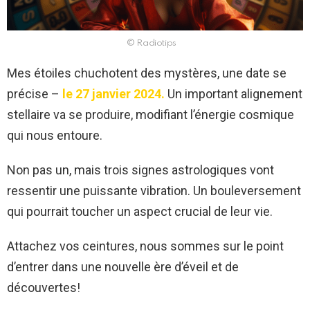
© Radiotips
Mes étoiles chuchotent des mystères, une date se
précise –
le 27 janvier 2024.
Un important alignement
stellaire va se produire, modifiant l’énergie cosmique
qui nous entoure.
Non pas un, mais trois signes astrologiques vont
ressentir une puissante vibration. Un bouleversement
qui pourrait toucher un aspect crucial de leur vie.
Attachez vos ceintures, nous sommes sur le point
d’entrer dans une nouvelle ère d’éveil et de
découvertes!