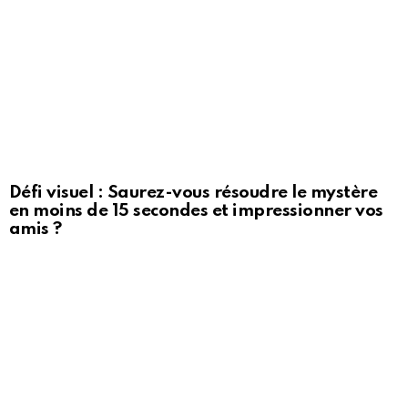
Défi visuel : Saurez-vous résoudre le mystère
en moins de 15 secondes et impressionner vos
amis ?