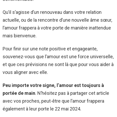
Qu’il s’agisse d’un renouveau dans votre relation
actuelle, ou de la rencontre d’une nouvelle âme sœur,
l’amour frappera à votre porte de manière inattendue
mais bienvenue.
Pour finir sur une note positive et engageante,
souvenez-vous que l’amour est une force universelle,
et que ces prévisions ne sont là que pour vous aider à
vous aligner avec elle.
Peu importe votre signe, l’amour est toujours à
portée de main
. N’hésitez pas à partager cet article
avec vos proches, peut-être que l’amour frappera
également à leur porte le 22 mai 2024.