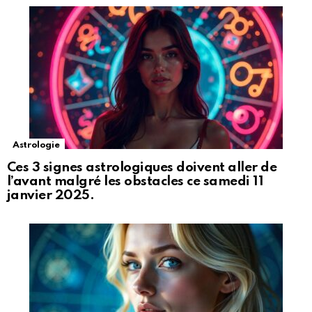
Astrologie
Ces 3 signes astrologiques doivent aller de
l’avant malgré les obstacles ce samedi 11
janvier 2025.