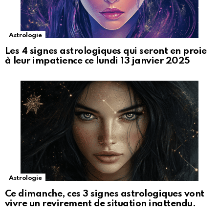
Astrologie
Les 4 signes astrologiques qui seront en proie
à leur impatience ce lundi 13 janvier 2025
Astrologie
Ce dimanche, ces 3 signes astrologiques vont
vivre un revirement de situation inattendu.