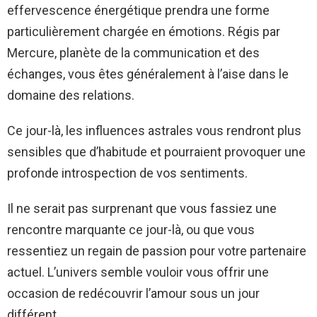
effervescence énergétique prendra une forme
particulièrement chargée en émotions. Régis par
Mercure, planète de la communication et des
échanges, vous êtes généralement à l’aise dans le
domaine des relations.
Ce jour-là, les influences astrales vous rendront plus
sensibles que d’habitude et pourraient provoquer une
profonde introspection de vos sentiments.
Il ne serait pas surprenant que vous fassiez une
rencontre marquante ce jour-là, ou que vous
ressentiez un regain de passion pour votre partenaire
actuel. L’univers semble vouloir vous offrir une
occasion de redécouvrir l’amour sous un jour
différent.