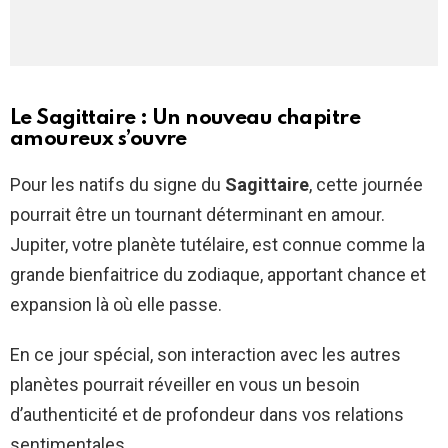
Le Sagittaire : Un nouveau chapitre
amoureux s’ouvre
Pour les natifs du signe du
Sagittaire
, cette journée
pourrait être un tournant déterminant en amour.
Jupiter, votre planète tutélaire, est connue comme la
grande bienfaitrice du zodiaque, apportant chance et
expansion là où elle passe.
En ce jour spécial, son interaction avec les autres
planètes pourrait réveiller en vous un besoin
d’authenticité et de profondeur dans vos relations
sentimentales.