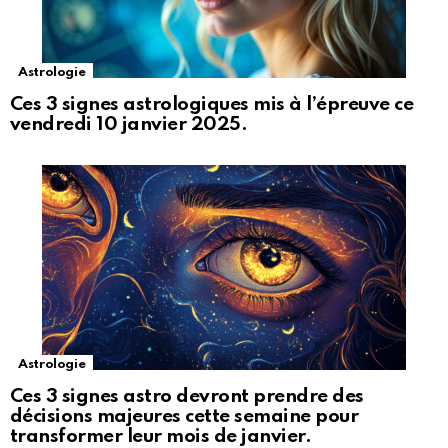
Astrologie
Ces 3 signes astrologiques mis à l’épreuve ce
vendredi 10 janvier 2025.
Astrologie
Ces 3 signes astro devront prendre des
décisions majeures cette semaine pour
transformer leur mois de janvier.