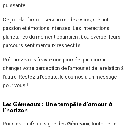
puissante.
Ce jour-là, l’amour sera au rendez-vous, mêlant
passion et émotions intenses. Les interactions
planétaires du moment pourraient bouleverser leurs
parcours sentimentaux respectifs.
Préparez-vous à vivre une journée qui pourrait
changer votre perception de l’amour et de la relation à
l’autre. Restez à l’écoute, le cosmos a un message
pour vous !
Les Gémeaux : Une tempête d’amour à
l’horizon
Pour les natifs du signe des
Gémeaux
, toute cette