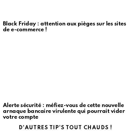
Black Friday : attention aux pièges sur les sites
de e-commerce !
Alerte sécurité : méfiez-vous de cette nouvelle
arnaque bancaire virulente qui pourrait vider
votre compte
D'AUTRES TIP'S TOUT CHAUDS !