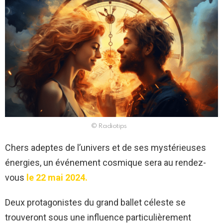
© Radiotips
Chers adeptes de l’univers et de ses mystérieuses
énergies, un événement cosmique sera au rendez-
vous
le 22 mai 2024.
Deux protagonistes du grand ballet céleste se
trouveront sous une influence particulièrement