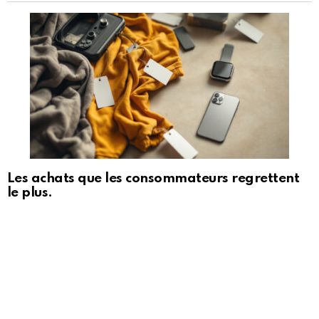
Les achats que les consommateurs regrettent
le plus.