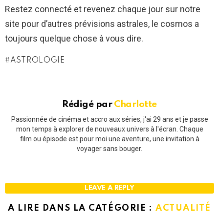
Restez connecté et revenez chaque jour sur notre
site pour d’autres prévisions astrales, le cosmos a
toujours quelque chose à vous dire.
ASTROLOGIE
Rédigé par
Charlotte
Passionnée de cinéma et accro aux séries, j'ai 29 ans et je passe
mon temps à explorer de nouveaux univers à l'écran. Chaque
film ou épisode est pour moi une aventure, une invitation à
voyager sans bouger.
LEAVE A REPLY
A LIRE DANS LA CATÉGORIE :
ACTUALITÉ