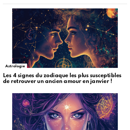
Astrologie
Les 4 signes du zodiaque les plus susceptibles
de retrouver un ancien amour en janvier !