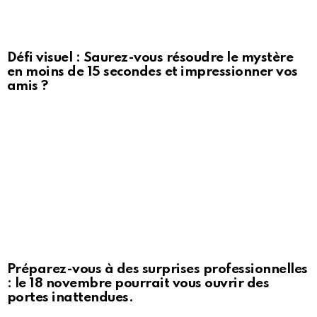
Défi visuel : Saurez-vous résoudre le mystère
en moins de 15 secondes et impressionner vos
amis ?
Préparez-vous à des surprises professionnelles
: le 18 novembre pourrait vous ouvrir des
portes inattendues.