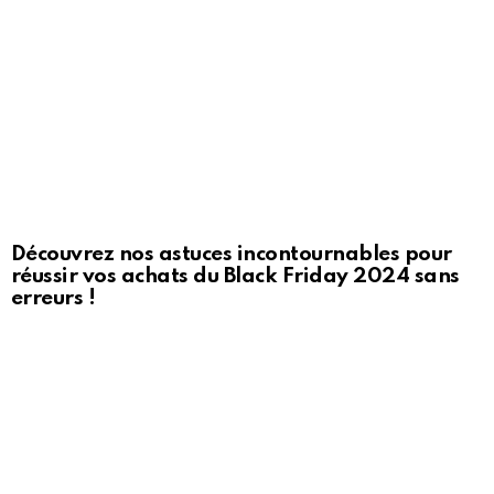
Découvrez nos astuces incontournables pour
réussir vos achats du Black Friday 2024 sans
erreurs !