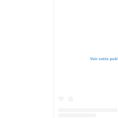
Voir cette pub