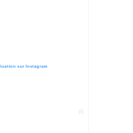
lication sur Instagram