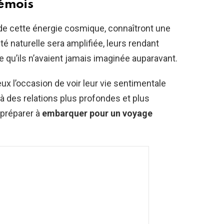
’émois
 de cette énergie cosmique, connaîtront une
é naturelle sera amplifiée, leurs rendant
e qu’ils n’avaient jamais imaginée auparavant.
 l’occasion de voir leur vie sentimentale
 à des relations plus profondes et plus
 préparer à
embarquer pour un voyage