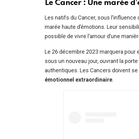
Le Cancer : Une marée d
Les natifs du Cancer, sous l’influence
marée haute d’émotions. Leur sensibilit
possible de vivre l’amour d’une manièr
Le 26 décembre 2023 marquera pour eux
sous un nouveau jour, ouvrant la porte
authentiques. Les Cancers doivent se
émotionnel extraordinaire
.