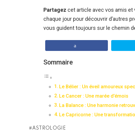
Partagez
cet article avec vos amis et 
chaque jour pour découvrir d’autres pr
vous guident toujours sur le chemin d
Sommaire
Le Bélier : Un éveil amoureux spec
Le Cancer : Une marée d’émois
La Balance : Une harmonie retrou
Le Capricorne : Une transformati
ASTROLOGIE