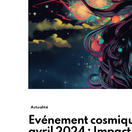
Actualité
Evénement cosmique
avril 2024 : Impact