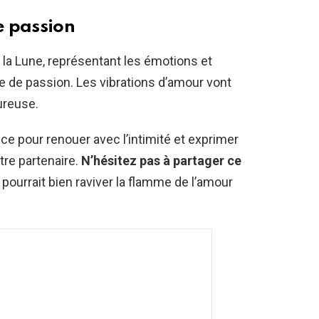
e passion
 la Lune, représentant les émotions et
ue de passion. Les vibrations d’amour vont
ureuse.
ce pour renouer avec l’intimité et exprimer
tre partenaire.
N’hésitez pas à partager ce
e pourrait bien raviver la flamme de l’amour