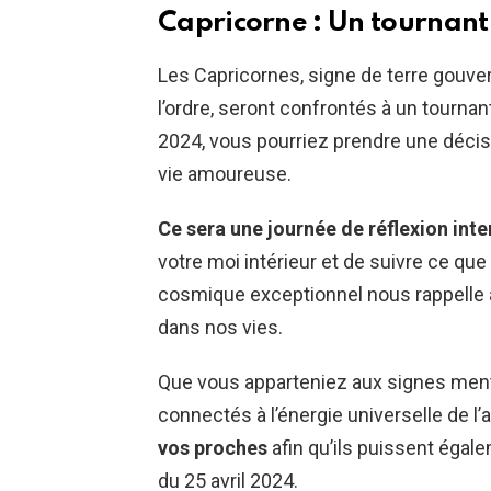
Capricorne : Un tournant 
Les Capricornes, signe de terre gouver
l’ordre, seront confrontés à un tournan
2024, vous pourriez prendre une décis
vie amoureuse.
Ce sera une journée de réflexion int
votre moi intérieur et de suivre ce qu
cosmique exceptionnel nous rappelle à
dans nos vies.
Que vous apparteniez aux signes me
connectés à l’énergie universelle de l
vos proches
afin qu’ils puissent égal
du 25 avril 2024.