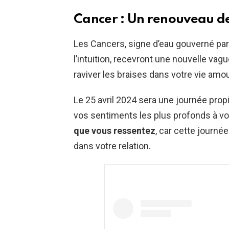
Cancer : Un renouveau d
Les Cancers, signe d’eau gouverné par
l’intuition, recevront une nouvelle vag
raviver les braises dans votre vie amo
Le 25 avril 2024 sera une journée propi
vos sentiments les plus profonds à vo
que vous ressentez
, car cette journé
dans votre relation.