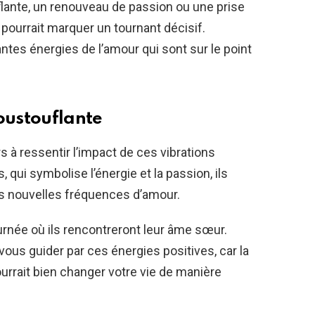
lante, un renouveau de passion ou une prise
pourrait marquer un tournant décisif.
tes énergies de l’amour qui sont sur le point
oustouflante
s à ressentir l’impact de ces vibrations
 qui symbolise l’énergie et la passion, ils
es nouvelles fréquences d’amour.
journée où ils rencontreront leur âme sœur.
-vous guider par ces énergies positives, car la
urrait bien changer votre vie de manière