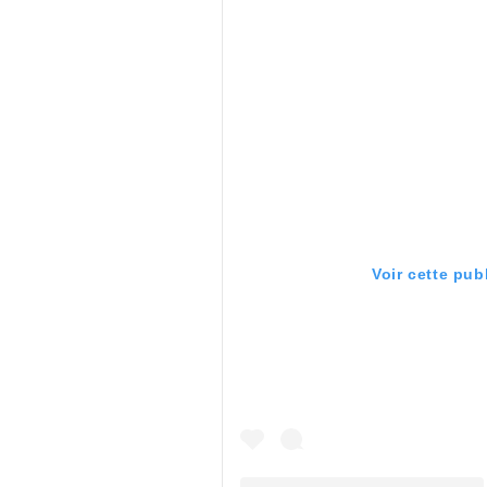
Voir cette pub