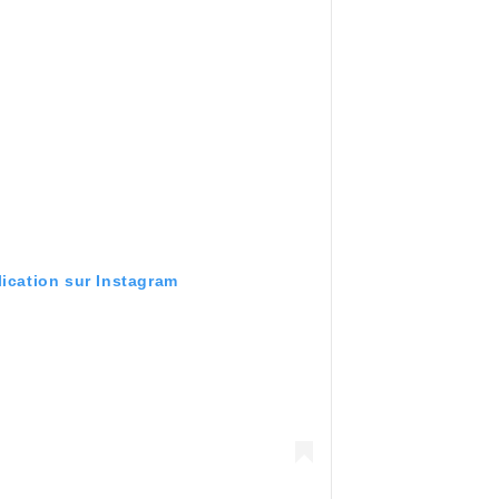
lication sur Instagram