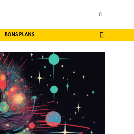
facebook
SEARCH
BONS PLANS