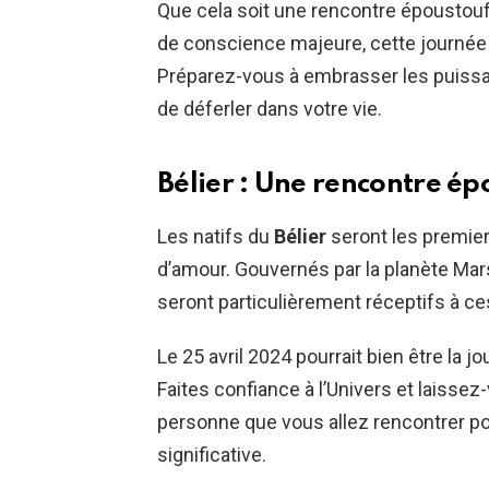
Que cela soit une rencontre époustouf
de conscience majeure, cette journée 
Préparez-vous à embrasser les puissan
de déferler dans votre vie.
Bélier : Une rencontre ép
Les natifs du
Bélier
seront les premier
d’amour. Gouvernés par la planète Mars,
seront particulièrement réceptifs à c
Le 25 avril 2024 pourrait bien être la 
Faites confiance à l’Univers et laissez
personne que vous allez rencontrer po
significative.