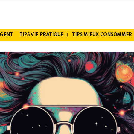
RGENT
TIPS VIE PRATIQUE
TIPS MIEUX CONSOMMER