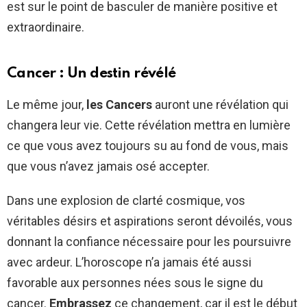
est sur le point de basculer de manière positive et
extraordinaire.
Cancer : Un destin révélé
Le même jour,
les Cancers
auront une révélation qui
changera leur vie. Cette révélation mettra en lumière
ce que vous avez toujours su au fond de vous, mais
que vous n’avez jamais osé accepter.
Dans une explosion de clarté cosmique, vos
véritables désirs et aspirations seront dévoilés, vous
donnant la confiance nécessaire pour les poursuivre
avec ardeur. L’horoscope n’a jamais été aussi
favorable aux personnes nées sous le signe du
cancer.
Embrassez
ce changement, car il est le début