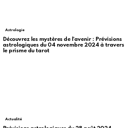
Astrologie
Découvrez les mystères de l’avenir : Prévisions
astrologiques du 04 novembre 2024 à travers
le prisme du tarot
Actualité