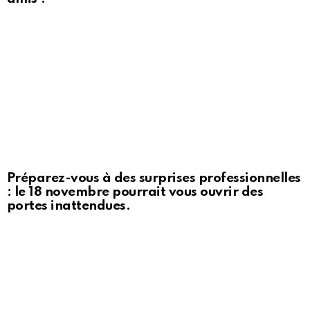
Préparez-vous à des surprises professionnelles
: le 18 novembre pourrait vous ouvrir des
portes inattendues.