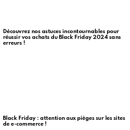
Découvrez nos astuces incontournables pour
réussir vos achats du Black Friday 2024 sans
erreurs !
Black Friday : attention aux pièges sur les sites
de e-commerce !