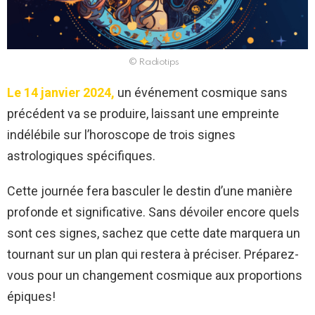
© Radiotips
Le 14 janvier 2024,
un événement cosmique sans
précédent va se produire, laissant une empreinte
indélébile sur l’horoscope de trois signes
astrologiques spécifiques.
Cette journée fera basculer le destin d’une manière
profonde et significative. Sans dévoiler encore quels
sont ces signes, sachez que cette date marquera un
tournant sur un plan qui restera à préciser. Préparez-
vous pour un changement cosmique aux proportions
épiques!