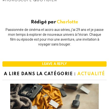
HOROSCOPE QUOTIDIEN
Rédigé par
Charlotte
Passionnée de cinéma et accro aux séries, j'ai 29 ans et je passe
mon temps à explorer de nouveaux univers à l'écran. Chaque
film ou épisode est pour moi une aventure, une invitation à
voyager sans bouger.
LEAVE A REPLY
A LIRE DANS LA CATÉGORIE :
ACTUALITÉ