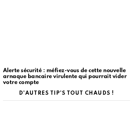
Alerte sécurité : méfiez-vous de cette nouvelle
arnaque bancaire virulente qui pourrait vider
votre compte
D'AUTRES TIP'S TOUT CHAUDS !