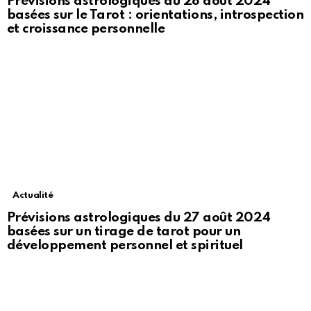
Prévisions astrologiques du 28 août 2024
basées sur le Tarot : orientations, introspection
et croissance personnelle
Actualité
Prévisions astrologiques du 27 août 2024
basées sur un tirage de tarot pour un
développement personnel et spirituel