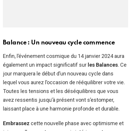
Balance : Un nouveau cycle commence
Enfin, l’événement cosmique du 14 janvier 2024 aura
également un impact significatif sur
les Balances
. Ce
jour marquera le début d’un nouveau cycle dans
lequel vous aurez l’occasion de rééquilibrer votre vie.
Toutes les tensions et les déséquilibres que vous
avez ressentis jusqu’à présent vont s’estomper,
laissant place à une harmonie profonde et durable.
Embrassez
cette nouvelle phase avec optimisme et