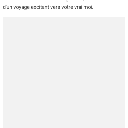
d’un voyage excitant vers votre vrai moi.