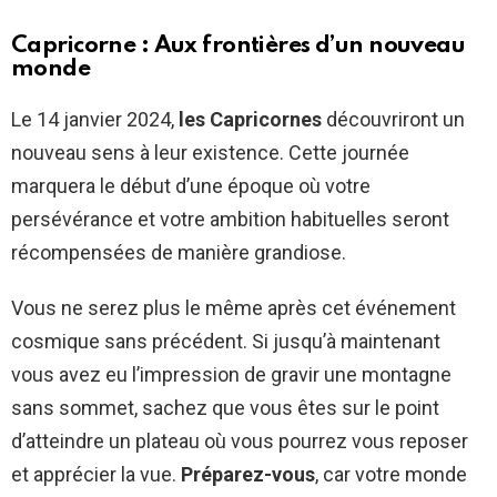
Capricorne : Aux frontières d’un nouveau
monde
Le 14 janvier 2024,
les Capricornes
découvriront un
nouveau sens à leur existence. Cette journée
marquera le début d’une époque où votre
persévérance et votre ambition habituelles seront
récompensées de manière grandiose.
Vous ne serez plus le même après cet événement
cosmique sans précédent. Si jusqu’à maintenant
vous avez eu l’impression de gravir une montagne
sans sommet, sachez que vous êtes sur le point
d’atteindre un plateau où vous pourrez vous reposer
et apprécier la vue.
Préparez-vous
, car votre monde