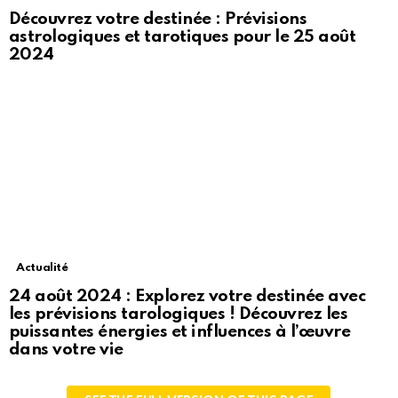
Découvrez votre destinée : Prévisions
astrologiques et tarotiques pour le 25 août
2024
Actualité
24 août 2024 : Explorez votre destinée avec
les prévisions tarologiques ! Découvrez les
puissantes énergies et influences à l’œuvre
dans votre vie