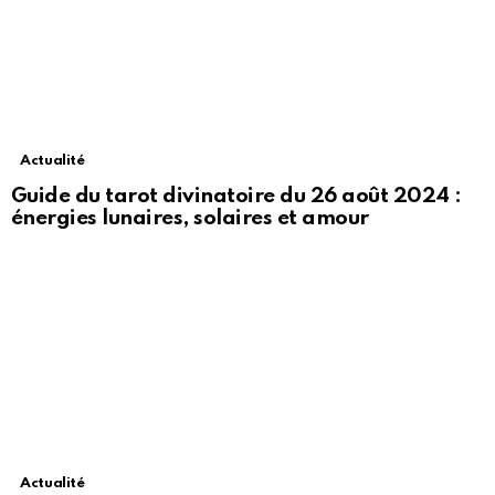
Actualité
Guide du tarot divinatoire du 26 août 2024 :
énergies lunaires, solaires et amour
Actualité