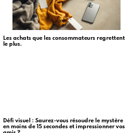
Les achats que les consommateurs regrettent
le plus.
Défi visuel : Saurez-vous résoudre le mystère
en moins de 15 secondes et impressionner vos
amis ?