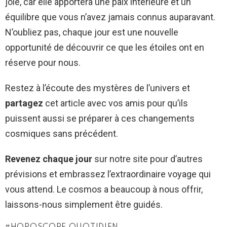
joie, car elle apportera une paix intérieure et un
équilibre que vous n’avez jamais connus auparavant.
N’oubliez pas, chaque jour est une nouvelle
opportunité de découvrir ce que les étoiles ont en
réserve pour nous.
Restez à l’écoute des mystères de l’univers et
partagez
cet article avec vos amis pour qu’ils
puissent aussi se préparer à ces changements
cosmiques sans précédent.
Revenez chaque jour
sur notre site pour d’autres
prévisions et embrassez l’extraordinaire voyage qui
vous attend. Le cosmos a beaucoup à nous offrir,
laissons-nous simplement être guidés.