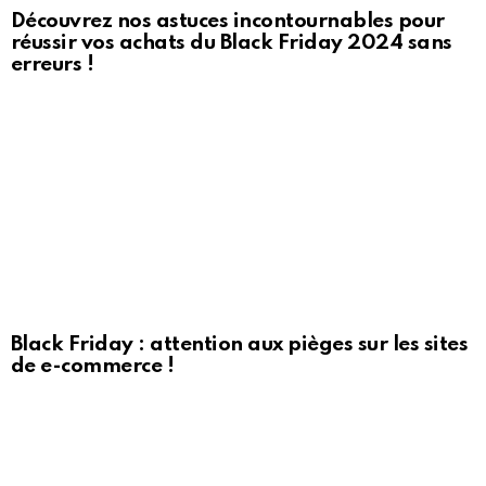
Découvrez nos astuces incontournables pour
réussir vos achats du Black Friday 2024 sans
erreurs !
Black Friday : attention aux pièges sur les sites
de e-commerce !