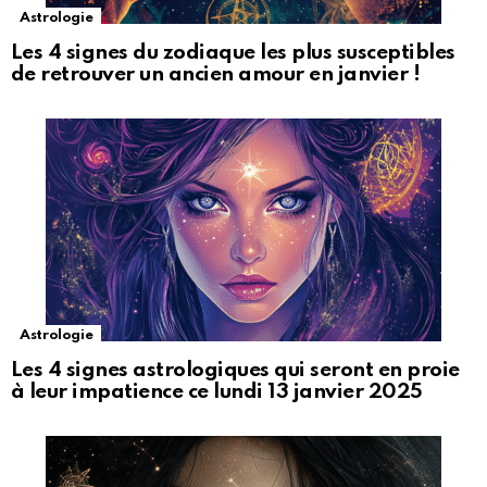
Astrologie
Les 4 signes du zodiaque les plus susceptibles
de retrouver un ancien amour en janvier !
Astrologie
Les 4 signes astrologiques qui seront en proie
à leur impatience ce lundi 13 janvier 2025