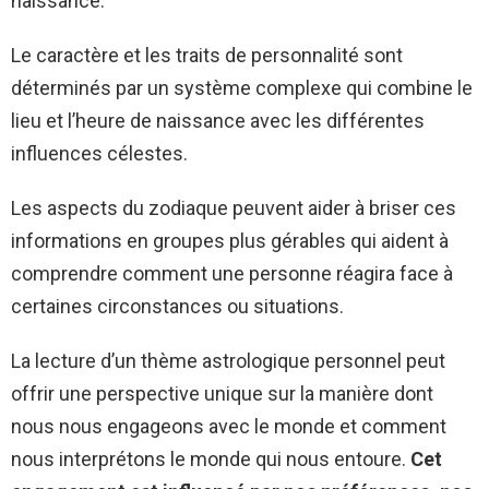
naissance.
Le caractère et les traits de personnalité sont
déterminés par un système complexe qui combine le
lieu et l’heure de naissance avec les différentes
influences célestes.
Les aspects du zodiaque peuvent aider à briser ces
informations en groupes plus gérables qui aident à
comprendre comment une personne réagira face à
certaines circonstances ou situations.
La lecture d’un thème astrologique personnel peut
offrir une perspective unique sur la manière dont
nous nous engageons avec le monde et comment
nous interprétons le monde qui nous entoure.
Cet