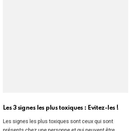
Les 3 signes les plus toxiques : Evitez-les !
Les signes les plus toxiques sont ceux qui sont
présents chez une personne et qui peuvent être