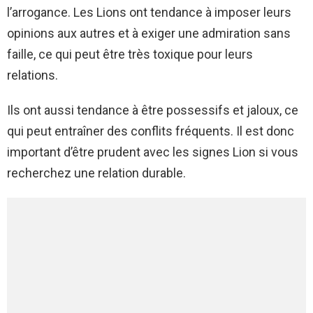
l’arrogance. Les Lions ont tendance à imposer leurs
opinions aux autres et à exiger une admiration sans
faille, ce qui peut être très toxique pour leurs
relations.
Ils ont aussi tendance à être possessifs et jaloux, ce
qui peut entraîner des conflits fréquents. Il est donc
important d’être prudent avec les signes Lion si vous
recherchez une relation durable.