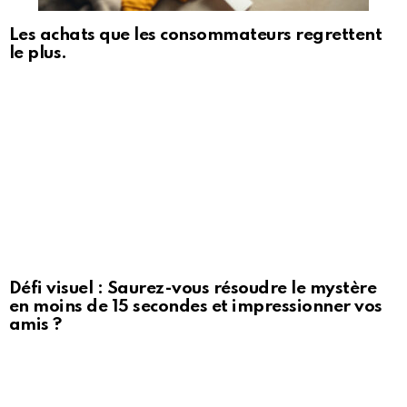
Les achats que les consommateurs regrettent
le plus.
Défi visuel : Saurez-vous résoudre le mystère
en moins de 15 secondes et impressionner vos
amis ?