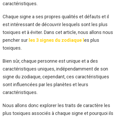
caractéristiques.
Chaque signe a ses propres qualités et défauts et il
est intéressant de découvrir lesquels sont les plus
toxiques et à éviter. Dans cet article, nous allons nous
pencher sur
les 3 signes du zodiaque l
es plus
toxiques.
Bien sûr, chaque personne est unique et a des
caractéristiques uniques, indépendamment de son
signe du zodiaque, cependant, ces caractéristiques
sont influencées par les planètes et leurs
caractéristiques.
Nous allons donc explorer les traits de caractère les
plus toxiques associés à chaque signe et pourquoi ils