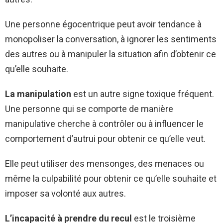
Une personne égocentrique peut avoir tendance à
monopoliser la conversation, à ignorer les sentiments
des autres ou à manipuler la situation afin d’obtenir ce
qu’elle souhaite.
La manipulation
est un autre signe toxique fréquent.
Une personne qui se comporte de manière
manipulative cherche à contrôler ou à influencer le
comportement d’autrui pour obtenir ce qu’elle veut.
Elle peut utiliser des mensonges, des menaces ou
même la culpabilité pour obtenir ce qu’elle souhaite et
imposer sa volonté aux autres.
L’incapacité à prendre du recul
est le troisième