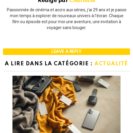
Rédigé par
Charlotte
Passionnée de cinéma et accro aux séries, j'ai 29 ans et je passe
mon temps à explorer de nouveaux univers à l'écran. Chaque
film ou épisode est pour moi une aventure, une invitation à
voyager sans bouger.
LEAVE A REPLY
A LIRE DANS LA CATÉGORIE :
ACTUALITÉ