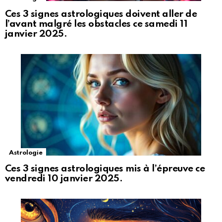
Ces 3 signes astrologiques doivent aller de
l’avant malgré les obstacles ce samedi 11
janvier 2025.
Astrologie
Ces 3 signes astrologiques mis à l’épreuve ce
vendredi 10 janvier 2025.