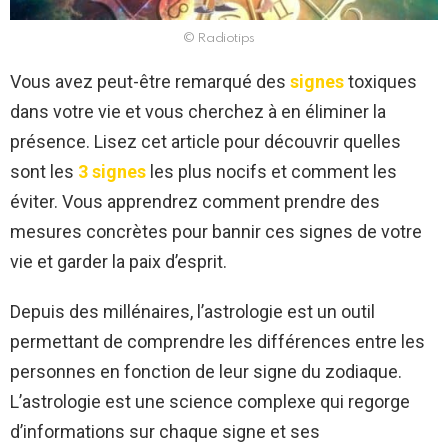
© Radiotips
Vous avez peut-être remarqué des
signes
toxiques
dans votre vie et vous cherchez à en éliminer la
présence. Lisez cet article pour découvrir quelles
sont les
3 signes
les plus nocifs et comment les
éviter. Vous apprendrez comment prendre des
mesures concrètes pour bannir ces signes de votre
vie et garder la paix d’esprit.
Depuis des millénaires, l’astrologie est un outil
permettant de comprendre les différences entre les
personnes en fonction de leur signe du zodiaque.
L’astrologie est une science complexe qui regorge
d’informations sur chaque signe et ses