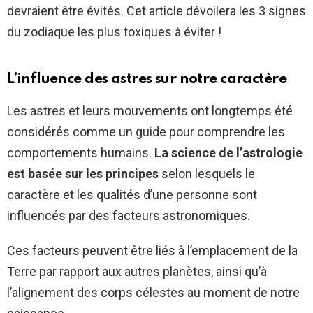
devraient être évités. Cet article dévoilera les 3 signes
du zodiaque les plus toxiques à éviter !
L’influence des astres sur notre caractère
Les astres et leurs mouvements ont longtemps été
considérés comme un guide pour comprendre les
comportements humains.
La science de l’astrologie
est basée sur les principes
selon lesquels le
caractère et les qualités d’une personne sont
influencés par des facteurs astronomiques.
Ces facteurs peuvent être liés à l’emplacement de la
Terre par rapport aux autres planètes, ainsi qu’à
l’alignement des corps célestes au moment de notre