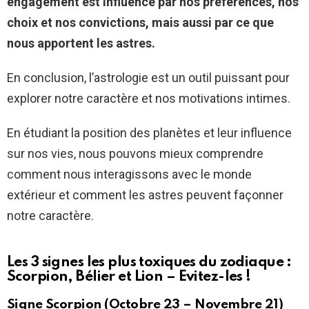
engagement est influencé par nos préférences, nos
choix et nos convictions, mais aussi par ce que
nous apportent les astres.
En conclusion, l’astrologie est un outil puissant pour
explorer notre caractère et nos motivations intimes.
En étudiant la position des planètes et leur influence
sur nos vies, nous pouvons mieux comprendre
comment nous interagissons avec le monde
extérieur et comment les astres peuvent façonner
notre caractère.
Les 3 signes les plus toxiques du zodiaque :
Scorpion, Bélier et Lion – Evitez-les !
Signe Scorpion (Octobre 23 – Novembre 21)