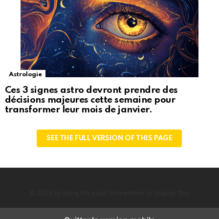
Astrologie
Ces 3 signes astro devront prendre des
décisions majeures cette semaine pour
transformer leur mois de janvier.
SEE THE FULL VERSION OF THIS PAGE
© 2026 by bring the pixel. Remember to change this