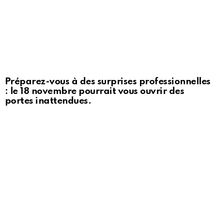
Préparez-vous à des surprises professionnelles
: le 18 novembre pourrait vous ouvrir des
portes inattendues.