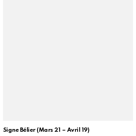
Signe Bélier (Mars 21 – Avril 19)