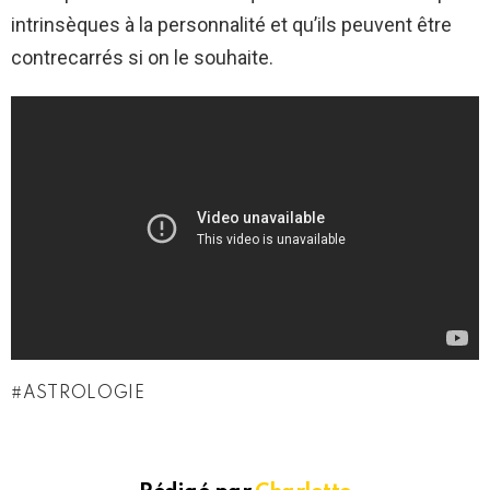
intrinsèques à la personnalité et qu’ils peuvent être
contrecarrés si on le souhaite.
ASTROLOGIE