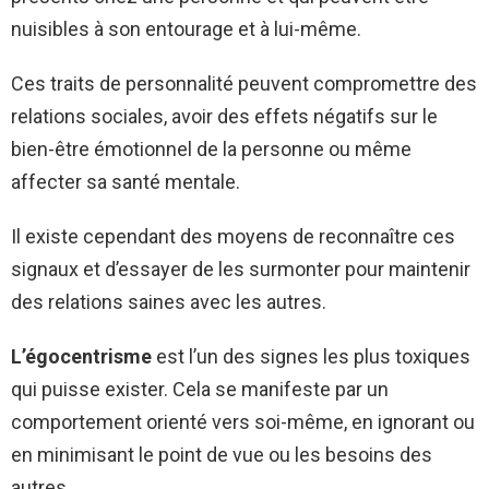
nuisibles à son entourage et à lui-même.
Ces traits de personnalité peuvent compromettre des
relations sociales, avoir des effets négatifs sur le
bien-être émotionnel de la personne ou même
affecter sa santé mentale.
Il existe cependant des moyens de reconnaître ces
signaux et d’essayer de les surmonter pour maintenir
des relations saines avec les autres.
L’égocentrisme
est l’un des signes les plus toxiques
qui puisse exister. Cela se manifeste par un
comportement orienté vers soi-même, en ignorant ou
en minimisant le point de vue ou les besoins des
autres.