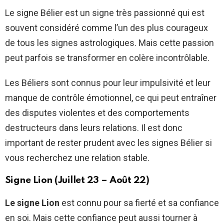
Le signe Bélier est un signe très passionné qui est
souvent considéré comme l’un des plus courageux
de tous les signes astrologiques. Mais cette passion
peut parfois se transformer en colère incontrôlable.
Les Béliers sont connus pour leur impulsivité et leur
manque de contrôle émotionnel, ce qui peut entraîner
des disputes violentes et des comportements
destructeurs dans leurs relations. Il est donc
important de rester prudent avec les signes Bélier si
vous recherchez une relation stable.
Signe Lion (Juillet 23 – Août 22)
Le signe Lion
est connu pour sa fierté et sa confiance
en soi. Mais cette confiance peut aussi tourner à