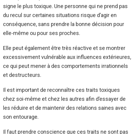
signe le plus toxique. Une personne qui ne prend pas
du recul sur certaines situations risque d’agir en
conséquence, sans prendre la bonne décision pour
elle-même ou pour ses proches.
Elle peut également être très réactive et se montrer
excessivement vulnérable aux influences extérieures,
ce qui peut mener à des comportements irrationnels
et destructeurs.
Il est important de reconnaître ces traits toxiques
chez soi-même et chez les autres afin d’essayer de
les réduire et de maintenir des relations saines avec
son entourage.
Il faut prendre conscience que ces traits ne sont pas