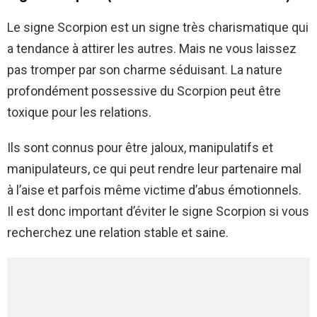
Le signe Scorpion est un signe très charismatique qui
a tendance à attirer les autres. Mais ne vous laissez
pas tromper par son charme séduisant. La nature
profondément possessive du Scorpion peut être
toxique pour les relations.
Ils sont connus pour être jaloux, manipulatifs et
manipulateurs, ce qui peut rendre leur partenaire mal
à l’aise et parfois même victime d’abus émotionnels.
Il est donc important d’éviter le signe Scorpion si vous
recherchez une relation stable et saine.