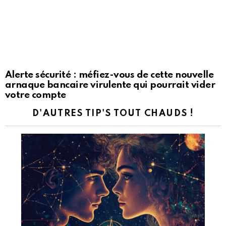
Alerte sécurité : méfiez-vous de cette nouvelle
arnaque bancaire virulente qui pourrait vider
votre compte
D'AUTRES TIP'S TOUT CHAUDS !