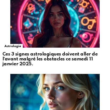
Astrologie
Ces 3 signes astrologiques doivent aller de
l’avant malgré les obstacles ce samedi 11
janvier 2025.