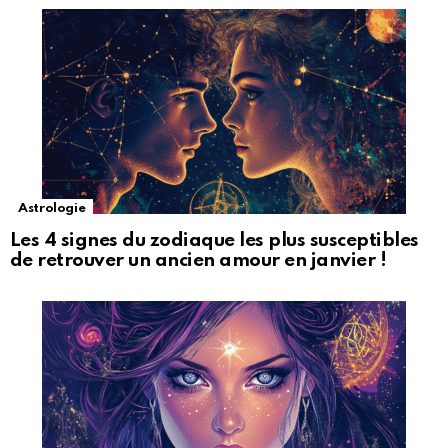
Astrologie
Les 4 signes du zodiaque les plus susceptibles
de retrouver un ancien amour en janvier !