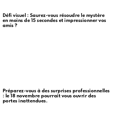
Défi visuel : Saurez-vous résoudre le mystère
en moins de 15 secondes et impressionner vos
amis ?
Préparez-vous à des surprises professionnelles
: le 18 novembre pourrait vous ouvrir des
portes inattendues.