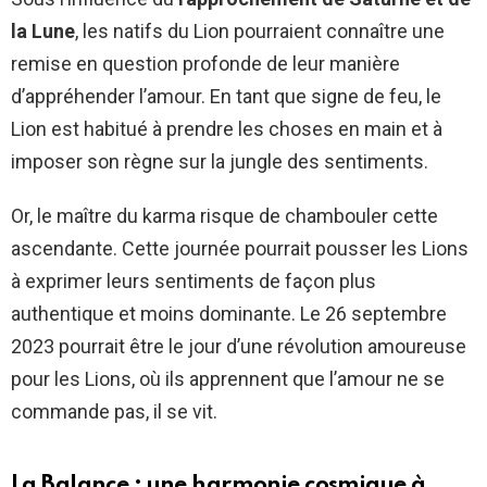
la Lune
, les natifs du Lion pourraient connaître une
remise en question profonde de leur manière
d’appréhender l’amour. En tant que signe de feu, le
Lion est habitué à prendre les choses en main et à
imposer son règne sur la jungle des sentiments.
Or, le maître du karma risque de chambouler cette
ascendante. Cette journée pourrait pousser les Lions
à exprimer leurs sentiments de façon plus
authentique et moins dominante. Le 26 septembre
2023 pourrait être le jour d’une révolution amoureuse
pour les Lions, où ils apprennent que l’amour ne se
commande pas, il se vit.
La Balance : une harmonie cosmique à