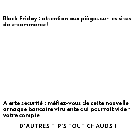
Black Friday : attention aux pièges sur les sites
de e-commerce !
Alerte sécurité : méfiez-vous de cette nouvelle
arnaque bancaire virulente qui pourrait vider
votre compte
D'AUTRES TIP'S TOUT CHAUDS !