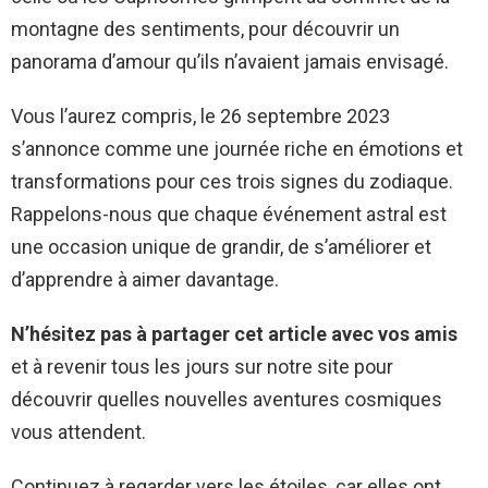
montagne des sentiments, pour découvrir un
panorama d’amour qu’ils n’avaient jamais envisagé.
Vous l’aurez compris, le 26 septembre 2023
s’annonce comme une journée riche en émotions et
transformations pour ces trois signes du zodiaque.
Rappelons-nous que chaque événement astral est
une occasion unique de grandir, de s’améliorer et
d’apprendre à aimer davantage.
N’hésitez pas à partager cet article avec vos amis
et à revenir tous les jours sur notre site pour
découvrir quelles nouvelles aventures cosmiques
vous attendent.
Continuez à regarder vers les étoiles, car elles ont