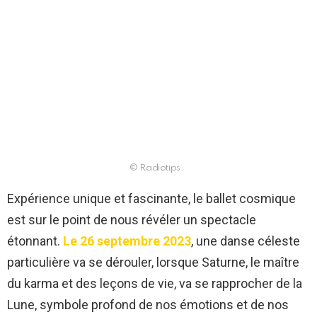
© Radiotips
Expérience unique et fascinante, le ballet cosmique
est sur le point de nous révéler un spectacle
étonnant.
Le 26 septembre 2023
, une danse céleste
particulière va se dérouler, lorsque Saturne, le maître
du karma et des leçons de vie, va se rapprocher de la
Lune, symbole profond de nos émotions et de nos