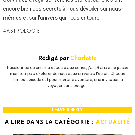
encore bien des secrets à nous dévoiler sur nous-
mêmes et sur l’univers qui nous entoure.
ASTROLOGIE
Rédigé par
Charlotte
Passionnée de cinéma et accro aux séries, j'ai 29 ans et je passe
mon temps à explorer de nouveaux univers à l'écran. Chaque
film ou épisode est pour moi une aventure, une invitation à
voyager sans bouger.
LEAVE A REPLY
A LIRE DANS LA CATÉGORIE :
ACTUALITÉ