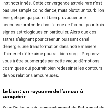
instincts innés. Cette convergence astrale rare n’est
pas une simple coïncidence, mais plutôt un tourbillon
énergétique qui pourrait bien provoquer une
secousse profonde dans l’arène de l’amour pour trois
signes astrologiques en particulier. Alors que ces
astres s’alignent pour créer un puissant canal
d’énergie, une transformation dans notre manière
d’aimer et d’être aimé pourrait bien surgir. Préparez-
vous à être submergés par cette vague d’émotions
cosmiques qui pourrait bien redessiner les contours
de vos relations amoureuses.
Le Lion : un royaume de l’amour à
conquérir
Sous l’influence du
rapprochement de Saturne et de