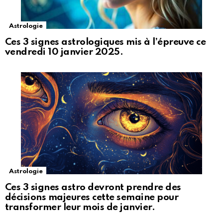
Astrologie
Ces 3 signes astrologiques mis à l’épreuve ce
vendredi 10 janvier 2025.
Astrologie
Ces 3 signes astro devront prendre des
décisions majeures cette semaine pour
transformer leur mois de janvier.