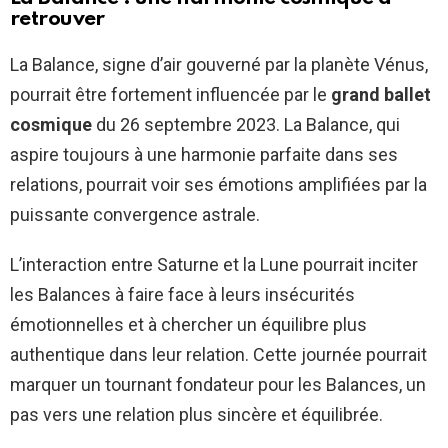
retrouver
La Balance, signe d’air gouverné par la planète Vénus,
pourrait être fortement influencée par le
grand ballet
cosmique
du 26 septembre 2023. La Balance, qui
aspire toujours à une harmonie parfaite dans ses
relations, pourrait voir ses émotions amplifiées par la
puissante convergence astrale.
L’interaction entre Saturne et la Lune pourrait inciter
les Balances à faire face à leurs insécurités
émotionnelles et à chercher un équilibre plus
authentique dans leur relation. Cette journée pourrait
marquer un tournant fondateur pour les Balances, un
pas vers une relation plus sincère et équilibrée.