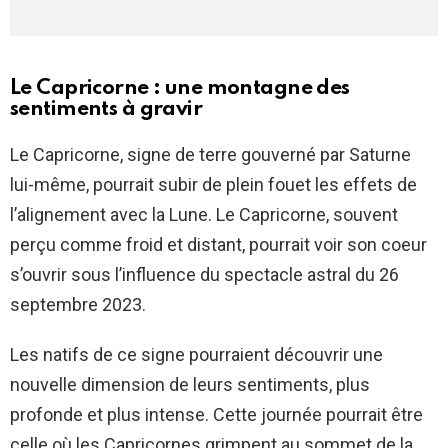
Le Capricorne : une montagne des
sentiments à gravir
Le Capricorne, signe de terre gouverné par Saturne
lui-même, pourrait subir de plein fouet les effets de
l’alignement avec la Lune. Le Capricorne, souvent
perçu comme froid et distant, pourrait voir son coeur
s’ouvrir sous l’influence du spectacle astral du 26
septembre 2023.
Les natifs de ce signe pourraient découvrir une
nouvelle dimension de leurs sentiments, plus
profonde et plus intense. Cette journée pourrait être
celle où les Capricornes grimpent au sommet de la