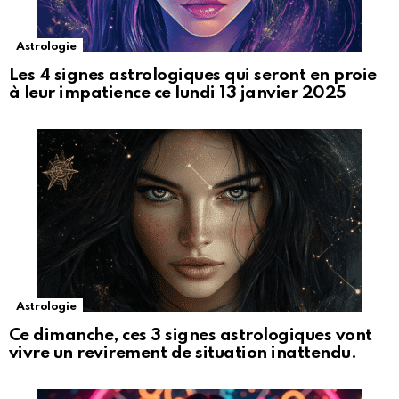
Astrologie
Les 4 signes astrologiques qui seront en proie
à leur impatience ce lundi 13 janvier 2025
Astrologie
Ce dimanche, ces 3 signes astrologiques vont
vivre un revirement de situation inattendu.