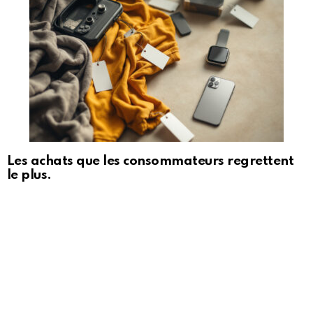
Les achats que les consommateurs regrettent
le plus.