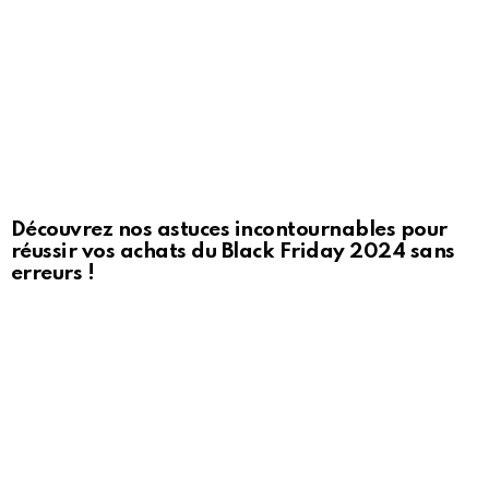
Découvrez nos astuces incontournables pour
réussir vos achats du Black Friday 2024 sans
erreurs !