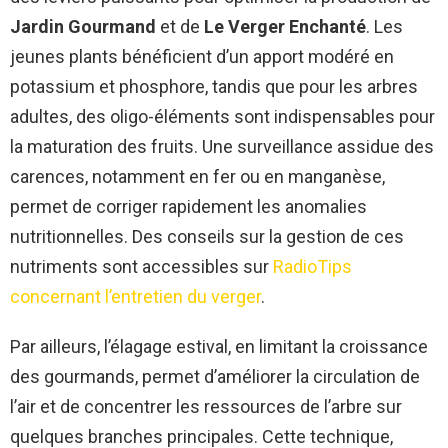
Jardin Gourmand
et de
Le Verger Enchanté
. Les
jeunes plants bénéficient d’un apport modéré en
potassium et phosphore, tandis que pour les arbres
adultes, des oligo-éléments sont indispensables pour
la maturation des fruits. Une surveillance assidue des
carences, notamment en fer ou en manganèse,
permet de corriger rapidement les anomalies
nutritionnelles. Des conseils sur la gestion de ces
nutriments sont accessibles sur
RadioTips
concernant l’entretien du verger
.
Par ailleurs, l’élagage estival, en limitant la croissance
des gourmands, permet d’améliorer la circulation de
l’air et de concentrer les ressources de l’arbre sur
quelques branches principales. Cette technique,