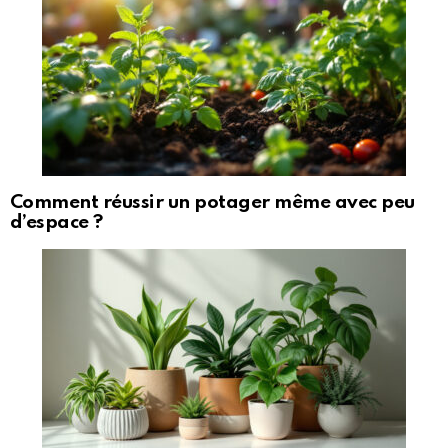
Comment réussir un potager même avec peu
d’espace ?