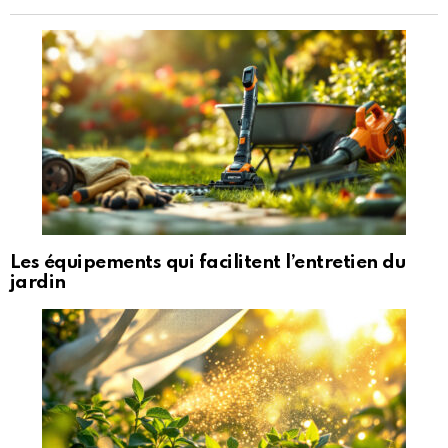
Les équipements qui facilitent l’entretien du
jardin