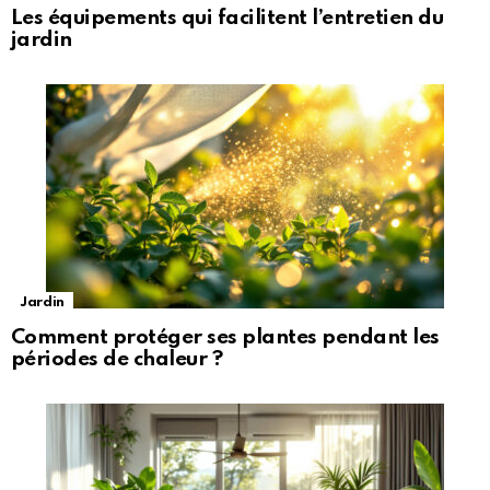
Les équipements qui facilitent l’entretien du
jardin
Jardin
Comment protéger ses plantes pendant les
périodes de chaleur ?