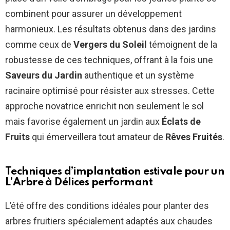
combinent pour assurer un développement
harmonieux. Les résultats obtenus dans des jardins
comme ceux de
Vergers du Soleil
témoignent de la
robustesse de ces techniques, offrant à la fois une
Saveurs du Jardin
authentique et un système
racinaire optimisé pour résister aux stresses. Cette
approche novatrice enrichit non seulement le sol
mais favorise également un jardin aux
Éclats de
Fruits
qui émerveillera tout amateur de
Rêves Fruités
.
Techniques d’implantation estivale pour un
L’Arbre à Délices
performant
L’été offre des conditions idéales pour planter des
arbres fruitiers spécialement adaptés aux chaudes