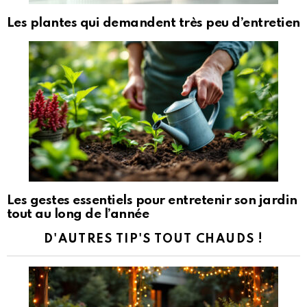
Les plantes qui demandent très peu d’entretien
Les gestes essentiels pour entretenir son jardin
tout au long de l’année
D'AUTRES TIP'S TOUT CHAUDS !