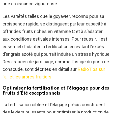
une croissance vigoureuse.
Les variétés telles que le goyavier, reconnu pour sa
croissance rapide, se distinguent par leur capacité à
offrir des fruits riches en vitamine C et à s’adapter
aux conditions estivales intenses. Pour réussir, il est
essentiel d’adapter la fertilisation en évitant l’excès
d’engrais azoté qui pourrait induire un stress hydrique.
Des astuces de jardinage, comme l’usage du purin de
consoude, sont décrites en détail sur
RadioTips sur
l’ail et les arbres fruitiers
.
Optimiser la fertilisation et l’élagage pour des
Fruits d’Été
exceptionnels
La fertilisation ciblée et l’élagage précis constituent
des leviers puissants pour optimiser la production de