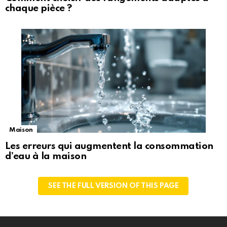
chaque pièce ?
Maison
Les erreurs qui augmentent la consommation
d’eau à la maison
SEE THE FULL VERSION OF THIS PAGE