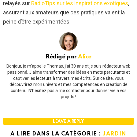
relayés sur
RadioTips sur les inspirations exotiques
,
assurant aux amateurs que ces pratiques valent la
peine d’être expérimentées.
Rédigé par
Alice
Bonjour, je m'appelle Thomas, j'ai 30 ans et je suis rédacteur web
passionné. J'aime transformer des idées en mots percutants et
captiver les lecteurs à travers mes écrits. Sur ce site, vous
découvrirez mon univers et mes compétences en création de
contenu. N'hésitez pas à me contacter pour donner vie à vos
projets !
LEAVE A REPLY
A LIRE DANS LA CATÉGORIE :
JARDIN