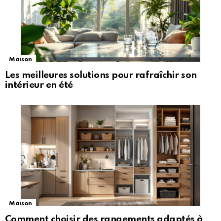
Maison
Les meilleures solutions pour rafraîchir son
intérieur en été
Maison
Comment choisir des rangements adaptés à