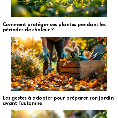
Comment protéger ses plantes pendant les
périodes de chaleur ?
Les gestes à adopter pour préparer son jardin
avant l’automne