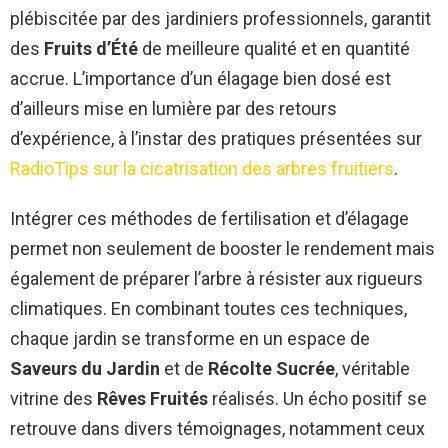
plébiscitée par des jardiniers professionnels, garantit
des
Fruits d’Été
de meilleure qualité et en quantité
accrue. L’importance d’un élagage bien dosé est
d’ailleurs mise en lumière par des retours
d’expérience, à l’instar des pratiques présentées sur
RadioTips sur la cicatrisation des arbres fruitiers
.
Intégrer ces méthodes de fertilisation et d’élagage
permet non seulement de booster le rendement mais
également de préparer l’arbre à résister aux rigueurs
climatiques. En combinant toutes ces techniques,
chaque jardin se transforme en un espace de
Saveurs du Jardin
et de
Récolte Sucrée
, véritable
vitrine des
Rêves Fruités
réalisés. Un écho positif se
retrouve dans divers témoignages, notamment ceux