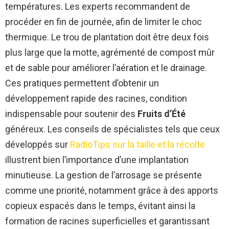
températures. Les experts recommandent de
procéder en fin de journée, afin de limiter le choc
thermique. Le trou de plantation doit être deux fois
plus large que la motte, agrémenté de compost mûr
et de sable pour améliorer l’aération et le drainage.
Ces pratiques permettent d’obtenir un
développement rapide des racines, condition
indispensable pour soutenir des
Fruits d’Été
généreux. Les conseils de spécialistes tels que ceux
développés sur
RadioTips sur la taille et la récolte
illustrent bien l’importance d’une implantation
minutieuse. La gestion de l’arrosage se présente
comme une priorité, notamment grâce à des apports
copieux espacés dans le temps, évitant ainsi la
formation de racines superficielles et garantissant