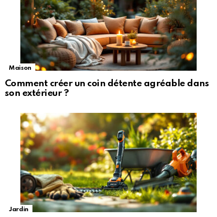
Maison
Comment créer un coin détente agréable dans
son extérieur ?
Jardin