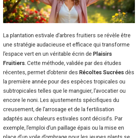
La plantation estivale d’arbres fruitiers se révèle être
une stratégie audacieuse et efficace qui transforme
l’espace vert en un véritable écrin de
Plaisirs
Fruitiers
. Cette méthode, validée par des études
récentes, permet d’obtenir des
Récoltes Sucrées
dès
la première année pour des espèces tropicales ou
subtropicales telles que le manguier, l’avocatier ou
encore le noni. Les ajustements spécifiques du
creusement, de l’arrosage et de la fertilisation
adaptés aux chaleurs estivales sont décisifs. Par
exemple, l’emploi d’un paillage épais ou la mise en
place d’un voile d’ombrage pour les jeunes plants se