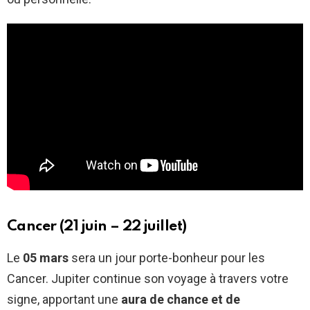
Cancer (21 juin – 22 juillet)
Le
05 mars
sera un jour porte-bonheur pour les
Cancer. Jupiter continue son voyage à travers votre
signe, apportant une
aura de chance et de