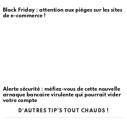
Black Friday : attention aux pièges sur les sites
de e-commerce !
Alerte sécurité : méfiez-vous de cette nouvelle
arnaque bancaire virulente qui pourrait vider
votre compte
D'AUTRES TIP'S TOUT CHAUDS !