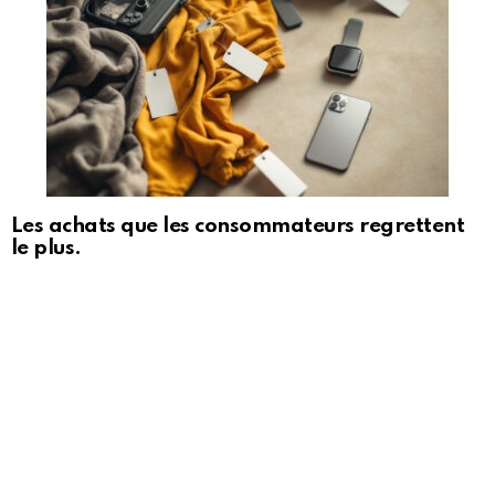
Les achats que les consommateurs regrettent
le plus.