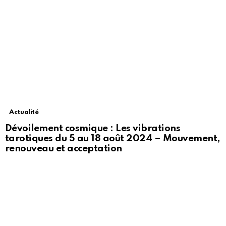
Actualité
Dévoilement cosmique : Les vibrations
tarotiques du 5 au 18 août 2024 – Mouvement,
renouveau et acceptation