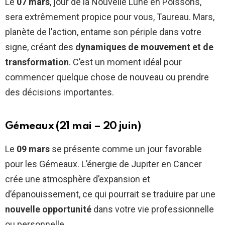
Le
07 mars
, jour de la Nouvelle Lune en Poissons,
sera extrêmement propice pour vous, Taureau. Mars,
planète de l’action, entame son périple dans votre
signe, créant des
dynamiques de mouvement et de
transformation
. C’est un moment idéal pour
commencer quelque chose de nouveau ou prendre
des décisions importantes.
Gémeaux (21 mai – 20 juin)
Le
09 mars
se présente comme un jour favorable
pour les Gémeaux. L’énergie de Jupiter en Cancer
crée une atmosphère d’expansion et
d’épanouissement, ce qui pourrait se traduire par une
nouvelle opportunité
dans votre vie professionnelle
ou personnelle.