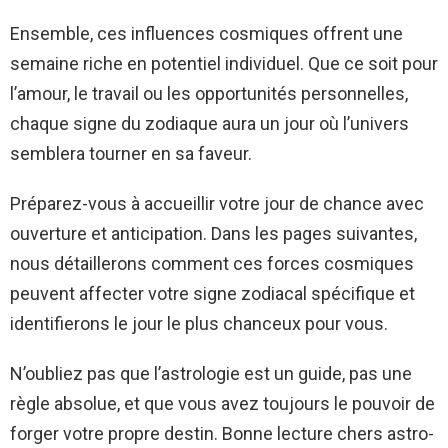
Ensemble, ces influences cosmiques offrent une
semaine riche en potentiel individuel. Que ce soit pour
l’amour, le travail ou les opportunités personnelles,
chaque signe du zodiaque aura un jour où l’univers
semblera tourner en sa faveur.
Préparez-vous à accueillir votre jour de chance avec
ouverture et anticipation. Dans les pages suivantes,
nous détaillerons comment ces forces cosmiques
peuvent affecter votre signe zodiacal spécifique et
identifierons le jour le plus chanceux pour vous.
N’oubliez pas que l’astrologie est un guide, pas une
règle absolue, et que vous avez toujours le pouvoir de
forger votre propre destin. Bonne lecture chers astro-