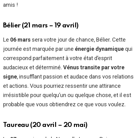
amis !
Bélier (21 mars – 19 avril)
Le
06 mars
sera votre jour de chance, Bélier. Cette
journée est marquée par une
énergie dynamique
qui
correspond parfaitement à votre état d’esprit
audacieux et déterminé.
Vénus transite par votre
signe
, insufflant passion et audace dans vos relations
et actions. Vous pourriez ressentir une attirance
irrésistible pour quelqu’un ou quelque chose, et il est
probable que vous obtiendrez ce que vous voulez.
Taureau (20 avril – 20 mai)