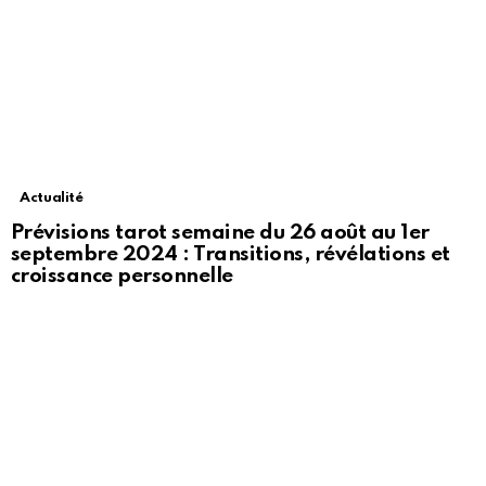
Actualité
Prévisions tarot semaine du 26 août au 1er
septembre 2024 : Transitions, révélations et
croissance personnelle