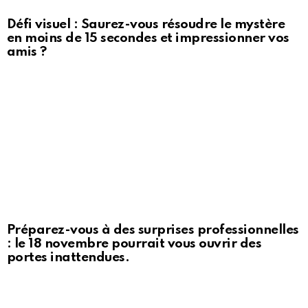
Défi visuel : Saurez-vous résoudre le mystère
en moins de 15 secondes et impressionner vos
amis ?
Préparez-vous à des surprises professionnelles
: le 18 novembre pourrait vous ouvrir des
portes inattendues.