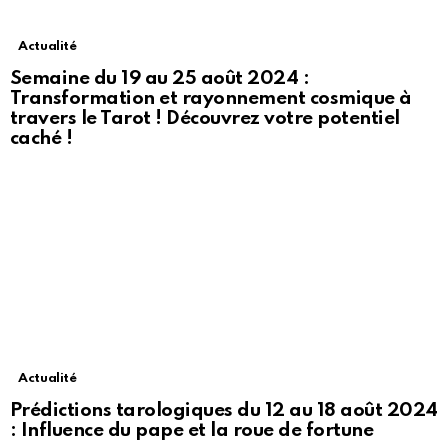
Actualité
Semaine du 19 au 25 août 2024 :
Transformation et rayonnement cosmique à
travers le Tarot ! Découvrez votre potentiel
caché !
Actualité
Prédictions tarologiques du 12 au 18 août 2024
: Influence du pape et la roue de fortune