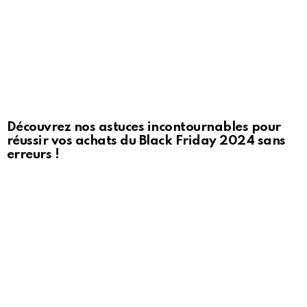
Découvrez nos astuces incontournables pour
réussir vos achats du Black Friday 2024 sans
erreurs !