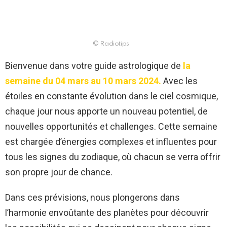
© Radiotips
Bienvenue dans votre guide astrologique de
la
semaine du 04 mars au 10 mars 2024.
Avec les
étoiles en constante évolution dans le ciel cosmique,
chaque jour nous apporte un nouveau potentiel, de
nouvelles opportunités et challenges. Cette semaine
est chargée d’énergies complexes et influentes pour
tous les signes du zodiaque, où chacun se verra offrir
son propre jour de chance.
Dans ces prévisions, nous plongerons dans
l’harmonie envoûtante des planètes pour découvrir