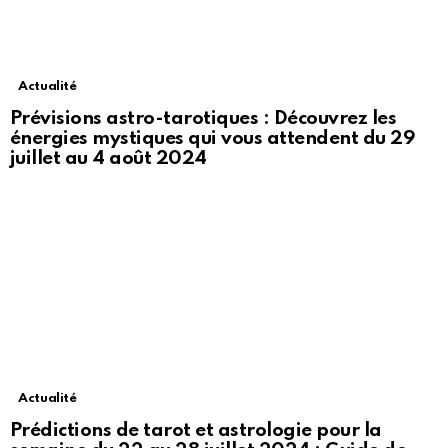
Actualité
Prévisions astro-tarotiques : Découvrez les
énergies mystiques qui vous attendent du 29
juillet au 4 août 2024
Actualité
Prédictions de tarot et astrologie pour la