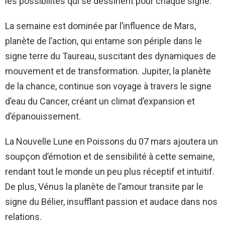
les possibilités qui se dessinent pour chaque signe.
La semaine est dominée par l’influence de Mars,
planète de l’action, qui entame son périple dans le
signe terre du Taureau, suscitant des dynamiques de
mouvement et de transformation. Jupiter, la planète
de la chance, continue son voyage à travers le signe
d’eau du Cancer, créant un climat d’expansion et
d’épanouissement.
La Nouvelle Lune en Poissons du 07 mars ajoutera un
soupçon d’émotion et de sensibilité à cette semaine,
rendant tout le monde un peu plus réceptif et intuitif.
De plus, Vénus la planète de l’amour transite par le
signe du Bélier, insufflant passion et audace dans nos
relations.