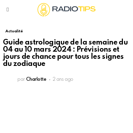
Menu
Actualité
Guide astrologique de la semaine du
04 au 10 mars 2024 : Prévisions et
jours de chance pour tous les signes
du zodiaque
par
Charlotte
2 ans ago