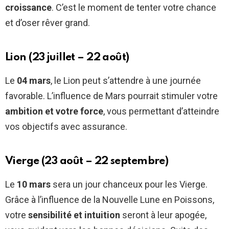
croissance
. C’est le moment de tenter votre chance
et d’oser rêver grand.
Lion (23 juillet – 22 août)
Le
04 mars
, le Lion peut s’attendre à une journée
favorable. L’influence de Mars pourrait stimuler votre
ambition et votre force
, vous permettant d’atteindre
vos objectifs avec assurance.
Vierge (23 août – 22 septembre)
Le
10 mars
sera un jour chanceux pour les Vierge.
Grâce à l’influence de la Nouvelle Lune en Poissons,
votre
sensibilité et intuition
seront à leur apogée,