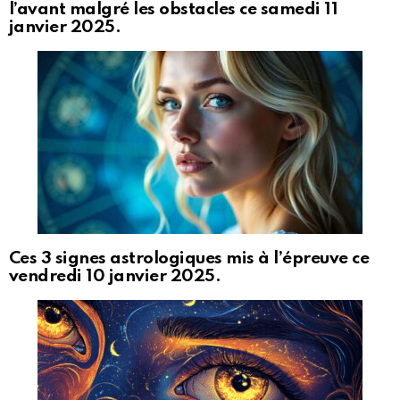
l’avant malgré les obstacles ce samedi 11
janvier 2025.
Ces 3 signes astrologiques mis à l’épreuve ce
vendredi 10 janvier 2025.