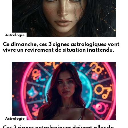
Astrologie
Ce dimanche, ces 3 signes astrologiques vont
vivre un revirement de situation inattendu.
Astrologie
Ces 3 signes astrologiques doivent aller de