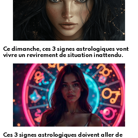
Ce dimanche, ces 3 signes astrologiques vont
vivre un revirement de situation inattendu.
Ces 3 signes astrologiques doivent aller de