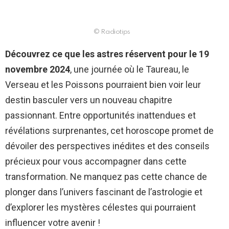
© Radiotips
Découvrez ce que les astres réservent pour le 19
novembre 2024
, une journée où le Taureau, le
Verseau et les Poissons pourraient bien voir leur
destin basculer vers un nouveau chapitre
passionnant. Entre opportunités inattendues et
révélations surprenantes, cet horoscope promet de
dévoiler des perspectives inédites et des conseils
précieux pour vous accompagner dans cette
transformation. Ne manquez pas cette chance de
plonger dans l’univers fascinant de l’astrologie et
d’explorer les mystères célestes qui pourraient
influencer votre avenir !