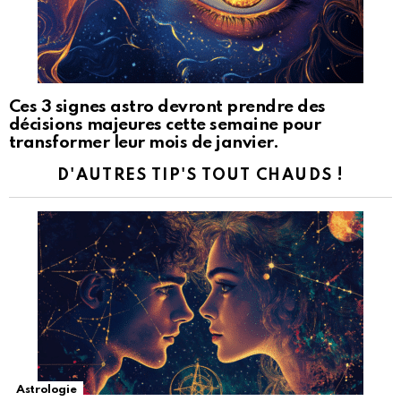
Ces 3 signes astro devront prendre des
décisions majeures cette semaine pour
transformer leur mois de janvier.
D'AUTRES TIP'S TOUT CHAUDS !
Astrologie