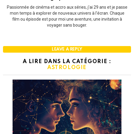
Passionnée de cinéma et accro aux séries, j'ai 29 ans et je passe
mon temps à explorer de nouveaux univers à l'écran. Chaque
film ou épisode est pour moi une aventure, une invitation à
voyager sans bouger.
LEAVE A REPLY
A LIRE DANS LA CATÉGORIE :
ASTROLOGIE