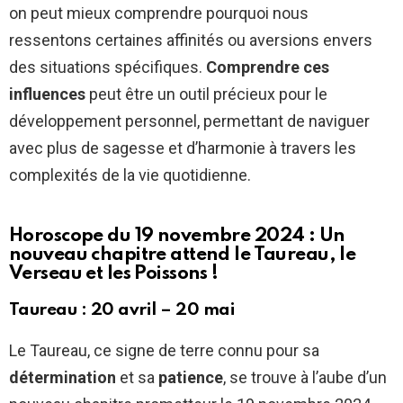
on peut mieux comprendre pourquoi nous
ressentons certaines affinités ou aversions envers
des situations spécifiques.
Comprendre ces
influences
peut être un outil précieux pour le
développement personnel, permettant de naviguer
avec plus de sagesse et d’harmonie à travers les
complexités de la vie quotidienne.
Horoscope du 19 novembre 2024 : Un
nouveau chapitre attend le Taureau, le
Verseau et les Poissons !
Taureau : 20 avril – 20 mai
Le Taureau, ce signe de terre connu pour sa
détermination
et sa
patience
, se trouve à l’aube d’un