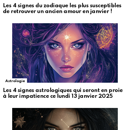
Les 4 signes du zodiaque les plus susceptibles
de retrouver un ancien amour en janvier !
Astrologie
Les 4 signes astrologiques qui seront en proie
à leur impatience ce lundi 13 janvier 2025