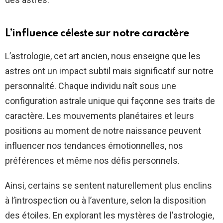
L’influence céleste sur notre caractère
L’astrologie, cet art ancien, nous enseigne que les
astres ont un impact subtil mais significatif sur notre
personnalité. Chaque individu naît sous une
configuration astrale unique qui façonne ses traits de
caractère. Les mouvements planétaires et leurs
positions au moment de notre naissance peuvent
influencer nos tendances émotionnelles, nos
préférences et même nos défis personnels.
Ainsi, certains se sentent naturellement plus enclins
à l’introspection ou à l’aventure, selon la disposition
des étoiles. En explorant les mystères de l’astrologie,