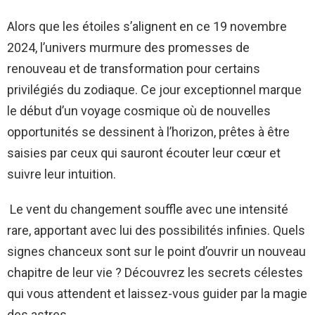
Alors que les étoiles s’alignent en ce 19 novembre
2024, l’univers murmure des promesses de
renouveau et de transformation pour certains
privilégiés du zodiaque. Ce jour exceptionnel marque
le début d’un voyage cosmique où de nouvelles
opportunités se dessinent à l’horizon, prêtes à être
saisies par ceux qui sauront écouter leur cœur et
suivre leur intuition.
Le vent du changement souffle avec une intensité
rare, apportant avec lui des possibilités infinies. Quels
signes chanceux sont sur le point d’ouvrir un nouveau
chapitre de leur vie ? Découvrez les secrets célestes
qui vous attendent et laissez-vous guider par la magie
des astres.