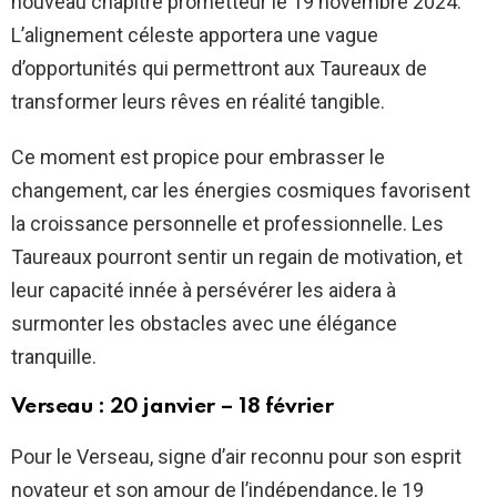
nouveau chapitre prometteur le 19 novembre 2024.
L’alignement céleste apportera une vague
d’opportunités qui permettront aux Taureaux de
transformer leurs rêves en réalité tangible.
Ce moment est propice pour embrasser le
changement, car les énergies cosmiques favorisent
la croissance personnelle et professionnelle. Les
Taureaux pourront sentir un regain de motivation, et
leur capacité innée à persévérer les aidera à
surmonter les obstacles avec une élégance
tranquille.
Verseau : 20 janvier – 18 février
Pour le Verseau, signe d’air reconnu pour son esprit
novateur et son amour de l’indépendance, le 19