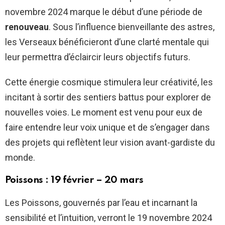
novembre 2024 marque le début d’une période de
renouveau
. Sous l’influence bienveillante des astres,
les Verseaux bénéficieront d’une clarté mentale qui
leur permettra d’éclaircir leurs objectifs futurs.
Cette énergie cosmique stimulera leur créativité, les
incitant à sortir des sentiers battus pour explorer de
nouvelles voies. Le moment est venu pour eux de
faire entendre leur voix unique et de s’engager dans
des projets qui reflètent leur vision avant-gardiste du
monde.
Poissons : 19 février – 20 mars
Les Poissons, gouvernés par l’eau et incarnant la
sensibilité et l’intuition, verront le 19 novembre 2024