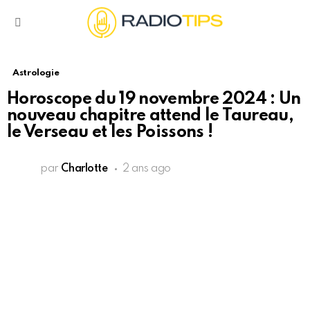
Menu
Astrologie
Horoscope du 19 novembre 2024 : Un
nouveau chapitre attend le Taureau,
le Verseau et les Poissons !
par
Charlotte
2 ans ago