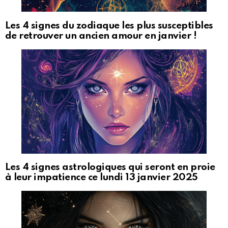
Les 4 signes du zodiaque les plus susceptibles
de retrouver un ancien amour en janvier !
Les 4 signes astrologiques qui seront en proie
à leur impatience ce lundi 13 janvier 2025