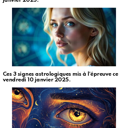
janvier 2025.
Ces 3 signes astrologiques mis à l’épreuve ce
vendredi 10 janvier 2025.