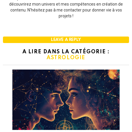
découvrirez mon univers et mes compétences en création de
contenu. N'hésitez pas à me contacter pour donner vie à vos
projets !
LEAVE A REPLY
A LIRE DANS LA CATÉGORIE :
ASTROLOGIE