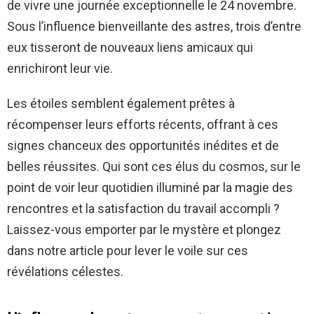
de vivre une journée exceptionnelle le 24 novembre.
Sous l’influence bienveillante des astres, trois d’entre
eux tisseront de nouveaux liens amicaux qui
enrichiront leur vie.
Les étoiles semblent également prêtes à
récompenser leurs efforts récents, offrant à ces
signes chanceux des opportunités inédites et de
belles réussites. Qui sont ces élus du cosmos, sur le
point de voir leur quotidien illuminé par la magie des
rencontres et la satisfaction du travail accompli ?
Laissez-vous emporter par le mystère et plongez
dans notre article pour lever le voile sur ces
révélations célestes.