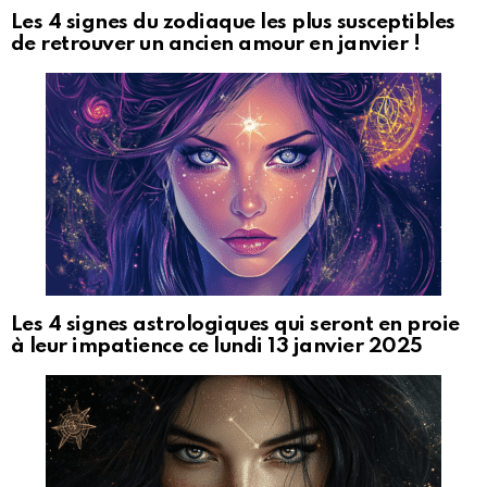
Les 4 signes du zodiaque les plus susceptibles
de retrouver un ancien amour en janvier !
Les 4 signes astrologiques qui seront en proie
à leur impatience ce lundi 13 janvier 2025