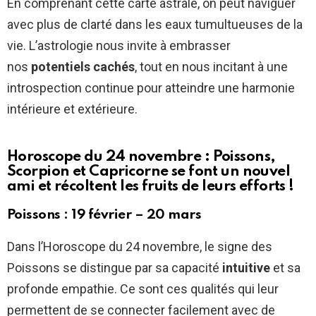
En comprenant cette carte astrale, on peut naviguer
avec plus de clarté dans les eaux tumultueuses de la
vie. L’astrologie nous invite à embrasser
nos
potentiels cachés
, tout en nous incitant à une
introspection continue pour atteindre une harmonie
intérieure et extérieure.
Horoscope du 24 novembre : Poissons,
Scorpion et Capricorne se font un nouvel
ami et récoltent les fruits de leurs efforts !
Poissons : 19 février – 20 mars
Dans l’Horoscope du 24 novembre, le signe des
Poissons se distingue par sa capacité
intuitive
et sa
profonde empathie. Ce sont ces qualités qui leur
permettent de se connecter facilement avec de