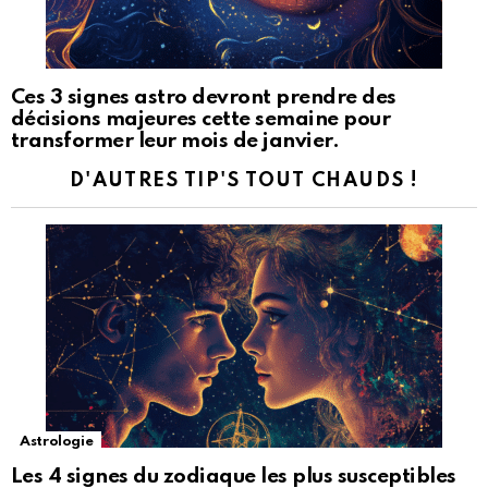
Ces 3 signes astro devront prendre des
décisions majeures cette semaine pour
transformer leur mois de janvier.
D'AUTRES TIP'S TOUT CHAUDS !
Astrologie
Les 4 signes du zodiaque les plus susceptibles