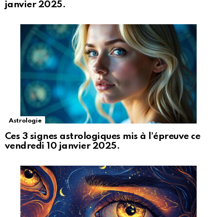
janvier 2025.
Astrologie
Ces 3 signes astrologiques mis à l’épreuve ce
vendredi 10 janvier 2025.