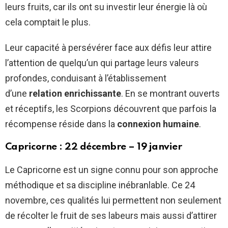
leurs fruits, car ils ont su investir leur énergie là où
cela comptait le plus.
Leur capacité à persévérer face aux défis leur attire
l’attention de quelqu’un qui partage leurs valeurs
profondes, conduisant à l’établissement
d’une
relation enrichissante
. En se montrant ouverts
et réceptifs, les Scorpions découvrent que parfois la
récompense réside dans la
connexion humaine
.
Capricorne : 22 décembre – 19 janvier
Le Capricorne est un signe connu pour son approche
méthodique et sa discipline inébranlable. Ce 24
novembre, ces qualités lui permettent non seulement
de récolter le fruit de ses labeurs mais aussi d’attirer