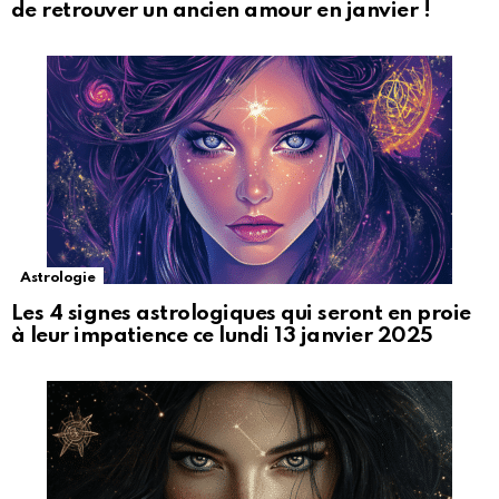
de retrouver un ancien amour en janvier !
Astrologie
Les 4 signes astrologiques qui seront en proie
à leur impatience ce lundi 13 janvier 2025