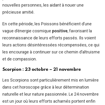
nouvelles personnes, les aidant à nouer une
précieuse amitié.
En cette période, les Poissons bénéficient d’une
vague d’énergie cosmique
positive
, favorisant la
reconnaissance de leurs efforts passés. Ils voient
leurs actions désintéressées récompensées, ce qui
les encourage à continuer sur ce chemin d’altruisme
et de compassion.
Scorpion : 23 octobre – 21 novembre
Les Scorpions sont particulièrement mis en lumière
dans cet horoscope grâce à leur détermination
naturelle et leur nature passionnée. Le 24 novembre
est un jour où leurs efforts acharnés portent enfin