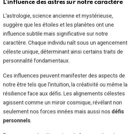
L’influence des astres sur notre caractère
L’astrologie, science ancienne et mystérieuse,
suggère que les étoiles et les planètes ont une
influence subtile mais significative sur notre
caractère. Chaque individu naît sous un agencement
céleste unique, déterminant ainsi certains traits de
personnalité fondamentaux.
Ces influences peuvent manifester des aspects de
notre être tels que l’intuition, la créativité ou même la
résilience face aux défis. Les alignements célestes
agissent comme un miroir cosmique, révélant non
seulement nos forces innées mais aussi nos
défis
personnels
.