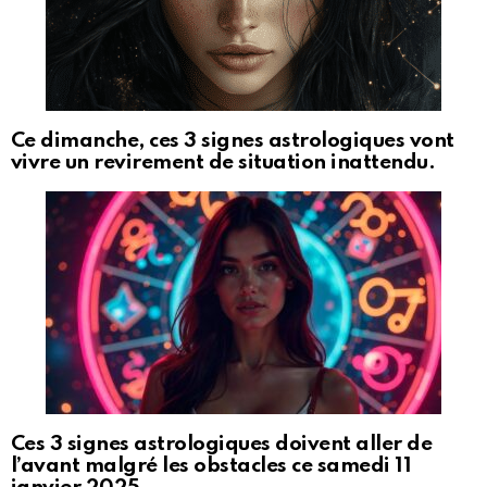
Ce dimanche, ces 3 signes astrologiques vont
vivre un revirement de situation inattendu.
Ces 3 signes astrologiques doivent aller de
l’avant malgré les obstacles ce samedi 11