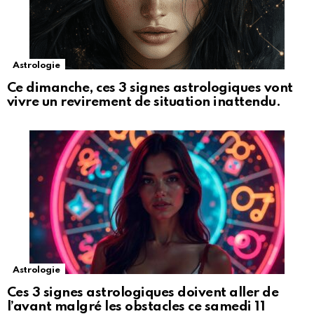
Astrologie
Ce dimanche, ces 3 signes astrologiques vont
vivre un revirement de situation inattendu.
Astrologie
Ces 3 signes astrologiques doivent aller de
l’avant malgré les obstacles ce samedi 11