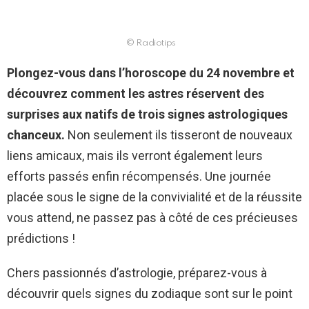
© Radiotips
Plongez-vous dans l’horoscope du 24 novembre et
découvrez comment les astres réservent des
surprises aux natifs de trois signes astrologiques
chanceux.
Non seulement ils tisseront de nouveaux
liens amicaux, mais ils verront également leurs
efforts passés enfin récompensés. Une journée
placée sous le signe de la convivialité et de la réussite
vous attend, ne passez pas à côté de ces précieuses
prédictions !
Chers passionnés d’astrologie, préparez-vous à
découvrir quels signes du zodiaque sont sur le point