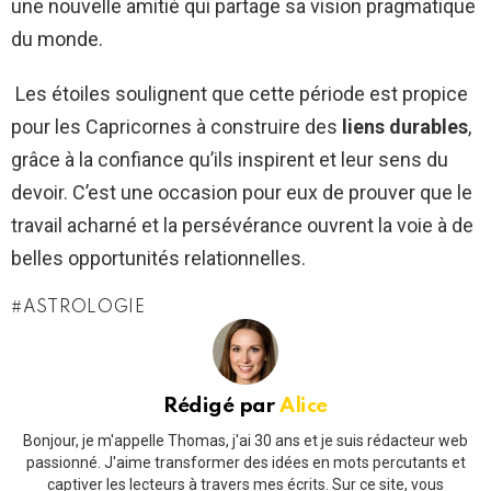
une nouvelle amitié qui partage sa vision pragmatique
du monde.
Les étoiles soulignent que cette période est propice
pour les Capricornes à construire des
liens durables
,
grâce à la confiance qu’ils inspirent et leur sens du
devoir. C’est une occasion pour eux de prouver que le
travail acharné et la persévérance ouvrent la voie à de
belles opportunités relationnelles.
ASTROLOGIE
Rédigé par
Alice
Bonjour, je m'appelle Thomas, j'ai 30 ans et je suis rédacteur web
passionné. J'aime transformer des idées en mots percutants et
captiver les lecteurs à travers mes écrits. Sur ce site, vous