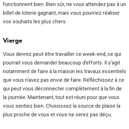
fonctionnent bien. Bien sûr, ne vous attendez pas à un
billet de loterie gagnant, mais vous pourriez réaliser
vos souhaits les plus chers.
Vierge
Vous devrez peut-être travailler ce week-end, ce qui
pourrait vous demander beaucoup d’efforts. Il s’agit
notamment de faire à la maison les travaux essentiels
que vous n’avez pas envie de faire. Réfléchissez à ce
qui peut vous déconnecter complètement à la fin de
la journée. Maintenant, tout est réuni pour que vous
vous sentiez bien. Choisissez la source de plaisir la
plus proche de vous et vous ne serez pas déçu.