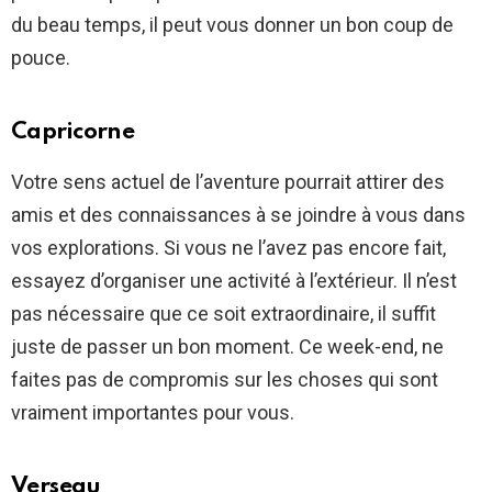
du beau temps, il peut vous donner un bon coup de
pouce.
Capricorne
Votre sens actuel de l’aventure pourrait attirer des
amis et des connaissances à se joindre à vous dans
vos explorations. Si vous ne l’avez pas encore fait,
essayez d’organiser une activité à l’extérieur. Il n’est
pas nécessaire que ce soit extraordinaire, il suffit
juste de passer un bon moment. Ce week-end, ne
faites pas de compromis sur les choses qui sont
vraiment importantes pour vous.
Verseau