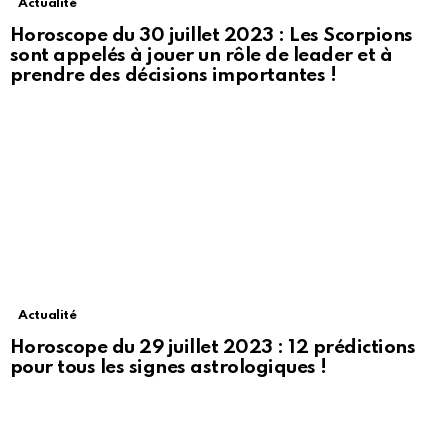
Actualité
Horoscope du 30 juillet 2023 : Les Scorpions
sont appelés à jouer un rôle de leader et à
prendre des décisions importantes !
Actualité
Horoscope du 29 juillet 2023 : 12 prédictions
pour tous les signes astrologiques !