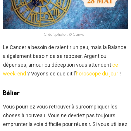
Crédit photo : © Canva
Le Cancer a besoin de ralentir un peu, mais la Balance
a également besoin de se reposer. Argent ou
dépenses, amour ou déception vous attendent
ce
week-end
? Voyons ce que dit l’
horoscope du jour
!
Bélier
Vous pourriez vous retrouver à surcompliquer les
choses à nouveau. Vous ne devriez pas toujours
emprunter la voie difficile pour réussir. Si vous utilisez