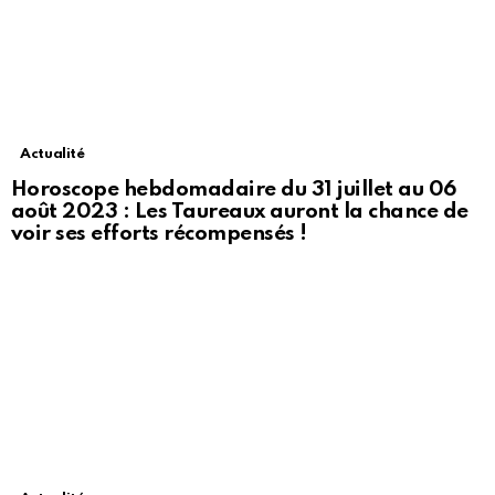
Actualité
Horoscope hebdomadaire du 31 juillet au 06
août 2023 : Les Taureaux auront la chance de
voir ses efforts récompensés !