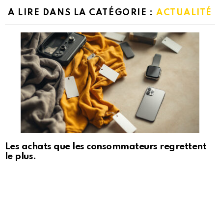
A LIRE DANS LA CATÉGORIE :
ACTUALITÉ
Les achats que les consommateurs regrettent
le plus.