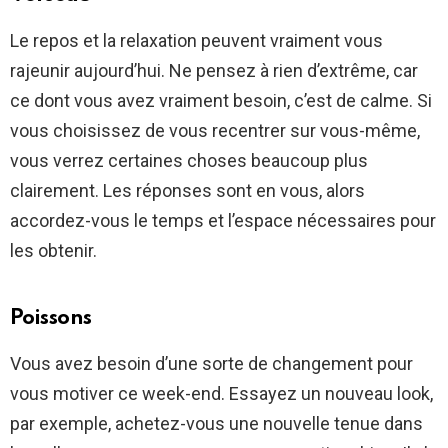
Le repos et la relaxation peuvent vraiment vous
rajeunir aujourd’hui. Ne pensez à rien d’extrême, car
ce dont vous avez vraiment besoin, c’est de calme. Si
vous choisissez de vous recentrer sur vous-même,
vous verrez certaines choses beaucoup plus
clairement. Les réponses sont en vous, alors
accordez-vous le temps et l’espace nécessaires pour
les obtenir.
Poissons
Vous avez besoin d’une sorte de changement pour
vous motiver ce week-end. Essayez un nouveau look,
par exemple, achetez-vous une nouvelle tenue dans