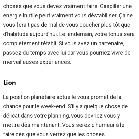
choses que vous devez vraiment faire. Gaspiller une
énergie inutile peut vraiment vous déstabiliser. Ça ne
vous ferait pas de mal de vous coucher plus tôt que
d’habitude aujourd’hui. Le lendemain, votre tonus sera
complètement rétabli. Si vous avez un partenaire,
passez du temps avec lui car vous pourriez vivre de
merveilleuses expériences.
Lion
La position planétaire actuelle vous promet de la
chance pour le week-end. S’il y a quelque chose de
délicat dans votre planning, vous devriez vous y
mettre dès maintenant. Vous serez d’humeur à le
faire dès que vous verrez que les choses