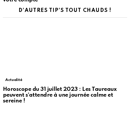
D'AUTRES TIP'S TOUT CHAUDS !
Actualité
Horoscope du 31 juillet 2023 : Les Taureaux
peuvent s’attendre à une journée calme et
sereine !