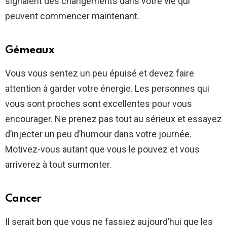
signalent des changements dans votre vie qui
peuvent commencer maintenant.
Gémeaux
Vous vous sentez un peu épuisé et devez faire
attention à garder votre énergie. Les personnes qui
vous sont proches sont excellentes pour vous
encourager. Ne prenez pas tout au sérieux et essayez
d’injecter un peu d’humour dans votre journée.
Motivez-vous autant que vous le pouvez et vous
arriverez à tout surmonter.
Cancer
Il serait bon que vous ne fassiez aujourd’hui que les