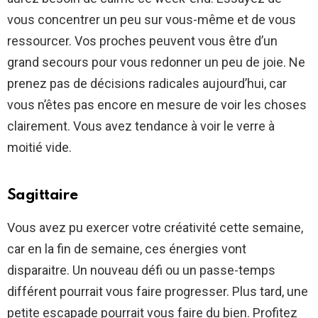
vous concentrer un peu sur vous-même et de vous
ressourcer. Vos proches peuvent vous être d’un
grand secours pour vous redonner un peu de joie. Ne
prenez pas de décisions radicales aujourd’hui, car
vous n’êtes pas encore en mesure de voir les choses
clairement. Vous avez tendance à voir le verre à
moitié vide.
Sagittaire
Vous avez pu exercer votre créativité cette semaine,
car en la fin de semaine, ces énergies vont
disparaitre. Un nouveau défi ou un passe-temps
différent pourrait vous faire progresser. Plus tard, une
petite escapade pourrait vous faire du bien. Profitez