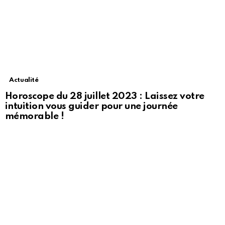
Actualité
Horoscope du 28 juillet 2023 : Laissez votre
intuition vous guider pour une journée
mémorable !