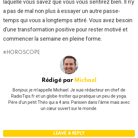
laquelle vous savez que vous vous sentirez bien. Il n’y
a pas de mal non plus à essayer un autre passe-
temps qui vous a longtemps attiré. Vous avez besoin
d’une transformation positive pour rester motivé et
commencer la semaine en pleine forme.
HOROSCOPE
Rédigé par
Michael
Bonjour, je m'appelle Michael. Je suis rédacteur en chef de
RadioTips.fr et un globe-trotter qui pratique un peu de yoga.
Père d'un petit Théo qui a 4 ans. Parisien dans l'âme mais avec
un cœur ouvert sur le monde.
LEAVE A REPLY