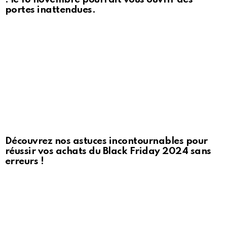
portes inattendues.
Découvrez nos astuces incontournables pour
réussir vos achats du Black Friday 2024 sans
erreurs !