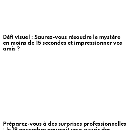
Défi visuel : Saurez-vous résoudre le mystère
en moins de 15 secondes et impressionner vos
amis ?
Préparez-vous à des surprises professionnelles
: le 18 novembre pourrait vous ouvrir des