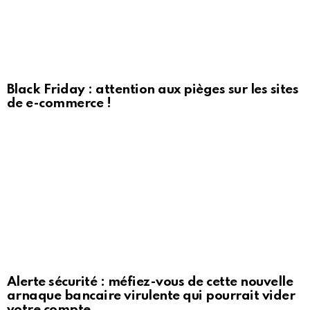
Black Friday : attention aux pièges sur les sites
de e-commerce !
Alerte sécurité : méfiez-vous de cette nouvelle
arnaque bancaire virulente qui pourrait vider
votre compte