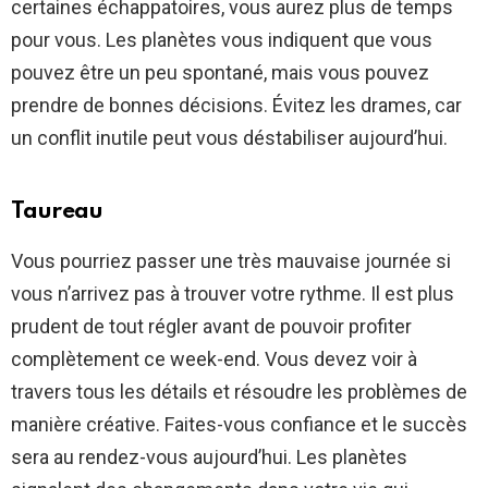
certaines échappatoires, vous aurez plus de temps
pour vous. Les planètes vous indiquent que vous
pouvez être un peu spontané, mais vous pouvez
prendre de bonnes décisions. Évitez les drames, car
un conflit inutile peut vous déstabiliser aujourd’hui.
Taureau
Vous pourriez passer une très mauvaise journée si
vous n’arrivez pas à trouver votre rythme. Il est plus
prudent de tout régler avant de pouvoir profiter
complètement ce week-end. Vous devez voir à
travers tous les détails et résoudre les problèmes de
manière créative. Faites-vous confiance et le succès
sera au rendez-vous aujourd’hui. Les planètes