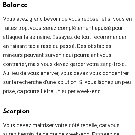
Balance
Vous avez grand besoin de vous reposer et si vous en
faites trop, vous serez complètement épuisé pour
attaquer la semaine. Essayez de tout recommencer
en faisant table rase du passé. Des obstacles
mineurs peuvent survenir qui pourraient vous
contrarier, mais vous devez garder votre sang-froid.
Au lieu de vous énerver, vous devez vous concentrer
sur la recherche d’une solution. Si vous lâchez un peu
prise, ça pourrait être un super week-end.
Scorpion
Vous devez maitriser votre côté rebelle, car vous
aurez besoin de calme ce week-end. Essayez de