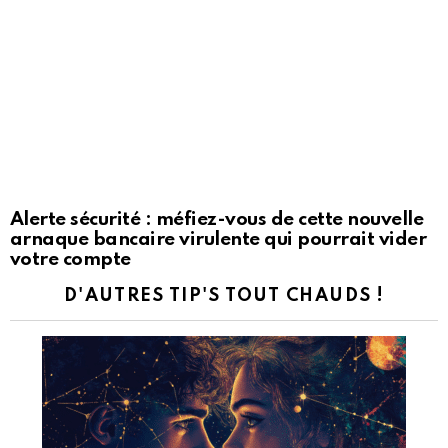
Alerte sécurité : méfiez-vous de cette nouvelle
arnaque bancaire virulente qui pourrait vider
votre compte
D'AUTRES TIP'S TOUT CHAUDS !