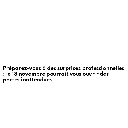
Préparez-vous à des surprises professionnelles
: le 18 novembre pourrait vous ouvrir des
portes inattendues.