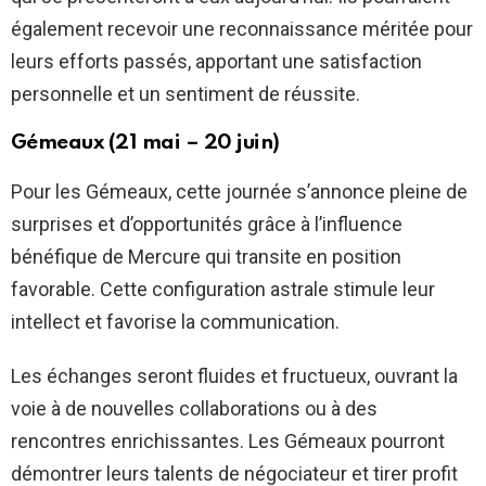
également recevoir une reconnaissance méritée pour
leurs efforts passés, apportant une satisfaction
personnelle et un sentiment de réussite.
Gémeaux (21 mai – 20 juin)
Pour les Gémeaux, cette journée s’annonce pleine de
surprises et d’opportunités grâce à l’influence
bénéfique de Mercure qui transite en position
favorable. Cette configuration astrale stimule leur
intellect et favorise la communication.
Les échanges seront fluides et fructueux, ouvrant la
voie à de nouvelles collaborations ou à des
rencontres enrichissantes. Les Gémeaux pourront
démontrer leurs talents de négociateur et tirer profit