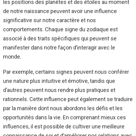
les positions des planètes et des étoiles au moment
de notre naissance peuvent avoir une influence
significative sur notre caractère et nos
comportements. Chaque signe du zodiaque est
associé à des traits spécifiques qui peuvent se
manifester dans notre façon d’interagir avec le
monde.
Par exemple, certains signes peuvent nous conférer
une nature plus intuitive et émotive, tandis que
d’autres peuvent nous rendre plus pratiques et
rationnels. Cette influence peut également se traduire
par la manière dont nous abordons les défis et les
opportunités dans la vie. En comprenant mieux ces
influences, il est possible de cultiver une meilleure
connaissance de soi et d’améliorer nos relations avec