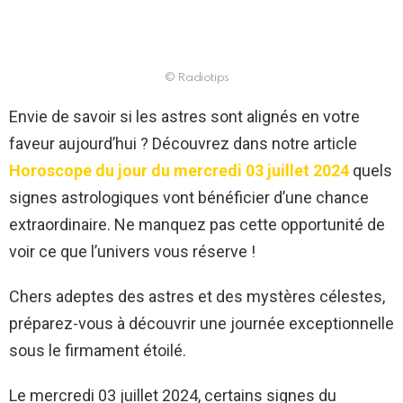
© Radiotips
Envie de savoir si les astres sont alignés en votre
faveur aujourd’hui ? Découvrez dans notre article
Horoscope du jour du mercredi 03 juillet 2024
quels
signes astrologiques vont bénéficier d’une chance
extraordinaire. Ne manquez pas cette opportunité de
voir ce que l’univers vous réserve !
Chers adeptes des astres et des mystères célestes,
préparez-vous à découvrir une journée exceptionnelle
sous le firmament étoilé.
Le mercredi 03 juillet 2024, certains signes du