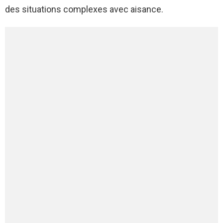
des situations complexes avec aisance.