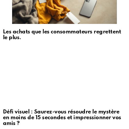
Les achats que les consommateurs regrettent
le plus.
Défi visuel : Saurez-vous résoudre le mystère
en moins de 15 secondes et impressionner vos
amis ?