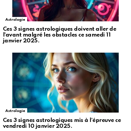
Astrologie
Ces 3 signes astrologiques doivent aller de
l’avant malgré les obstacles ce samedi 11
janvier 2025.
Astrologie
Ces 3 signes astrologiques mis à l’épreuve ce
vendredi 10 janvier 2025.