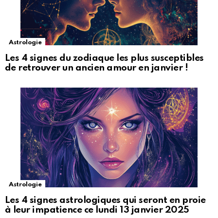
Astrologie
Les 4 signes du zodiaque les plus susceptibles
de retrouver un ancien amour en janvier !
Astrologie
Les 4 signes astrologiques qui seront en proie
à leur impatience ce lundi 13 janvier 2025