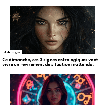
Astrologie
Ce dimanche, ces 3 signes astrologiques vont
vivre un revirement de situation inattendu.