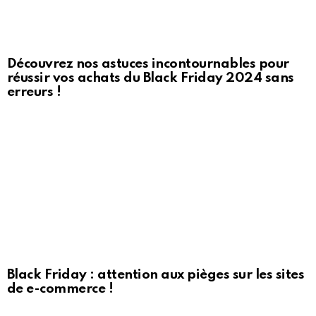
Découvrez nos astuces incontournables pour
réussir vos achats du Black Friday 2024 sans
erreurs !
Black Friday : attention aux pièges sur les sites
de e-commerce !