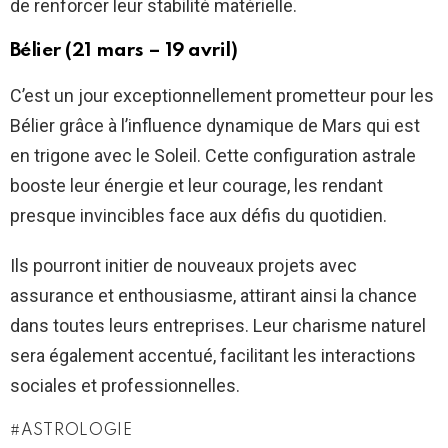
de renforcer leur stabilité matérielle.
Bélier (21 mars – 19 avril)
C’est un jour exceptionnellement prometteur pour les
Bélier grâce à l’influence dynamique de Mars qui est
en trigone avec le Soleil. Cette configuration astrale
booste leur énergie et leur courage, les rendant
presque invincibles face aux défis du quotidien.
Ils pourront initier de nouveaux projets avec
assurance et enthousiasme, attirant ainsi la chance
dans toutes leurs entreprises. Leur charisme naturel
sera également accentué, facilitant les interactions
sociales et professionnelles.
ASTROLOGIE