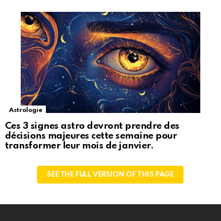
Astrologie
Ces 3 signes astro devront prendre des
décisions majeures cette semaine pour
transformer leur mois de janvier.
SEE THE FULL VERSION OF THIS PAGE