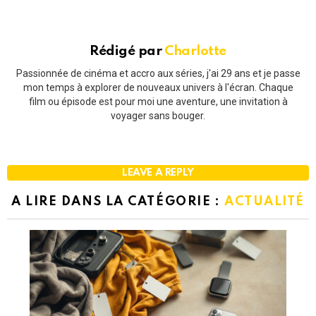
Rédigé par
Charlotte
Passionnée de cinéma et accro aux séries, j'ai 29 ans et je passe
mon temps à explorer de nouveaux univers à l'écran. Chaque
film ou épisode est pour moi une aventure, une invitation à
voyager sans bouger.
LEAVE A REPLY
A LIRE DANS LA CATÉGORIE :
ACTUALITÉ