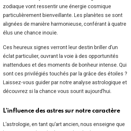
zodiaque vont ressentir une énergie cosmique
particulièrement bienveillante. Les planètes se sont
alignées de manière harmonieuse, conférant à quatre
élus une chance inouïe.
Ces heureux signes verront leur destin briller d’un
éclat particulier, ouvrant la voie à des opportunités
inattendues et des moments de bonheur intense. Qui
sont ces privilégiés touchés par la grâce des étoiles ?
Laissez-vous guider par notre analyse astrologique et
découvrez si la chance vous sourit aujourd’hui.
L’influence des astres sur notre caractère
L’astrologie, en tant qu’art ancien, nous enseigne que