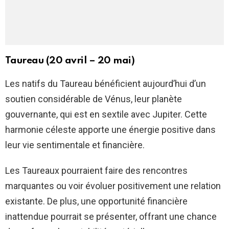
Taureau (20 avril – 20 mai)
Les natifs du Taureau bénéficient aujourd’hui d’un
soutien considérable de Vénus, leur planète
gouvernante, qui est en sextile avec Jupiter. Cette
harmonie céleste apporte une énergie positive dans
leur vie sentimentale et financière.
Les Taureaux pourraient faire des rencontres
marquantes ou voir évoluer positivement une relation
existante. De plus, une opportunité financière
inattendue pourrait se présenter, offrant une chance