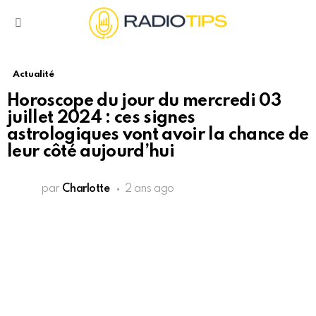
Menu
Actualité
Horoscope du jour du mercredi 03
juillet 2024 : ces signes
astrologiques vont avoir la chance de
leur côté aujourd’hui
par
Charlotte
2 ans ago