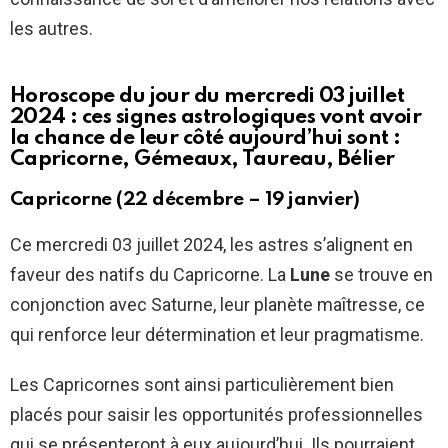
les autres.
Horoscope du jour du mercredi 03 juillet
2024 : ces signes astrologiques vont avoir
la chance de leur côté aujourd’hui sont :
Capricorne, Gémeaux, Taureau, Bélier
Capricorne (22 décembre – 19 janvier)
Ce mercredi 03 juillet 2024, les astres s’alignent en
faveur des natifs du Capricorne. La
Lune
se trouve en
conjonction avec Saturne, leur planète maîtresse, ce
qui renforce leur détermination et leur pragmatisme.
Les Capricornes sont ainsi particulièrement bien
placés pour saisir les opportunités professionnelles
qui se présenteront à eux aujourd’hui. Ils pourraient