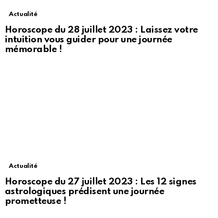
Actualité
Horoscope du 28 juillet 2023 : Laissez votre
intuition vous guider pour une journée
mémorable !
Actualité
Horoscope du 27 juillet 2023 : Les 12 signes
astrologiques prédisent une journée
prometteuse !