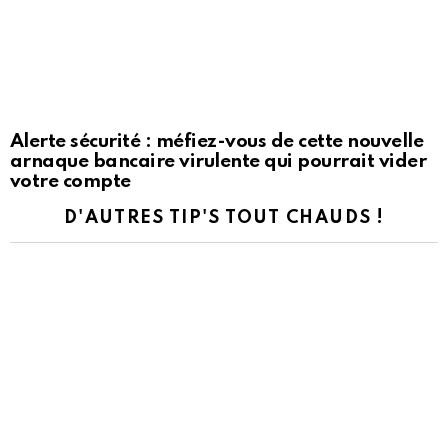
Alerte sécurité : méfiez-vous de cette nouvelle
arnaque bancaire virulente qui pourrait vider
votre compte
D'AUTRES TIP'S TOUT CHAUDS !