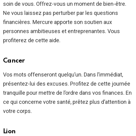
soin de vous. Offrez-vous un moment de bien-être.
Ne vous laissez pas perturber par les questions
financières. Mercure apporte son soutien aux
personnes ambitieuses et entreprenantes. Vous
profiterez de cette aide.
Cancer
Vos mots offenseront quelqu’un. Dans l’immédiat,
présentez-lui des excuses. Profitez de cette journée
tranquille pour mettre de l’ordre dans vos finances. En
ce qui concerne votre santé, prêtez plus d’attention à
votre corps.
Lion