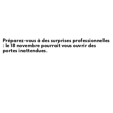
Préparez-vous à des surprises professionnelles
: le 18 novembre pourrait vous ouvrir des
portes inattendues.