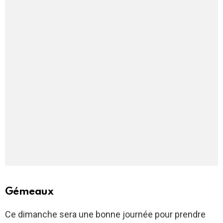
Gémeaux
Ce dimanche sera une bonne journée pour prendre