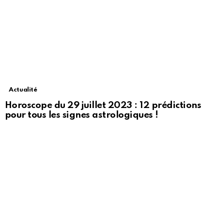
Actualité
Horoscope du 29 juillet 2023 : 12 prédictions
pour tous les signes astrologiques !