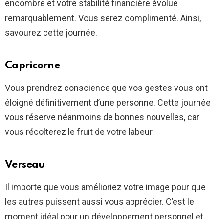
encombre et votre stabilité financière évolue
remarquablement. Vous serez complimenté. Ainsi,
savourez cette journée.
Capricorne
Vous prendrez conscience que vos gestes vous ont
éloigné définitivement d’une personne. Cette journée
vous réserve néanmoins de bonnes nouvelles, car
vous récolterez le fruit de votre labeur.
Verseau
Il importe que vous amélioriez votre image pour que
les autres puissent aussi vous apprécier. C’est le
moment idéal pour un développement personnel et