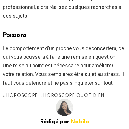
professionnel, alors réalisez quelques recherches à
ces sujets.
Poissons
Le comportement d’un proche vous déconcertera, ce
qui vous poussera à faire une remise en question.
Une mise au point est nécessaire pour améliorer
votre relation. Vous semblerez être sujet au stress. Il
faut vous détendre et ne pas s’inquiéter sur tout.
HOROSCOPE
HOROSCOPE QUOTIDIEN
Rédigé par
Nabila