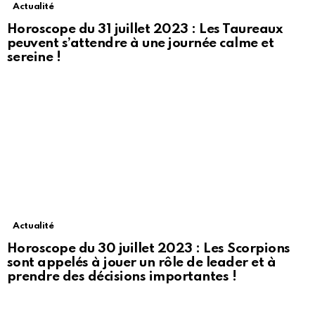
Actualité
Horoscope du 31 juillet 2023 : Les Taureaux
peuvent s’attendre à une journée calme et
sereine !
Actualité
Horoscope du 30 juillet 2023 : Les Scorpions
sont appelés à jouer un rôle de leader et à
prendre des décisions importantes !