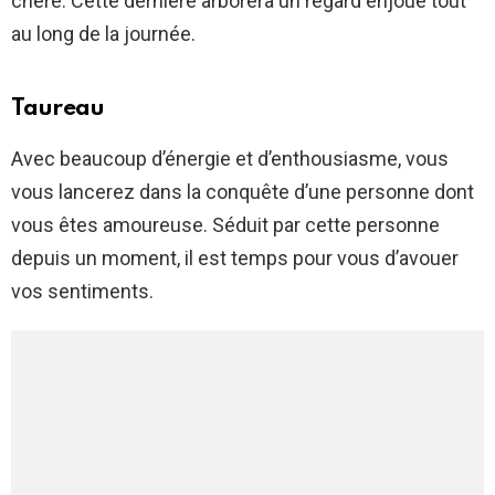
chère. Cette dernière arborera un regard enjoué tout
au long de la journée.
Taureau
Avec beaucoup d’énergie et d’enthousiasme, vous
vous lancerez dans la conquête d’une personne dont
vous êtes amoureuse. Séduit par cette personne
depuis un moment, il est temps pour vous d’avouer
vos sentiments.