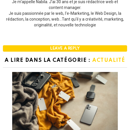
Je m'appelle Nabila. J'ai 30 ans et je suis rédactrice web et
content manager.
Je suis passionnée par le web, l'e-Marketing, le Web Design, la
rédaction, la conception, web...Tant qu'il y a créativité, marketing,
originalité, et nouvelle technologie
LEAVE A REPLY
A LIRE DANS LA CATÉGORIE :
ACTUALITÉ