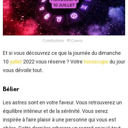
Crédit photo : © Canva
Et si vous découvrez ce que la journée du dimanche
10
juillet
2022 vous réserve ? Votre
horoscope
du jour
vous dévoile tout.
Bélier
Les astres sont en votre faveur. Vous retrouverez un
équilibre intérieur et de la sérénité. Vous serez
inspirée à faire plaisir à une personne qui vous est