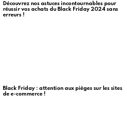
Découvrez nos astuces incontournables pour
réussir vos achats du Black Friday 2024 sans
erreurs !
Black Friday : attention aux pièges sur les sites
de e-commerce !