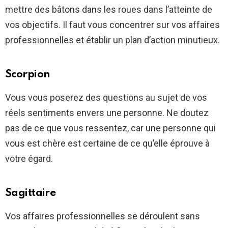
mettre des bâtons dans les roues dans l’atteinte de
vos objectifs. Il faut vous concentrer sur vos affaires
professionnelles et établir un plan d’action minutieux.
Scorpion
Vous vous poserez des questions au sujet de vos
réels sentiments envers une personne. Ne doutez
pas de ce que vous ressentez, car une personne qui
vous est chère est certaine de ce qu’elle éprouve à
votre égard.
Sagittaire
Vos affaires professionnelles se déroulent sans