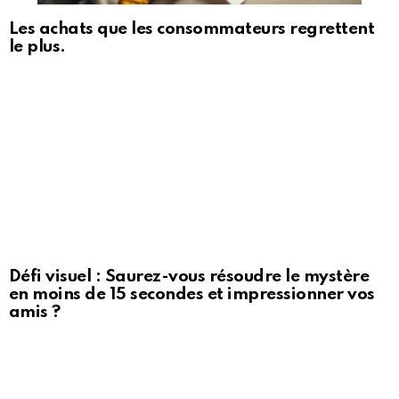
Les achats que les consommateurs regrettent
le plus.
Défi visuel : Saurez-vous résoudre le mystère
en moins de 15 secondes et impressionner vos
amis ?