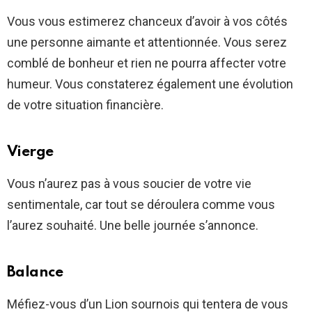
Vous vous estimerez chanceux d’avoir à vos côtés
une personne aimante et attentionnée. Vous serez
comblé de bonheur et rien ne pourra affecter votre
humeur. Vous constaterez également une évolution
de votre situation financière.
Vierge
Vous n’aurez pas à vous soucier de votre vie
sentimentale, car tout se déroulera comme vous
l’aurez souhaité. Une belle journée s’annonce.
Balance
Méfiez-vous d’un Lion sournois qui tentera de vous