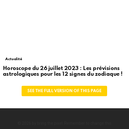
Actualité
Horoscope du 26 juillet 2023 : Les prévisions
astrologiques pour les 12 signes du zodiaque !
SEE THE FULL VERSION OF THIS PAGE
© 2026 by bring the pixel. Remember to change this