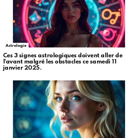
Astrologie
Ces 3 signes astrologiques doivent aller de
l’avant malgré les obstacles ce samedi 11
janvier 2025.