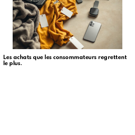
Les achats que les consommateurs regrettent
le plus.