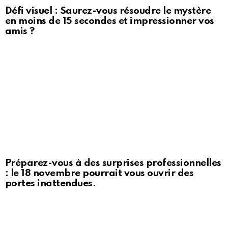
Défi visuel : Saurez-vous résoudre le mystère
en moins de 15 secondes et impressionner vos
amis ?
Préparez-vous à des surprises professionnelles
: le 18 novembre pourrait vous ouvrir des
portes inattendues.