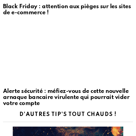
Black Friday : attention aux pièges sur les sites
de e-commerce !
Alerte sécurité : méfiez-vous de cette nouvelle
arnaque bancaire virulente qui pourrait vider
votre compte
D'AUTRES TIP'S TOUT CHAUDS !