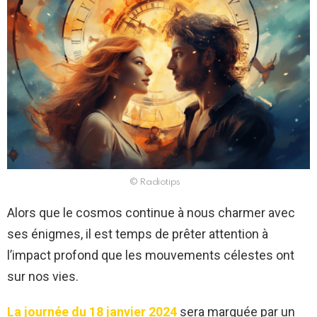
© Radiotips
Alors que le cosmos continue à nous charmer avec
ses énigmes, il est temps de prêter attention à
l’impact profond que les mouvements célestes ont
sur nos vies.
La journée du 18 janvier 2024
sera marquée par un