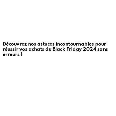
Découvrez nos astuces incontournables pour
réussir vos achats du Black Friday 2024 sans
erreurs !