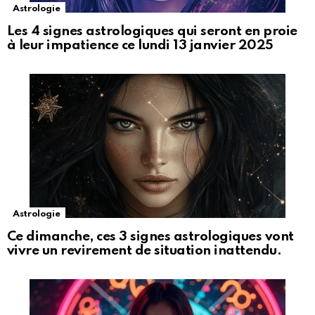
Astrologie
Les 4 signes astrologiques qui seront en proie
à leur impatience ce lundi 13 janvier 2025
Astrologie
Ce dimanche, ces 3 signes astrologiques vont
vivre un revirement de situation inattendu.