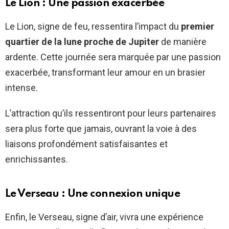
Le Lion : Une passion exacerbée
Le Lion, signe de feu, ressentira l’impact du
premier
quartier de la lune proche de Jupiter
de manière
ardente. Cette journée sera marquée par une passion
exacerbée, transformant leur amour en un brasier
intense.
L’attraction qu’ils ressentiront pour leurs partenaires
sera plus forte que jamais, ouvrant la voie à des
liaisons profondément satisfaisantes et
enrichissantes.
Le Verseau : Une connexion unique
Enfin, le Verseau, signe d’air, vivra une expérience