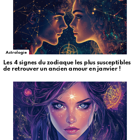
Astrologie
Les 4 signes du zodiaque les plus susceptibles
de retrouver un ancien amour en janvier !