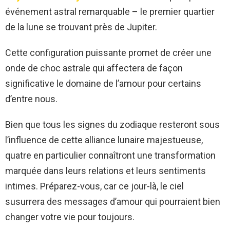
événement astral remarquable – le premier quartier
de la lune se trouvant près de Jupiter.
Cette configuration puissante promet de créer une
onde de choc astrale qui affectera de façon
significative le domaine de l’amour pour certains
d’entre nous.
Bien que tous les signes du zodiaque resteront sous
l’influence de cette alliance lunaire majestueuse,
quatre en particulier connaîtront une transformation
marquée dans leurs relations et leurs sentiments
intimes. Préparez-vous, car ce jour-là, le ciel
susurrera des messages d’amour qui pourraient bien
changer votre vie pour toujours.