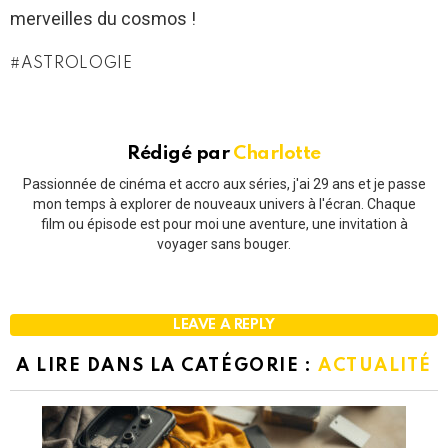
merveilles du cosmos !
ASTROLOGIE
Rédigé par
Charlotte
Passionnée de cinéma et accro aux séries, j'ai 29 ans et je passe
mon temps à explorer de nouveaux univers à l'écran. Chaque
film ou épisode est pour moi une aventure, une invitation à
voyager sans bouger.
LEAVE A REPLY
A LIRE DANS LA CATÉGORIE :
ACTUALITÉ