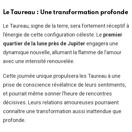
Le Taureau : Une transformation profonde
Le Taureau, signe de la terre, sera fortement réceptif à
l’énergie de cette configuration céleste. Le
premier
quartier de la lune près de Jupiter
engagera une
dynamique nouvelle, allumant la flamme de l’amour
avec une intensité renouvelée.
Cette journée unique propulsera les Taureau à une
prise de conscience révélatrice de leurs sentiments,
et pourrait même sonner l’heure de rencontres
décisives. Leurs relations amoureuses pourraient
connaître une transformation aussi inattendue que
profonde.