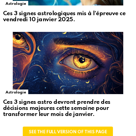
Astrologie
Ces 3 signes astrologiques mis à l’épreuve ce
vendredi 10 janvier 2025.
Astrologie
Ces 3 signes astro devront prendre des
décisions majeures cette semaine pour
transformer leur mois de janvier.
SEE THE FULL VERSION OF THIS PAGE