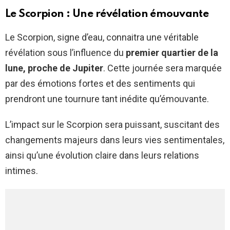
Le Scorpion : Une révélation émouvante
Le Scorpion, signe d’eau, connaitra une véritable
révélation sous l’influence du
premier quartier de la
lune, proche de Jupiter
. Cette journée sera marquée
par des émotions fortes et des sentiments qui
prendront une tournure tant inédite qu’émouvante.
L’impact sur le Scorpion sera puissant, suscitant des
changements majeurs dans leurs vies sentimentales,
ainsi qu’une évolution claire dans leurs relations
intimes.