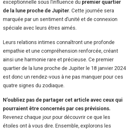
exceptionnelle sous l’influence du
premier quartier
de la lune proche de Jupiter
. Cette journée sera
marquée par un sentiment d’unité et de connexion
spéciale avec leurs êtres aimés.
Leurs relations intimes connaîtront une profonde
empathie et une compréhension renforcée, créant
ainsi une harmonie rare et précieuse. Ce premier
quartier de la lune proche de Jupiter le 18 janvier 2024
est donc un rendez-vous à ne pas manquer pour ces
quatre signes du zodiaque.
N’oubliez pas de partager cet article avec ceux qui
pourraient être concernés par ces prévisions.
Revenez chaque jour pour découvrir ce que les
étoiles ont à vous dire. Ensemble, explorons les