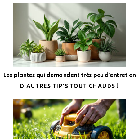
Les plantes qui demandent très peu d’entretien
D'AUTRES TIP'S TOUT CHAUDS !