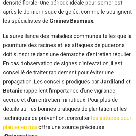
densité florale. Une période idéale pour semer est
après le dernier risque de gelée, comme le soulignent
les spécialistes de
Graines Baumaux
.
La surveillance des maladies communes telles que la
pourriture des racines et les attaques de pucerons
doit s’inscrire dans une démarche d’entretien régulier.
En cas d’observation de signes d’infestation, il est
conseillé de traiter rapidement pour éviter une
propagation. Les conseils prodigués par
Jardiland
et
Botanic
rappellent l’importance d’une vigilance
accrue et d’un entretien minutieux. Pour plus de
détails sur les bonnes pratiques de plantation et les
techniques de prévention, consulter
les astuces pour
planter en mai
offre une source précieuse