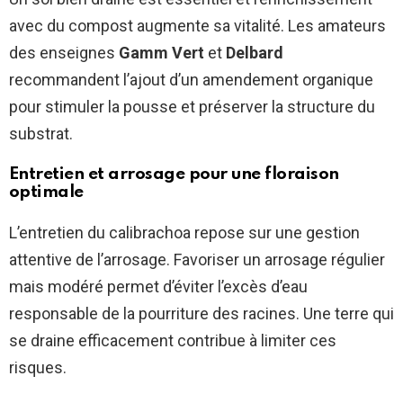
avec du compost augmente sa vitalité. Les amateurs
des enseignes
Gamm Vert
et
Delbard
recommandent l’ajout d’un amendement organique
pour stimuler la pousse et préserver la structure du
substrat.
Entretien et arrosage pour une floraison
optimale
L’entretien du calibrachoa repose sur une gestion
attentive de l’arrosage. Favoriser un arrosage régulier
mais modéré permet d’éviter l’excès d’eau
responsable de la pourriture des racines. Une terre qui
se draine efficacement contribue à limiter ces
risques.