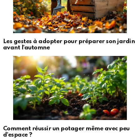
Les gestes à adopter pour préparer son jardin
avant l’automne
Comment réussir un potager même avec peu
d’espace ?