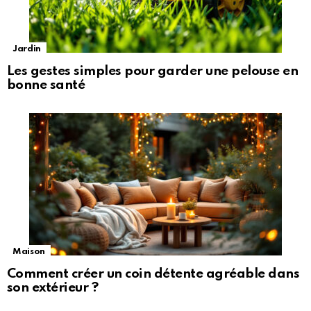
Jardin
Les gestes simples pour garder une pelouse en
bonne santé
Maison
Comment créer un coin détente agréable dans
son extérieur ?