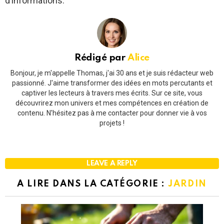
d’informations.
Rédigé par
Alice
Bonjour, je m'appelle Thomas, j'ai 30 ans et je suis rédacteur web
passionné. J'aime transformer des idées en mots percutants et
captiver les lecteurs à travers mes écrits. Sur ce site, vous
découvrirez mon univers et mes compétences en création de
contenu. N'hésitez pas à me contacter pour donner vie à vos
projets !
LEAVE A REPLY
A LIRE DANS LA CATÉGORIE :
JARDIN