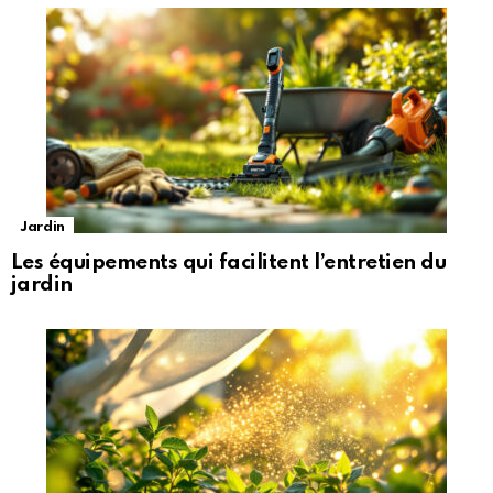
Jardin
Les équipements qui facilitent l’entretien du
jardin