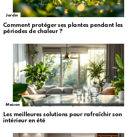
Jardin
Comment protéger ses plantes pendant les
périodes de chaleur ?
Maison
Les meilleures solutions pour rafraîchir son
intérieur en été