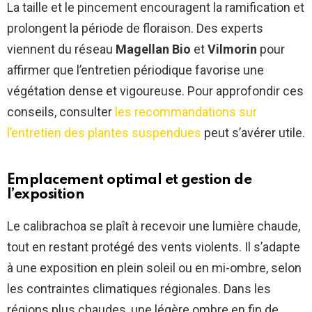
La taille et le pincement encouragent la ramification et
prolongent la période de floraison. Des experts
viennent du réseau
Magellan Bio
et
Vilmorin
pour
affirmer que l’entretien périodique favorise une
végétation dense et vigoureuse. Pour approfondir ces
conseils, consulter
les recommandations sur
l’entretien des plantes suspendues
peut s’avérer utile.
Emplacement optimal et gestion de
l’exposition
Le calibrachoa se plaît à recevoir une lumière chaude,
tout en restant protégé des vents violents. Il s’adapte
à une exposition en plein soleil ou en mi-ombre, selon
les contraintes climatiques régionales. Dans les
régions plus chaudes, une légère ombre en fin de