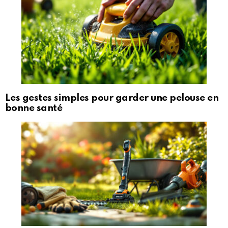
Les gestes simples pour garder une pelouse en
bonne santé