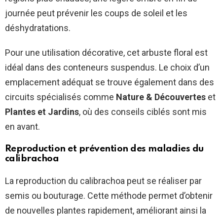
journée peut prévenir les coups de soleil et les
déshydratations.
Pour une utilisation décorative, cet arbuste floral est
idéal dans des conteneurs suspendus. Le choix d’un
emplacement adéquat se trouve également dans des
circuits spécialisés comme
Nature & Découvertes
et
Plantes et Jardins
, où des conseils ciblés sont mis
en avant.
Reproduction et prévention des maladies du
calibrachoa
La reproduction du calibrachoa peut se réaliser par
semis ou bouturage. Cette méthode permet d’obtenir
de nouvelles plantes rapidement, améliorant ainsi la