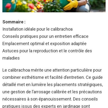
Sommaire :
Installation idéale pour le calibrachoa
Conseils pratiques pour un entretien efficace
Emplacement optimal et exposition adaptée
Astuces pour la reproduction et le contrôle des
maladies
Le calibrachoa mérite une attention particulière pour
combiner esthétisme et facilité d’entretien. Ce guide
détaillé met en lumière les placements stratégiques,
une gestion de l’arrosage calibrée et les précautions
nécessaires à son épanouissement. Des conseils
pratiques issus des experts en jardinage sont