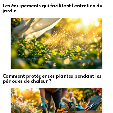
Les équipements qui facilitent l’entretien du
jardin
Comment protéger ses plantes pendant les
périodes de chaleur ?