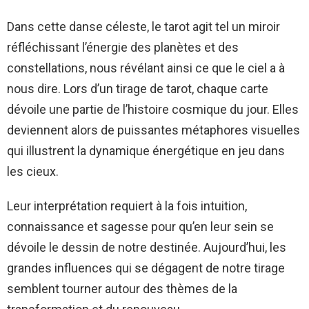
Dans cette danse céleste, le tarot agit tel un miroir
réfléchissant l’énergie des planètes et des
constellations, nous révélant ainsi ce que le ciel a à
nous dire. Lors d’un tirage de tarot, chaque carte
dévoile une partie de l’histoire cosmique du jour. Elles
deviennent alors de puissantes métaphores visuelles
qui illustrent la dynamique énergétique en jeu dans
les cieux.
Leur interprétation requiert à la fois intuition,
connaissance et sagesse pour qu’en leur sein se
dévoile le dessin de notre destinée. Aujourd’hui, les
grandes influences qui se dégagent de notre tirage
semblent tourner autour des thèmes de la