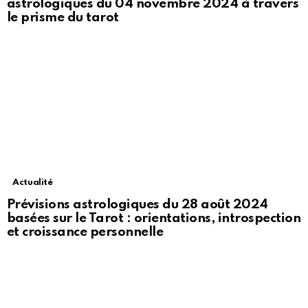
astrologiques du 04 novembre 2024 à travers
le prisme du tarot
Actualité
Prévisions astrologiques du 28 août 2024
basées sur le Tarot : orientations, introspection
et croissance personnelle