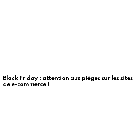
Black Friday : attention aux pièges sur les sites
de e-commerce !