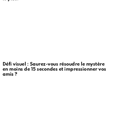
Défi visuel : Saurez-vous résoudre le mystère
en moins de 15 secondes et impressionner vos
amis ?