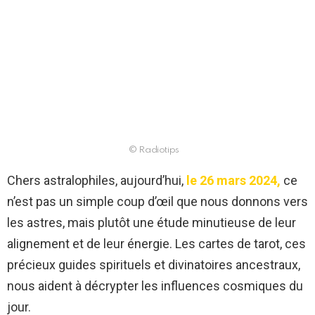
© Radiotips
Chers astralophiles, aujourd’hui,
le 26 mars 2024,
ce
n’est pas un simple coup d’œil que nous donnons vers
les astres, mais plutôt une étude minutieuse de leur
alignement et de leur énergie. Les cartes de tarot, ces
précieux guides spirituels et divinatoires ancestraux,
nous aident à décrypter les influences cosmiques du
jour.