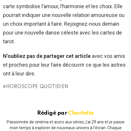
carte symbolise l’amour, l’harmonie et les choix. Elle
pourrait indiquer une nouvelle relation amoureuse ou
un choix important à faire. Rejoignez-nous demain
pour une nouvelle danse céleste avec les cartes de
tarot.
N’oubliez pas de partager cet article
avec vos amis
et proches pour leur faire découvrir ce que les astres
ont à leur dire.
HOROSCOPE QUOTIDIEN
Rédigé par
Charlotte
Passionnée de cinéma et accro aux séries, j'ai 29 ans et je passe
mon temps à explorer de nouveaux univers à l'écran. Chaque