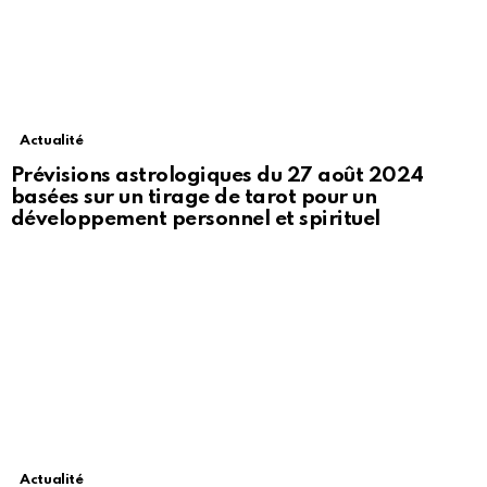
Actualité
Prévisions astrologiques du 27 août 2024
basées sur un tirage de tarot pour un
développement personnel et spirituel
Actualité