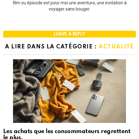
film ou épisode est pour moi une aventure, une invitation à
voyager sans bouger.
LEAVE A REPLY
A LIRE DANS LA CATÉGORIE :
ACTUALITÉ
Les achats que les consommateurs regrettent
le plus.