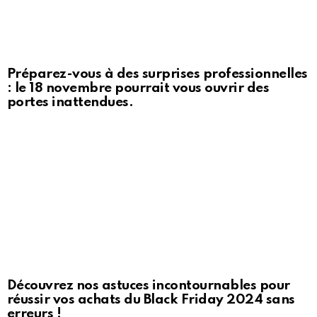
Préparez-vous à des surprises professionnelles
: le 18 novembre pourrait vous ouvrir des
portes inattendues.
Découvrez nos astuces incontournables pour
réussir vos achats du Black Friday 2024 sans
erreurs !