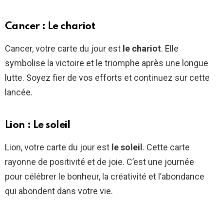
Cancer : Le chariot
Cancer, votre carte du jour est
le chariot
. Elle
symbolise la victoire et le triomphe après une longue
lutte. Soyez fier de vos efforts et continuez sur cette
lancée.
Lion : Le soleil
Lion, votre carte du jour est
le soleil
. Cette carte
rayonne de positivité et de joie. C’est une journée
pour célébrer le bonheur, la créativité et l’abondance
qui abondent dans votre vie.