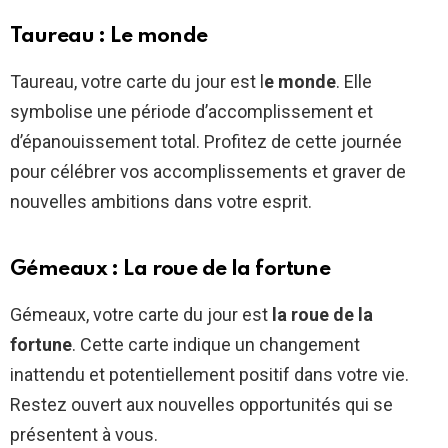
Taureau : Le monde
Taureau, votre carte du jour est l
e monde
. Elle
symbolise une période d’accomplissement et
d’épanouissement total. Profitez de cette journée
pour célébrer vos accomplissements et graver de
nouvelles ambitions dans votre esprit.
Gémeaux : La roue de la fortune
Gémeaux, votre carte du jour est
la roue de la
fortune
. Cette carte indique un changement
inattendu et potentiellement positif dans votre vie.
Restez ouvert aux nouvelles opportunités qui se
présentent à vous.