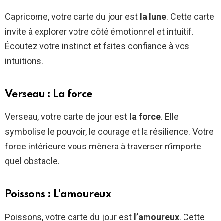
Capricorne, votre carte du jour est
la lune
. Cette carte
invite à explorer votre côté émotionnel et intuitif.
Écoutez votre instinct et faites confiance à vos
intuitions.
Verseau : La force
Verseau, votre carte de jour est
la force
. Elle
symbolise le pouvoir, le courage et la résilience. Votre
force intérieure vous mènera à traverser n’importe
quel obstacle.
Poissons : L’amoureux
Poissons, votre carte du jour est
l’amoureux
. Cette