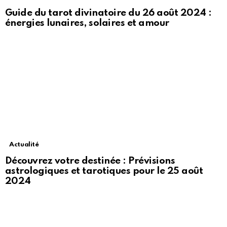
Guide du tarot divinatoire du 26 août 2024 :
énergies lunaires, solaires et amour
Actualité
Découvrez votre destinée : Prévisions
astrologiques et tarotiques pour le 25 août
2024