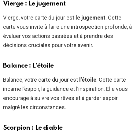
Vierge : Le jugement
Vierge, votre carte du jour est
le jugement
. Cette
carte vous invite à faire une introspection profonde, à
évaluer vos actions passées et à prendre des
décisions cruciales pour votre avenir.
Balance : L’étoile
Balance, votre carte du jour est
l’étoile
. Cette carte
incarne l’espoir, la guidance et l’inspiration. Elle vous
encourage à suivre vos rêves et à garder espoir
malgré les circonstances.
Scorpion : Le diable