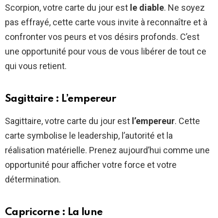
Scorpion, votre carte du jour est
le diable
. Ne soyez
pas effrayé, cette carte vous invite à reconnaître et à
confronter vos peurs et vos désirs profonds. C’est
une opportunité pour vous de vous libérer de tout ce
qui vous retient.
Sagittaire : L’empereur
Sagittaire, votre carte du jour est
l’empereur
. Cette
carte symbolise le leadership, l’autorité et la
réalisation matérielle. Prenez aujourd’hui comme une
opportunité pour afficher votre force et votre
détermination.
Capricorne : La lune