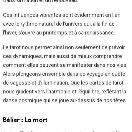
transformation et du renouveau.
Ces influences vibrantes sont évidemment en lien
avec le rythme naturel de l’univers qui, à la fin de
l’hiver, s’ouvre au printemps et à sa renaissance.
Le tarot nous permet ainsi non seulement de prévoir
ces dynamiques, mais aussi de mieux comprendre
comment elles peuvent se manifester dans nos vies.
Alors plongeons ensemble dans ce voyage en quête
de sagesse et d’illumination. Que les cartes de tarot
nous guident vers l’harmonie et l’équilibre, reflétant la
danse cosmique qui se joue au-dessus de nos têtes.
Bélier : La mort