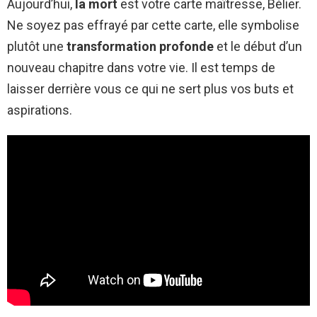
Aujourd’hui,
la mort
est votre carte maîtresse, Bélier.
Ne soyez pas effrayé par cette carte, elle symbolise
plutôt une
transformation profonde
et le début d’un
nouveau chapitre dans votre vie. Il est temps de
laisser derrière vous ce qui ne sert plus vos buts et
aspirations.