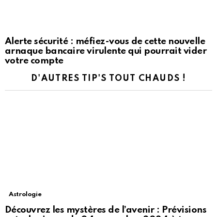
Alerte sécurité : méfiez-vous de cette nouvelle
arnaque bancaire virulente qui pourrait vider
votre compte
D'AUTRES TIP'S TOUT CHAUDS !
Astrologie
Découvrez les mystères de l’avenir : Prévisions