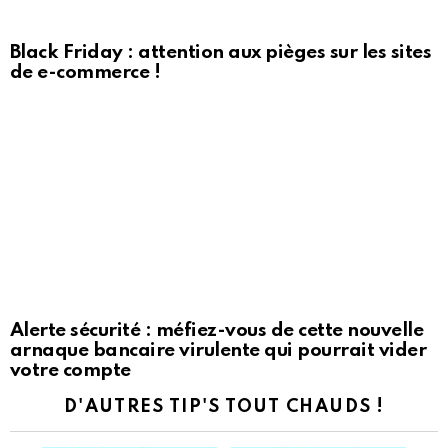
Black Friday : attention aux pièges sur les sites
de e-commerce !
Alerte sécurité : méfiez-vous de cette nouvelle
arnaque bancaire virulente qui pourrait vider
votre compte
D'AUTRES TIP'S TOUT CHAUDS !