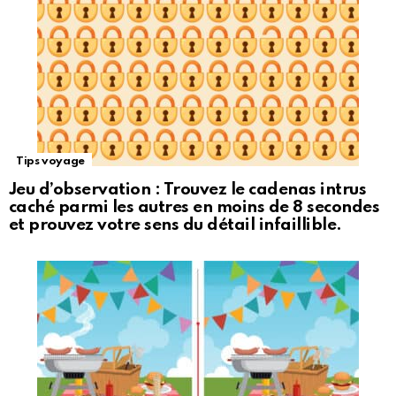
Tips voyage
Jeu d’observation : Trouvez le cadenas intrus
caché parmi les autres en moins de 8 secondes
et prouvez votre sens du détail infaillible.