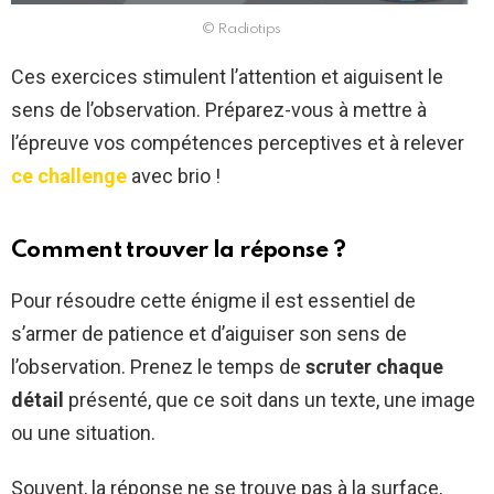
© Radiotips
Ces exercices stimulent l’attention et aiguisent le
sens de l’observation. Préparez-vous à mettre à
l’épreuve vos compétences perceptives et à relever
ce challenge
avec brio !
Comment trouver la réponse ?
Pour résoudre cette énigme il est essentiel de
s’armer de patience et d’aiguiser son sens de
l’observation. Prenez le temps de
scruter chaque
détail
présenté, que ce soit dans un texte, une image
ou une situation.
Souvent, la réponse ne se trouve pas à la surface,