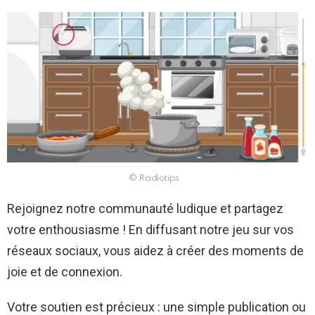
© Radiotips
Rejoignez notre communauté ludique et partagez
votre enthousiasme ! En diffusant notre jeu sur vos
réseaux sociaux, vous aidez à créer des moments de
joie et de connexion.
Votre soutien est précieux : une simple publication ou