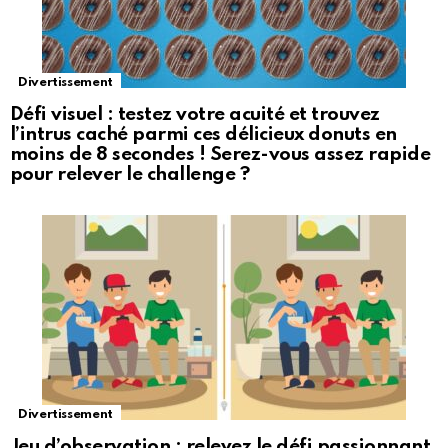
Divertissement
Défi visuel : testez votre acuité et trouvez
l’intrus caché parmi ces délicieux donuts en
moins de 8 secondes ! Serez-vous assez rapide
pour relever le challenge ?
Divertissement
Jeu d’observation : relevez le défi passionnant