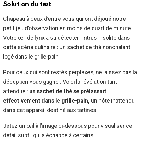
Solution du test
Chapeau à ceux d’entre vous qui ont déjoué notre
petit jeu d’observation en moins de quart de minute !
Votre œil de lynx a su détecter l’intrus insolite dans
cette scène culinaire : un sachet de thé nonchalant
logé dans le grille-pain.
Pour ceux qui sont restés perplexes, ne laissez pas la
déception vous gagner. Voici la révélation tant
attendue :
un sachet de thé se prélassait
effectivement dans le grille-pain,
un hôte inattendu
dans cet appareil destiné aux tartines.
Jetez un œil à l’image ci-dessous pour visualiser ce
détail subtil qui a échappé à certains.