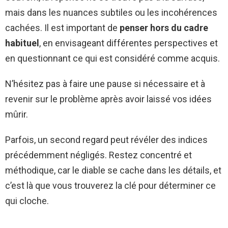
mais dans les nuances subtiles ou les incohérences
cachées. Il est important de
penser hors du cadre
habituel
, en envisageant différentes perspectives et
en questionnant ce qui est considéré comme acquis.
N’hésitez pas à faire une pause si nécessaire et à
revenir sur le problème après avoir laissé vos idées
mûrir.
Parfois, un second regard peut révéler des indices
précédemment négligés. Restez concentré et
méthodique, car le diable se cache dans les détails, et
c’est là que vous trouverez la clé pour déterminer ce
qui cloche.