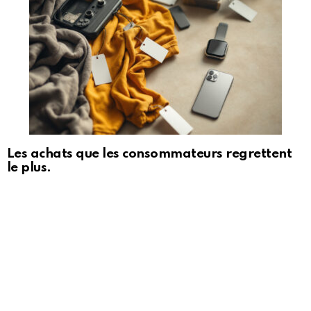
Les achats que les consommateurs regrettent
le plus.