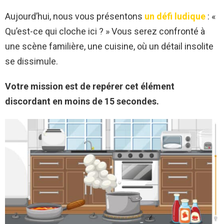
Aujourd’hui, nous vous présentons
un défi ludique
: «
Qu’est-ce qui cloche ici ? » Vous serez confronté à
une scène familière, une cuisine, où un détail insolite
se dissimule.
Votre mission est de repérer cet élément
discordant en moins de 15 secondes.