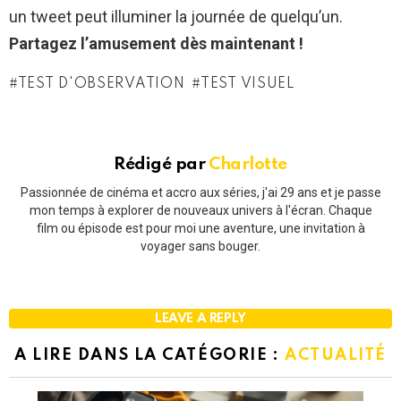
un tweet peut illuminer la journée de quelqu’un.
Partagez l’amusement dès maintenant !
TEST D'OBSERVATION
TEST VISUEL
Rédigé par
Charlotte
Passionnée de cinéma et accro aux séries, j'ai 29 ans et je passe
mon temps à explorer de nouveaux univers à l'écran. Chaque
film ou épisode est pour moi une aventure, une invitation à
voyager sans bouger.
LEAVE A REPLY
A LIRE DANS LA CATÉGORIE :
ACTUALITÉ