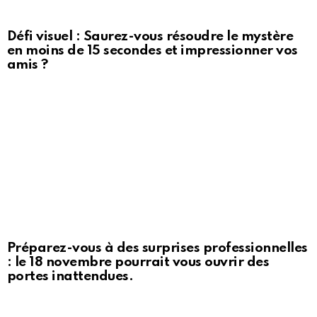
Défi visuel : Saurez-vous résoudre le mystère
en moins de 15 secondes et impressionner vos
amis ?
Préparez-vous à des surprises professionnelles
: le 18 novembre pourrait vous ouvrir des
portes inattendues.