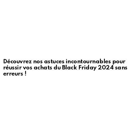
Découvrez nos astuces incontournables pour
réussir vos achats du Black Friday 2024 sans
erreurs !