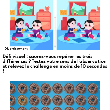
Divertissement
Défi visuel : saurez-vous repérer les trois
différences ? Testez votre sens de l’observation
et relevez le challenge en moins de 10 secondes
!