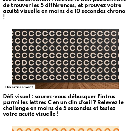
de trouver les 5 différences, et prouvez votre
acuité visuelle en moins de 10 secondes chrono
!
Divertissement
Défi visuel : saurez-vous débusquer l’intrus
parmi les lettres C en un clin d’œil ? Relevez le
challenge en moins de 5 secondes et testez
votre acuité visuelle !