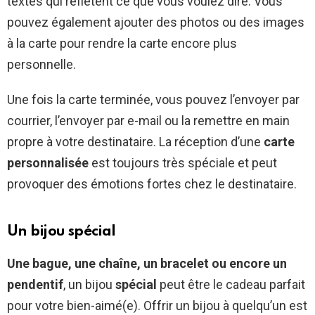
textes qui reflètent ce que vous voulez dire. Vous
pouvez également ajouter des photos ou des images
à la carte pour rendre la carte encore plus
personnelle.
Une fois la carte terminée, vous pouvez l’envoyer par
courrier, l’envoyer par e-mail ou la remettre en main
propre à votre destinataire. La réception d’une
carte
personnalisée
est toujours très spéciale et peut
provoquer des émotions fortes chez le destinataire.
Un bijou spécial
Une bague, une chaîne, un bracelet ou encore un
pendentif
, un bijou
spécial
peut être le cadeau parfait
pour votre bien-aimé(e). Offrir un bijou à quelqu’un est