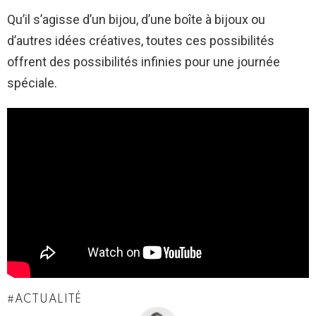
Qu’il s’agisse d’un bijou, d’une boîte à bijoux ou
d’autres idées créatives, toutes ces possibilités
offrent des possibilités infinies pour une journée
spéciale.
ACTUALITÉ