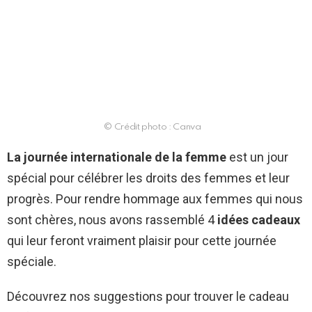
© Crédit photo : Canva
La journée internationale de la femme
est un jour
spécial pour célébrer les droits des femmes et leur
progrès. Pour rendre hommage aux femmes qui nous
sont chères, nous avons rassemblé 4
idées cadeaux
qui leur feront vraiment plaisir pour cette journée
spéciale.
Découvrez nos suggestions pour trouver le cadeau