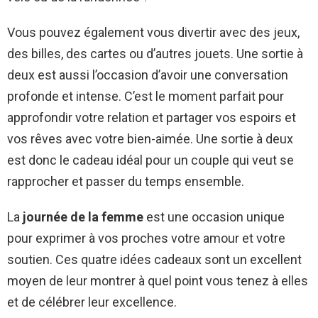
Vous pouvez également vous divertir avec des jeux,
des billes, des cartes ou d’autres jouets. Une sortie à
deux est aussi l’occasion d’avoir une conversation
profonde et intense. C’est le moment parfait pour
approfondir votre relation et partager vos espoirs et
vos rêves avec votre bien-aimée. Une sortie à deux
est donc le cadeau idéal pour un couple qui veut se
rapprocher et passer du temps ensemble.
La
journée de la femme
est une occasion unique
pour exprimer à vos proches votre amour et votre
soutien. Ces quatre idées cadeaux sont un excellent
moyen de leur montrer à quel point vous tenez à elles
et de célébrer leur excellence.