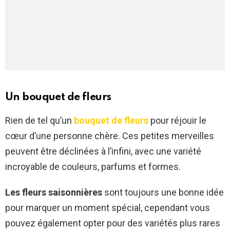
Un bouquet de fleurs
Rien de tel qu’un
bouquet de fleurs
pour réjouir le
cœur d’une personne chère. Ces petites merveilles
peuvent être déclinées à l’infini, avec une variété
incroyable de couleurs, parfums et formes.
Les fleurs saisonnières
sont toujours une bonne idée
pour marquer un moment spécial, cependant vous
pouvez également opter pour des variétés plus rares