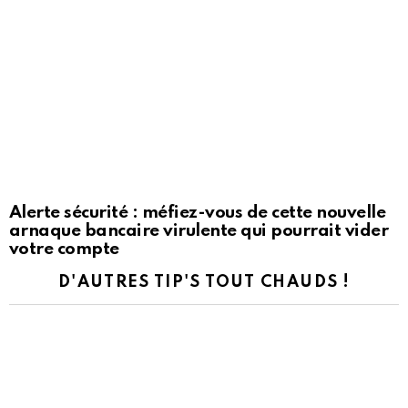
Alerte sécurité : méfiez-vous de cette nouvelle
arnaque bancaire virulente qui pourrait vider
votre compte
D'AUTRES TIP'S TOUT CHAUDS !