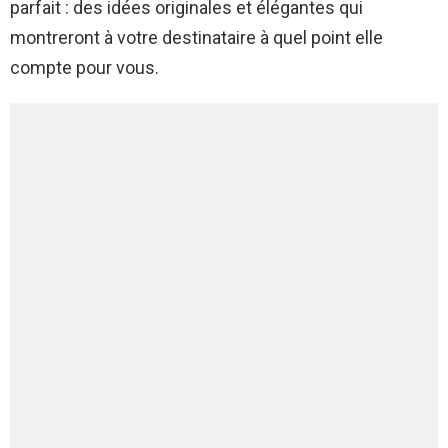
parfait : des idées originales et élégantes qui
montreront à votre destinataire à quel point elle
compte pour vous.