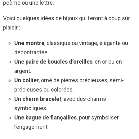
poème ou une lettre.
Voici quelques idées de bijoux qui feront à coup sûr
plaisir :
Une montre
, classique ou vintage, élégante ou
décontractée.
Une paire de boucles d’oreilles
, en or ou en
argent.
Un collier
, orné de pierres précieuses, semi-
précieuses ou colorées.
Un charm bracelet
, avec des charms
symboliques.
Une bague de fiançailles
, pour symboliser
l’engagement.