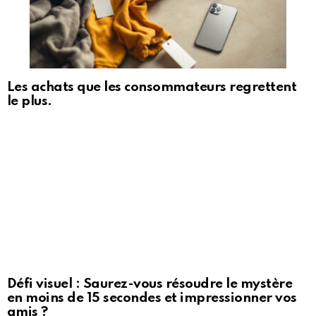
Les achats que les consommateurs regrettent
le plus.
Défi visuel : Saurez-vous résoudre le mystère
en moins de 15 secondes et impressionner vos
amis ?