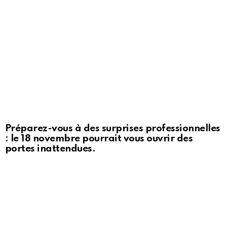
Préparez-vous à des surprises professionnelles
: le 18 novembre pourrait vous ouvrir des
portes inattendues.