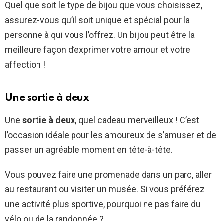
Quel que soit le type de bijou que vous choisissez,
assurez-vous qu’il soit unique et spécial pour la
personne à qui vous l’offrez. Un bijou peut être la
meilleure façon d’exprimer votre amour et votre
affection !
Une sortie à deux
Une
sortie à deux
, quel cadeau merveilleux ! C’est
l’occasion idéale pour les amoureux de s’amuser et de
passer un agréable moment en tête-à-tête.
Vous pouvez faire une promenade dans un parc, aller
au restaurant ou visiter un musée. Si vous préférez
une activité plus sportive, pourquoi ne pas faire du
vélo ou de la randonnée ?