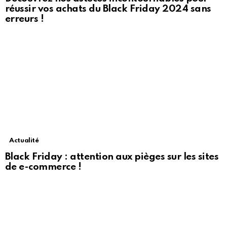
réussir vos achats du Black Friday 2024 sans
erreurs !
Actualité
Black Friday : attention aux pièges sur les sites
de e-commerce !