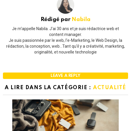
Rédigé par
Nabila
Je m'appelle Nabila. J'ai 30 ans et je suis rédactrice web et
content manager.
Je suis passionnée par le web, l'e-Marketing, le Web Design, la
rédaction, la conception, web...Tant qu'il y a créativité, marketing,
originalité, et nouvelle technologie
LEAVE A REPLY
A LIRE DANS LA CATÉGORIE :
ACTUALITÉ