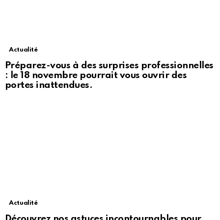
Actualité
Préparez-vous à des surprises professionnelles
: le 18 novembre pourrait vous ouvrir des
portes inattendues.
Actualité
Découvrez nos astuces incontournables pour