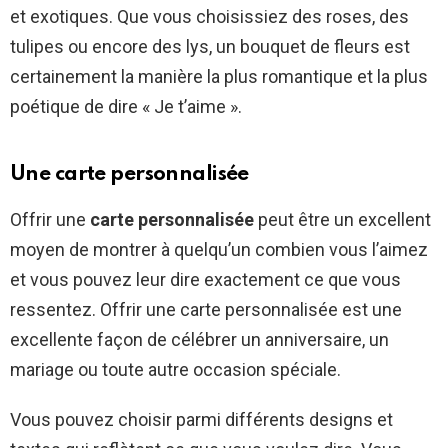
et exotiques. Que vous choisissiez des roses, des
tulipes ou encore des lys, un bouquet de fleurs est
certainement la manière la plus romantique et la plus
poétique de dire « Je t’aime ».
Une carte personnalisée
Offrir une
carte personnalisée
peut être un excellent
moyen de montrer à quelqu’un combien vous l’aimez
et vous pouvez leur dire exactement ce que vous
ressentez. Offrir une carte personnalisée est une
excellente façon de célébrer un anniversaire, un
mariage ou toute autre occasion spéciale.
Vous pouvez choisir parmi différents designs et