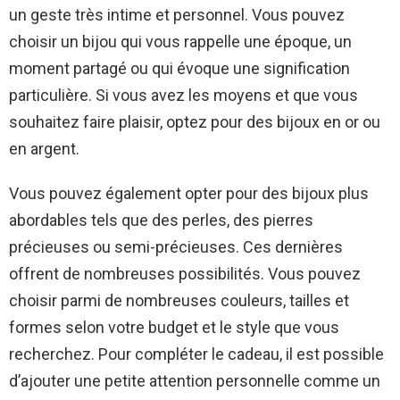
un geste très intime et personnel. Vous pouvez
choisir un bijou qui vous rappelle une époque, un
moment partagé ou qui évoque une signification
particulière. Si vous avez les moyens et que vous
souhaitez faire plaisir, optez pour des bijoux en or ou
en argent.
Vous pouvez également opter pour des bijoux plus
abordables tels que des perles, des pierres
précieuses ou semi-précieuses. Ces dernières
offrent de nombreuses possibilités. Vous pouvez
choisir parmi de nombreuses couleurs, tailles et
formes selon votre budget et le style que vous
recherchez. Pour compléter le cadeau, il est possible
d’ajouter une petite attention personnelle comme un