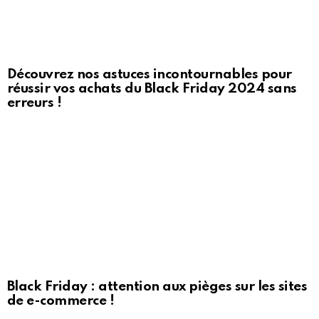
Découvrez nos astuces incontournables pour
réussir vos achats du Black Friday 2024 sans
erreurs !
Black Friday : attention aux pièges sur les sites
de e-commerce !