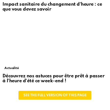
Impact sanitaire du changement d’heure : ce
que vous devez savoir
Actualité
Découvrez nos astuces pour être prêt à passer
à l’heure d’été ce week-end !
SEE THE FULL VERSION OF THIS PAGE