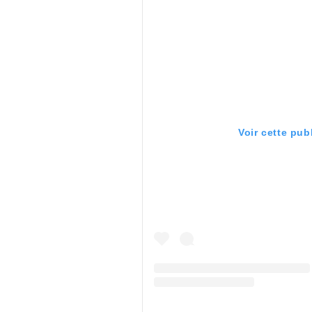
Voir cette pub