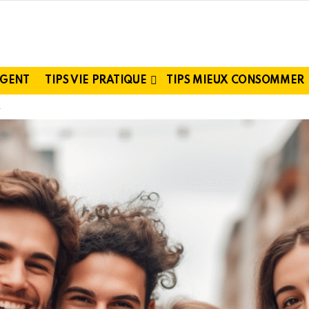
RGENT
TIPS VIE PRATIQUE
TIPS MIEUX CONSOMMER