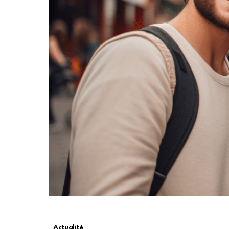
Actualité