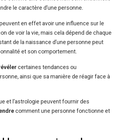
endre le caractère d’une personne.
peuvent en effet avoir une influence sur le
on de voir la vie, mais cela dépend de chaque
instant de la naissance d’une personne peut
rsonnalité et son comportement.
révéler
certaines tendances ou
sonne, ainsi que sa manière de réagir face à
e et l’astrologie peuvent fournir des
endre
comment une personne fonctionne et