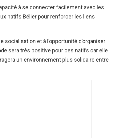
capacité à se connecter facilement avec les
x natifs Bélier pour renforcer les liens
 socialisation et à l’opportunité d’organiser
e sera très positive pour ces natifs car elle
ouragera un environnement plus solidaire entre