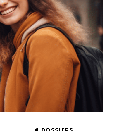
# DOSSIERS