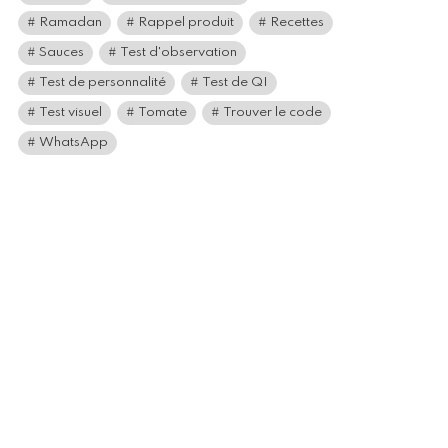
Ramadan
Rappel produit
Recettes
Sauces
Test d'observation
Test de personnalité
Test de QI
Test visuel
Tomate
Trouver le code
WhatsApp