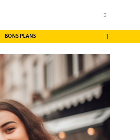
facebook
SEARCH
BONS PLANS