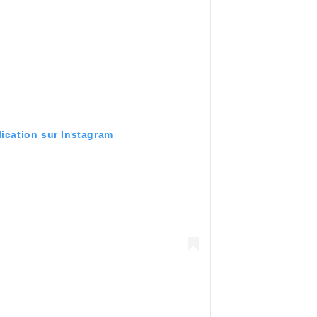
lication sur Instagram