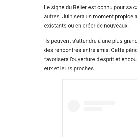
Le signe du Bélier est connu pour sa 
autres. Juin sera un moment propice au
existants ou en créer de nouveaux.
Ils peuvent s’attendre à une plus grande
des rencontres entre amis. Cette périod
favorisera l’ouverture d’esprit et enc
eux et leurs proches.