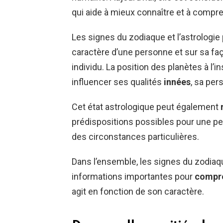
qui aide à mieux connaître et à compr
Les signes du zodiaque et l’astrologie 
caractère d’une personne et sur sa faç
individu. La position des planètes à l’
influencer ses qualités
innées
, sa pe
Cet état astrologique peut également
prédispositions possibles pour une per
des circonstances particulières.
Dans l’ensemble, les signes du zodiaqu
informations importantes pour
compr
agit en fonction de son caractère.