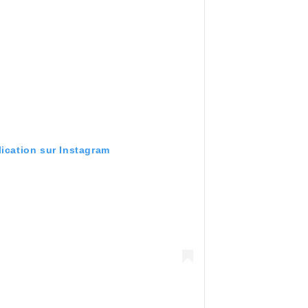
lication sur Instagram