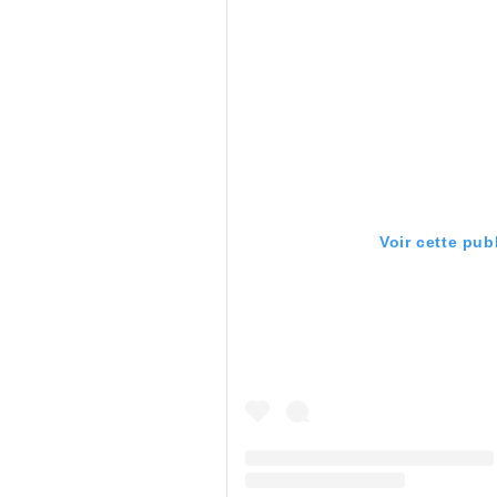
Voir cette pub