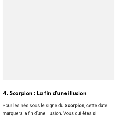
4. Scorpion : La fin d’une illusion
Pour les nés sous le signe du
Scorpion
, cette date
marquera la fin d’une illusion. Vous qui êtes si