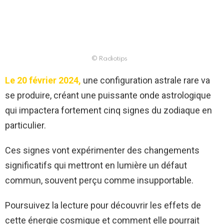
© Radiotips
Le 20 février 2024,
une configuration astrale rare va
se produire, créant une puissante onde astrologique
qui impactera fortement cinq signes du zodiaque en
particulier.
Ces signes vont expérimenter des changements
significatifs qui mettront en lumière un défaut
commun, souvent perçu comme insupportable.
Poursuivez la lecture pour découvrir les effets de
cette énergie cosmique et comment elle pourrait