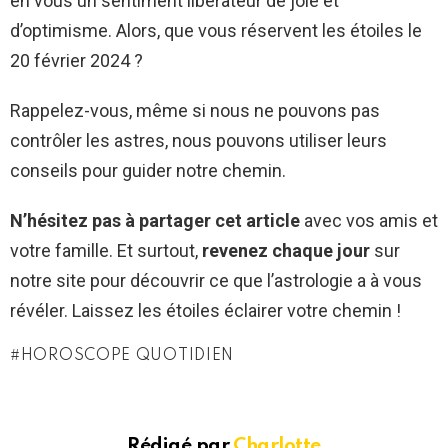
en vous un sentiment libérateur de joie et
d’optimisme. Alors, que vous réservent les étoiles le
20 février 2024 ?
Rappelez-vous, même si nous ne pouvons pas
contrôler les astres, nous pouvons utiliser leurs
conseils pour guider notre chemin.
N’hésitez pas à partager cet article
avec vos amis et
votre famille. Et surtout,
revenez chaque jour
sur
notre site pour découvrir ce que l’astrologie a à vous
révéler. Laissez les étoiles éclairer votre chemin !
HOROSCOPE QUOTIDIEN
Rédigé par
Charlotte