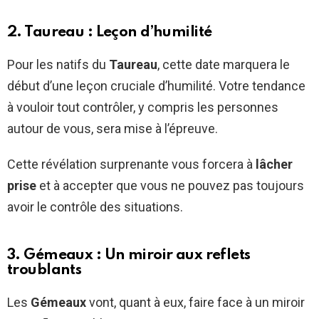
2. Taureau : Leçon d’humilité
Pour les natifs du
Taureau
, cette date marquera le
début d’une leçon cruciale d’humilité. Votre tendance
à vouloir tout contrôler, y compris les personnes
autour de vous, sera mise à l’épreuve.
Cette révélation surprenante vous forcera à
lâcher
prise
et à accepter que vous ne pouvez pas toujours
avoir le contrôle des situations.
3. Gémeaux : Un miroir aux reflets
troublants
Les
Gémeaux
vont, quant à eux, faire face à un miroir