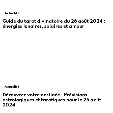
Actualité
Guide du tarot divinatoire du 26 août 2024 :
énergies lunaires, solaires et amour
Actualité
Découvrez votre destinée : Prévisions
astrologiques et tarotiques pour le 25 août
2024