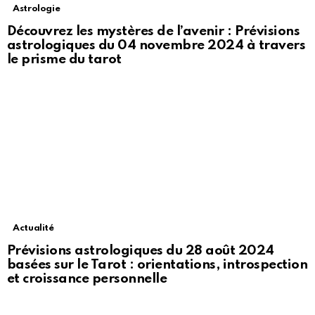
Astrologie
Découvrez les mystères de l’avenir : Prévisions
astrologiques du 04 novembre 2024 à travers
le prisme du tarot
Actualité
Prévisions astrologiques du 28 août 2024
basées sur le Tarot : orientations, introspection
et croissance personnelle