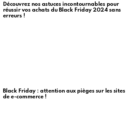
Découvrez nos astuces incontournables pour
réussir vos achats du Black Friday 2024 sans
erreurs !
Black Friday : attention aux pièges sur les sites
de e-commerce !