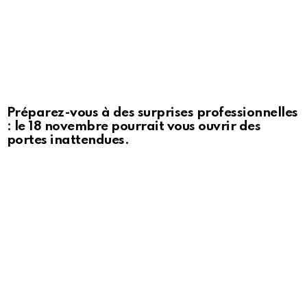
Préparez-vous à des surprises professionnelles
: le 18 novembre pourrait vous ouvrir des
portes inattendues.