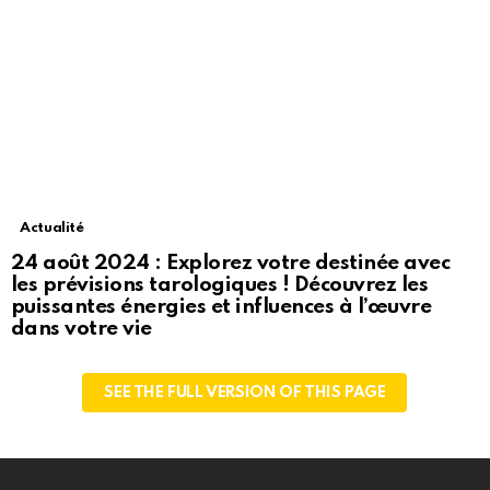
Actualité
24 août 2024 : Explorez votre destinée avec
les prévisions tarologiques ! Découvrez les
puissantes énergies et influences à l’œuvre
dans votre vie
SEE THE FULL VERSION OF THIS PAGE