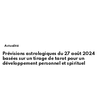
Actualité
Prévisions astrologiques du 27 août 2024
basées sur un tirage de tarot pour un
développement personnel et spirituel