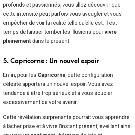
profonds et passionnés, vous allez découvrir que
cette intensité peut parfois vous aveugler et vous
empêcher de voir la réalité telle qu’elle est. Il est
temps de laisser tomber les illusions pour
vivre
pleinement
dans le présent.
5. Capricorne : Un nouvel espoir
Enfin, pour les
Capricorne
, cette configuration
céleste apportera un nouvel espoir. Vous avez
tendance à être trop sérieux et à vous soucier
excessivement de votre avenir.
Cette révélation surprenante pourrait vous apprendre
à lâcher prise et à vivre l’instant présent, éveillant ainsi