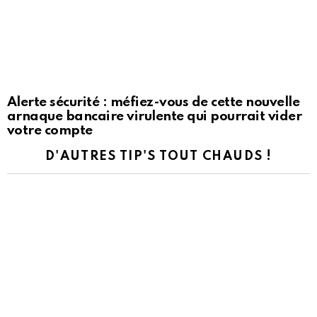
Alerte sécurité : méfiez-vous de cette nouvelle
arnaque bancaire virulente qui pourrait vider
votre compte
D'AUTRES TIP'S TOUT CHAUDS !