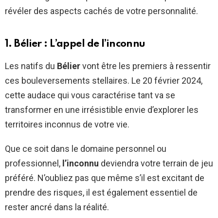
révéler des aspects cachés de votre personnalité.
1. Bélier : L’appel de l’inconnu
Les natifs du
Bélier
vont être les premiers à ressentir
ces bouleversements stellaires. Le 20 février 2024,
cette audace qui vous caractérise tant va se
transformer en une irrésistible envie d’explorer les
territoires inconnus de votre vie.
Que ce soit dans le domaine personnel ou
professionnel,
l’inconnu
deviendra votre terrain de jeu
préféré. N’oubliez pas que même s’il est excitant de
prendre des risques, il est également essentiel de
rester ancré dans la réalité.