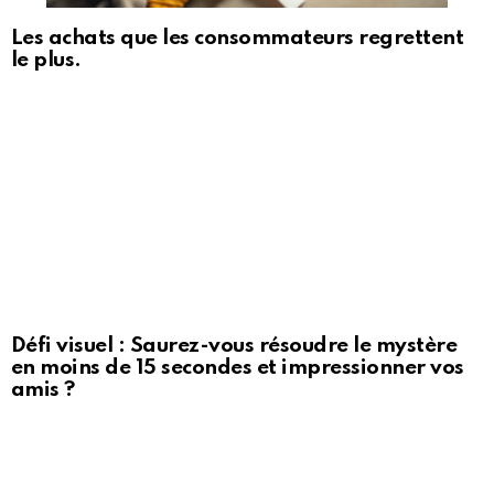
Les achats que les consommateurs regrettent
le plus.
Défi visuel : Saurez-vous résoudre le mystère
en moins de 15 secondes et impressionner vos
amis ?