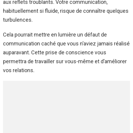
aux reflets troublants. Votre communication,
habituellement si fluide, risque de connaître quelques
turbulences.
Cela pourrait mettre en lumière un défaut de
communication caché que vous n’aviez jamais réalisé
auparavant. Cette prise de conscience vous
permettra de travailler sur vous-même et d’améliorer
vos relations.