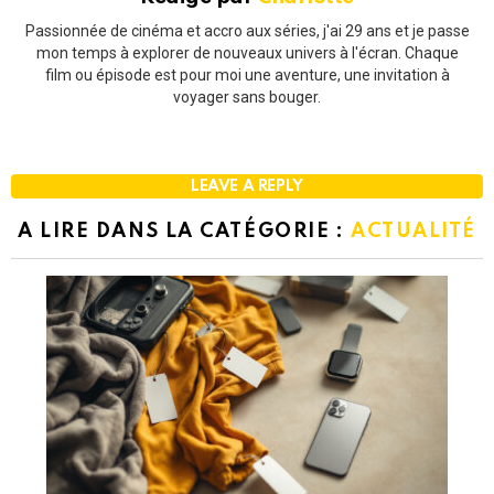
Passionnée de cinéma et accro aux séries, j'ai 29 ans et je passe
mon temps à explorer de nouveaux univers à l'écran. Chaque
film ou épisode est pour moi une aventure, une invitation à
voyager sans bouger.
LEAVE A REPLY
A LIRE DANS LA CATÉGORIE :
ACTUALITÉ