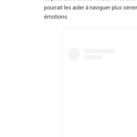
pourrait les aider à naviguer plus se
émotions.