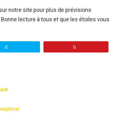
sur notre site pour plus de prévisions
 Bonne lecture à tous et que les étoiles vous
ment
 explorer