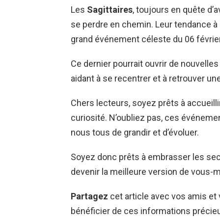
Les
Sagittaires
, toujours en quête d’
se perdre en chemin. Leur tendance à l
grand événement céleste du 06 févrie
Ce dernier pourrait ouvrir de nouvelles
aidant à se recentrer et à retrouver une
Chers lecteurs, soyez prêts à accueil
curiosité. N’oubliez pas, ces événeme
nous tous de grandir et d’évoluer.
Soyez donc prêts à embrasser les seco
devenir la meilleure version de vous
Partagez
cet article avec vos amis et 
bénéficier de ces informations précie