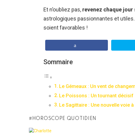
Et n’oubliez pas,
revenez chaque jour
astrologiques passionnantes et utiles.
soient favorables !
Sommaire
Le Gémeaux : Un vent de change
Le Poissons : Un tournant décisif
Le Sagittaire : Une nouvelle voie à
HOROSCOPE QUOTIDIEN