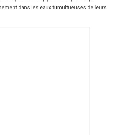
reinement dans les eaux tumultueuses de leurs