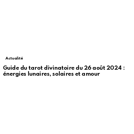
Actualité
Guide du tarot divinatoire du 26 août 2024 :
énergies lunaires, solaires et amour