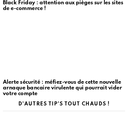
Black Friday : attention aux pièges sur les sites
de e-commerce !
Alerte sécurité : méfiez-vous de cette nouvelle
arnaque bancaire virulente qui pourrait vider
votre compte
D'AUTRES TIP'S TOUT CHAUDS !