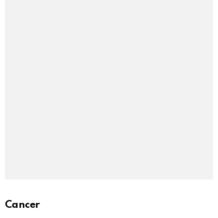
Cancer