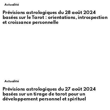
Actualité
Prévisions astrologiques du 28 août 2024
basées sur le Tarot : orientations, introspection
et croissance personnelle
Actualité
Prévisions astrologiques du 27 août 2024
basées sur un tirage de tarot pour un
développement personnel et spirituel