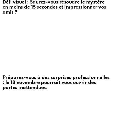
Défi visuel : Saurez-vous résoudre le mystère
en moins de 15 secondes et impressionner vos
amis ?
Préparez-vous à des surprises professionnelles
: le 18 novembre pourrait vous ouvrir des
portes inattendues.