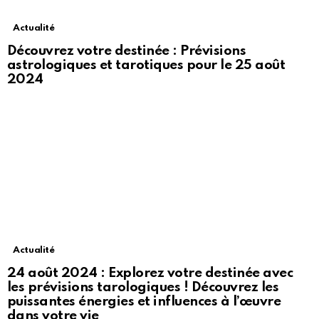
Actualité
Découvrez votre destinée : Prévisions
astrologiques et tarotiques pour le 25 août
2024
Actualité
24 août 2024 : Explorez votre destinée avec
les prévisions tarologiques ! Découvrez les
puissantes énergies et influences à l’œuvre
dans votre vie