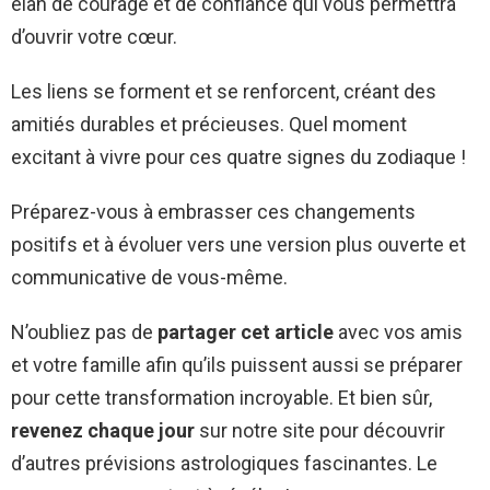
élan de courage et de confiance qui vous permettra
d’ouvrir votre cœur.
Les liens se forment et se renforcent, créant des
amitiés durables et précieuses. Quel moment
excitant à vivre pour ces quatre signes du zodiaque !
Préparez-vous à embrasser ces changements
positifs et à évoluer vers une version plus ouverte et
communicative de vous-même.
N’oubliez pas de
partager cet article
avec vos amis
et votre famille afin qu’ils puissent aussi se préparer
pour cette transformation incroyable. Et bien sûr,
revenez chaque jour
sur notre site pour découvrir
d’autres prévisions astrologiques fascinantes. Le