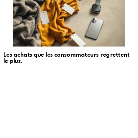
Les achats que les consommateurs regrettent
le plus.