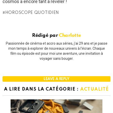
cosmos a encore tant à révéler !
HOROSCOPE QUOTIDIEN
Rédigé par
Charlotte
Passionnée de cinéma et accro aux séries, j'ai 29 ans et je passe
mon temps à explorer de nouveaux univers à l'écran. Chaque
film ou épisode est pour moi une aventure, une invitation à
voyager sans bouger.
LEAVE A REPLY
A LIRE DANS LA CATÉGORIE :
ACTUALITÉ