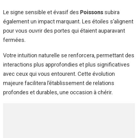
Le signe sensible et évasif des
Poissons
subira
également un impact marquant. Les étoiles s’alignent
pour vous ouvrir des portes qui étaient auparavant
fermées.
Votre intuition naturelle se renforcera, permettant des
interactions plus approfondies et plus significatives
avec ceux qui vous entourent. Cette évolution
majeure facilitera l’établissement de relations
profondes et durables, une occasion à chérir.