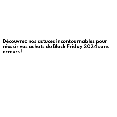
Découvrez nos astuces incontournables pour
réussir vos achats du Black Friday 2024 sans
erreurs !