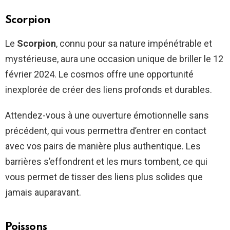
Scorpion
Le
Scorpion
, connu pour sa nature impénétrable et
mystérieuse, aura une occasion unique de briller le 12
février 2024. Le cosmos offre une opportunité
inexplorée de créer des liens profonds et durables.
Attendez-vous à une ouverture émotionnelle sans
précédent, qui vous permettra d’entrer en contact
avec vos pairs de manière plus authentique. Les
barrières s’effondrent et les murs tombent, ce qui
vous permet de tisser des liens plus solides que
jamais auparavant.
Poissons