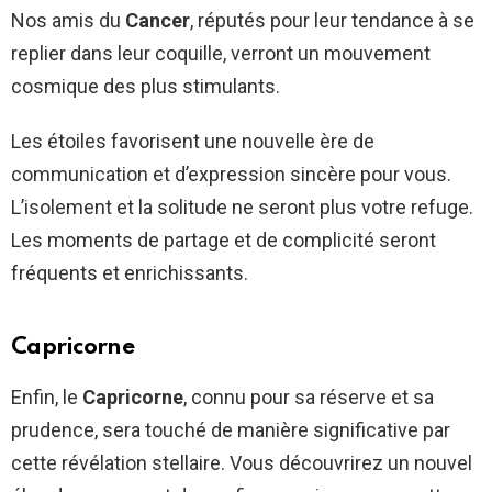
Nos amis du
Cancer
, réputés pour leur tendance à se
replier dans leur coquille, verront un mouvement
cosmique des plus stimulants.
Les étoiles favorisent une nouvelle ère de
communication et d’expression sincère pour vous.
L’isolement et la solitude ne seront plus votre refuge.
Les moments de partage et de complicité seront
fréquents et enrichissants.
Capricorne
Enfin, le
Capricorne
, connu pour sa réserve et sa
prudence, sera touché de manière significative par
cette révélation stellaire. Vous découvrirez un nouvel