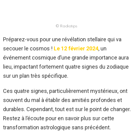
© Radiotips
Préparez-vous pour une révélation stellaire qui va
secouer le cosmos !
Le 12 février 2024
, un
événement cosmique d’une grande importance aura
lieu, impactant fortement quatre signes du zodiaque
sur un plan très spécifique.
Ces quatre signes, particulièrement mystérieux, ont
souvent du mal à établir des amitiés profondes et
durables. Cependant, tout est sur le point de changer.
Restez à l’écoute pour en savoir plus sur cette
transformation astrologique sans précédent.