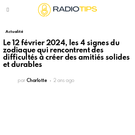
Menu
Actualité
Le 12 février 2024, les 4 signes du
zodiaque qui rencontrent des
difficultés à créer des amitiés solides
et durables
par
Charlotte
2 ans ago