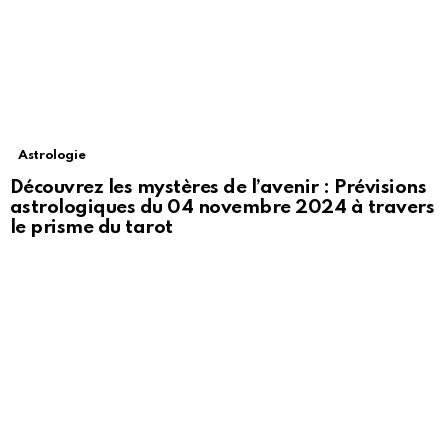
Astrologie
Découvrez les mystères de l’avenir : Prévisions
astrologiques du 04 novembre 2024 à travers
le prisme du tarot