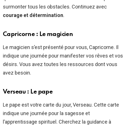
surmonter tous les obstacles. Continuez avec
courage et détermination
.
Capricorne : Le magicien
Le magicien s’est présenté pour vous, Capricorne. Il
indique une journée pour manifester vos rêves et vos
désirs. Vous avez toutes les ressources dont vous
avez besoin.
Verseau : Le pape
Le pape est votre carte du jour, Verseau. Cette carte
indique une journée pour la sagesse et
l’apprentissage spirituel. Cherchez la guidance à