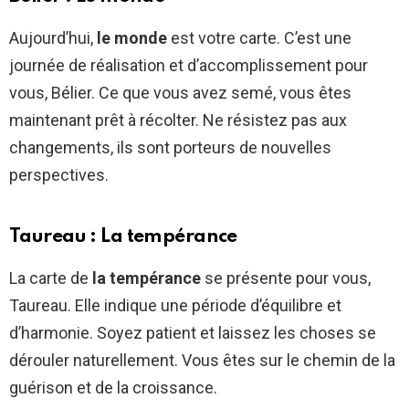
Aujourd’hui,
le monde
est votre carte. C’est une
journée de réalisation et d’accomplissement pour
vous, Bélier. Ce que vous avez semé, vous êtes
maintenant prêt à récolter. Ne résistez pas aux
changements, ils sont porteurs de nouvelles
perspectives.
Taureau : La tempérance
La carte de
la tempérance
se présente pour vous,
Taureau. Elle indique une période d’équilibre et
d’harmonie. Soyez patient et laissez les choses se
dérouler naturellement. Vous êtes sur le chemin de la
guérison et de la croissance.