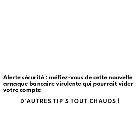
Alerte sécurité : méfiez-vous de cette nouvelle
arnaque bancaire virulente qui pourrait vider
votre compte
D'AUTRES TIP'S TOUT CHAUDS !