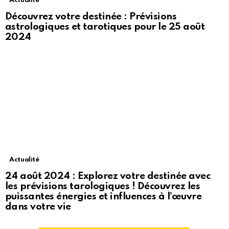
Actualité
Découvrez votre destinée : Prévisions
astrologiques et tarotiques pour le 25 août
2024
Actualité
24 août 2024 : Explorez votre destinée avec
les prévisions tarologiques ! Découvrez les
puissantes énergies et influences à l’œuvre
dans votre vie