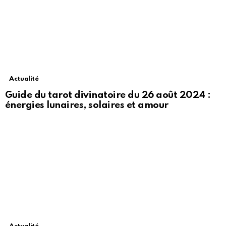
Actualité
Guide du tarot divinatoire du 26 août 2024 :
énergies lunaires, solaires et amour