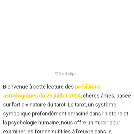
© Radiotips
Bienvenue à cette lecture des
prévisions
astrologiques du 25 juillet 2024
, chères âmes, basée
sur l’art divinatoire du tarot. Le tarot, un système
symbolique profondément enraciné dans l’histoire et
la psychologie humaine, nous offre un miroir pour
examiner les forces subtiles à l’œuvre dans le