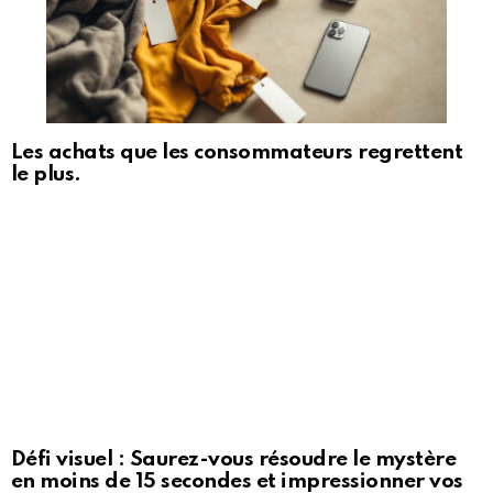
Les achats que les consommateurs regrettent
le plus.
Défi visuel : Saurez-vous résoudre le mystère
en moins de 15 secondes et impressionner vos