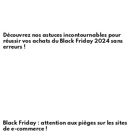
Découvrez nos astuces incontournables pour
réussir vos achats du Black Friday 2024 sans
erreurs !
Black Friday : attention aux pièges sur les sites
de e-commerce !