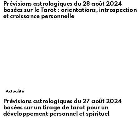
Prévisions astrologiques du 28 août 2024
basées sur le Tarot : orientations, introspection
et croissance personnelle
Actualité
Prévisions astrologiques du 27 août 2024
basées sur un tirage de tarot pour un
développement personnel et spirituel