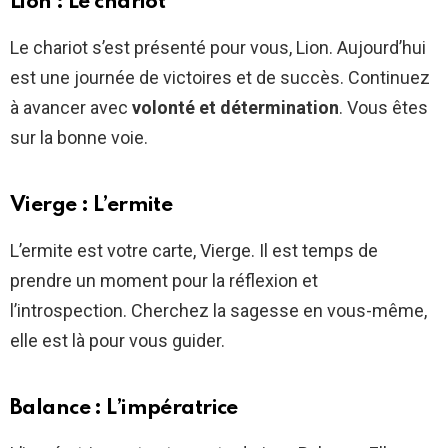
Lion : Le chariot
Le chariot s’est présenté pour vous, Lion. Aujourd’hui
est une journée de victoires et de succès. Continuez
à avancer avec
volonté et détermination
. Vous êtes
sur la bonne voie.
Vierge : L’ermite
L’ermite est votre carte, Vierge. Il est temps de
prendre un moment pour la réflexion et
l’introspection. Cherchez la sagesse en vous-même,
elle est là pour vous guider.
Balance : L’impératrice