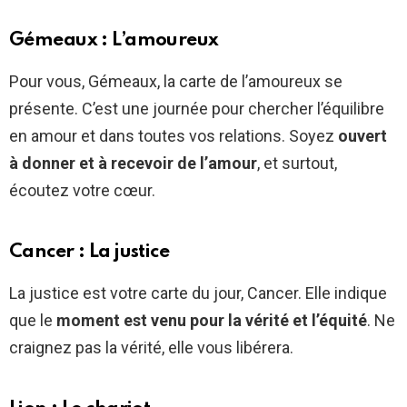
Gémeaux : L’amoureux
Pour vous, Gémeaux, la carte de l’amoureux se
présente. C’est une journée pour chercher l’équilibre
en amour et dans toutes vos relations. Soyez
ouvert
à donner et à recevoir de l’amour
, et surtout,
écoutez votre cœur.
Cancer : La justice
La justice est votre carte du jour, Cancer. Elle indique
que le
moment est venu pour la vérité et l’équité
. Ne
craignez pas la vérité, elle vous libérera.