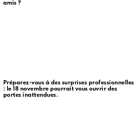
amis ?
Préparez-vous à des surprises professionnelles
: le 18 novembre pourrait vous ouvrir des
portes inattendues.