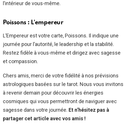
l’intérieur de vous-même.
Poissons : L’empereur
L’Empereur est votre carte, Poissons. Il indique une
journée pour l’autorité, le leadership et la stabilité.
Restez fidèle à vous-même et dirigez avec sagesse
et compassion.
Chers amis, merci de votre fidélité à nos prévisions
astrologiques basées sur le tarot. Nous vous invitons
à revenir demain pour découvrir les énergies
cosmiques qui vous permettront de naviguer avec
sagesse dans votre journée.
Et n’hésitez pas à
partager cet article avec vos amis !