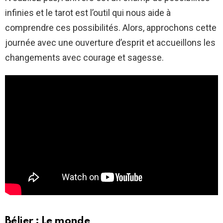
infinies et le tarot est l’outil qui nous aide à
comprendre ces possibilités. Alors, approchons cette
journée avec une ouverture d’esprit et accueillons les
changements avec courage et sagesse.
Bélier : Le monde