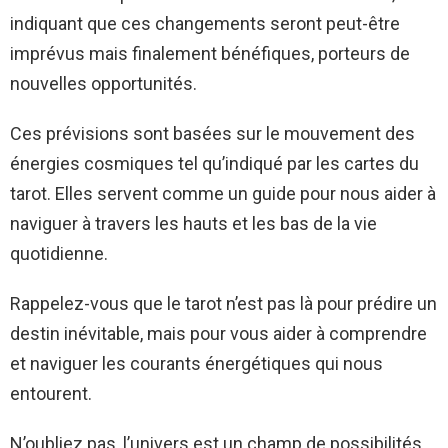
indiquant que ces changements seront peut-être
imprévus mais finalement bénéfiques, porteurs de
nouvelles opportunités.
Ces prévisions sont basées sur le mouvement des
énergies cosmiques tel qu’indiqué par les cartes du
tarot. Elles servent comme un guide pour nous aider à
naviguer à travers les hauts et les bas de la vie
quotidienne.
Rappelez-vous que le tarot n’est pas là pour prédire un
destin inévitable, mais pour vous aider à comprendre
et naviguer les courants énergétiques qui nous
entourent.
N’oubliez pas, l’univers est un champ de possibilités