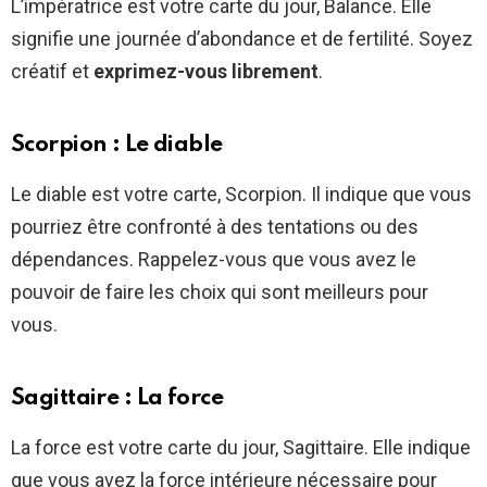
L’impératrice est votre carte du jour, Balance. Elle
signifie une journée d’abondance et de fertilité. Soyez
créatif et
exprimez-vous librement
.
Scorpion : Le diable
Le diable est votre carte, Scorpion. Il indique que vous
pourriez être confronté à des tentations ou des
dépendances. Rappelez-vous que vous avez le
pouvoir de faire les choix qui sont meilleurs pour
vous.
Sagittaire : La force
La force est votre carte du jour, Sagittaire. Elle indique
que vous avez la force intérieure nécessaire pour