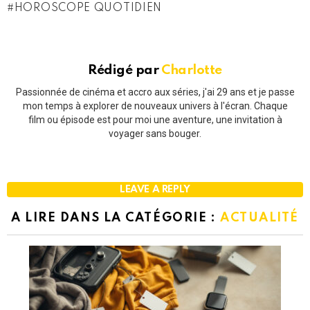
HOROSCOPE QUOTIDIEN
Rédigé par
Charlotte
Passionnée de cinéma et accro aux séries, j'ai 29 ans et je passe
mon temps à explorer de nouveaux univers à l'écran. Chaque
film ou épisode est pour moi une aventure, une invitation à
voyager sans bouger.
LEAVE A REPLY
A LIRE DANS LA CATÉGORIE :
ACTUALITÉ