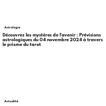
Astrologie
Découvrez les mystères de l’avenir : Prévisions
astrologiques du 04 novembre 2024 à travers
le prisme du tarot
Actualité