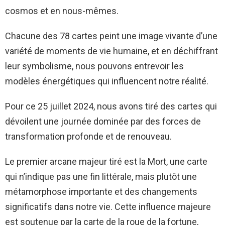
cosmos et en nous-mêmes.
Chacune des 78 cartes peint une image vivante d’une
variété de moments de vie humaine, et en déchiffrant
leur symbolisme, nous pouvons entrevoir les
modèles énergétiques qui influencent notre réalité.
Pour ce 25 juillet 2024, nous avons tiré des cartes qui
dévoilent une journée dominée par des forces de
transformation profonde et de renouveau.
Le premier arcane majeur tiré est la Mort, une carte
qui n’indique pas une fin littérale, mais plutôt une
métamorphose importante et des changements
significatifs dans notre vie. Cette influence majeure
est soutenue par la carte de la roue de la fortune,