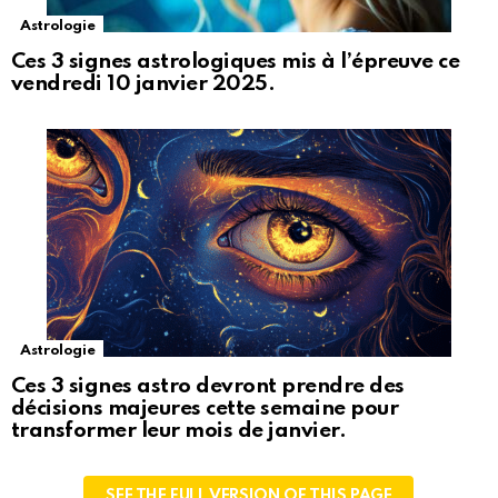
Astrologie
Ces 3 signes astrologiques mis à l’épreuve ce
vendredi 10 janvier 2025.
Astrologie
Ces 3 signes astro devront prendre des
décisions majeures cette semaine pour
transformer leur mois de janvier.
SEE THE FULL VERSION OF THIS PAGE