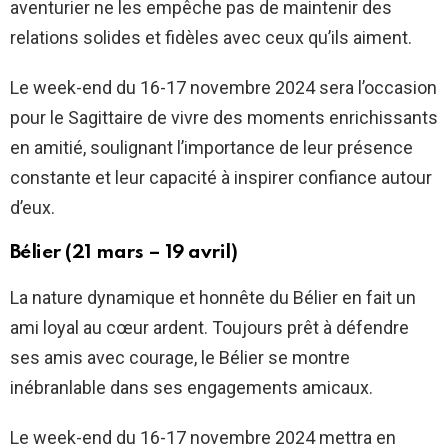
aventurier ne les empêche pas de maintenir des
relations solides et fidèles avec ceux qu’ils aiment.
Le week-end du 16-17 novembre 2024 sera l’occasion
pour le Sagittaire de vivre des moments enrichissants
en amitié, soulignant l’importance de leur présence
constante et leur capacité à inspirer confiance autour
d’eux.
Bélier (21 mars – 19 avril)
La nature dynamique et honnête du Bélier en fait un
ami loyal au cœur ardent. Toujours prêt à défendre
ses amis avec courage, le Bélier se montre
inébranlable dans ses engagements amicaux.
Le week-end du 16-17 novembre 2024 mettra en