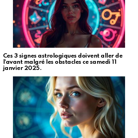
Ces 3 signes astrologiques doivent aller de
l’avant malgré les obstacles ce samedi 11
janvier 2025.