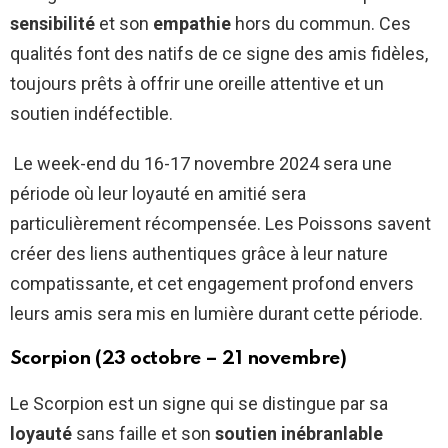
sensibilité
et son
empathie
hors du commun. Ces
qualités font des natifs de ce signe des amis fidèles,
toujours prêts à offrir une oreille attentive et un
soutien indéfectible.
Le week-end du 16-17 novembre 2024 sera une
période où leur loyauté en amitié sera
particulièrement récompensée. Les Poissons savent
créer des liens authentiques grâce à leur nature
compatissante, et cet engagement profond envers
leurs amis sera mis en lumière durant cette période.
Scorpion (23 octobre – 21 novembre)
Le Scorpion est un signe qui se distingue par sa
loyauté
sans faille et son
soutien inébranlable