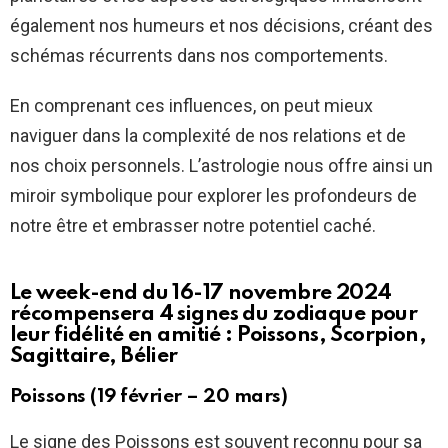
également nos humeurs et nos décisions, créant des
schémas récurrents dans nos comportements.
En comprenant ces influences, on peut mieux
naviguer dans la complexité de nos relations et de
nos choix personnels. L’astrologie nous offre ainsi un
miroir symbolique pour explorer les profondeurs de
notre être et embrasser notre potentiel caché.
Le week-end du 16-17 novembre 2024
récompensera 4 signes du zodiaque pour
leur fidélité en amitié : Poissons, Scorpion,
Sagittaire, Bélier
Poissons (19 février – 20 mars)
Le signe des Poissons est souvent reconnu pour sa