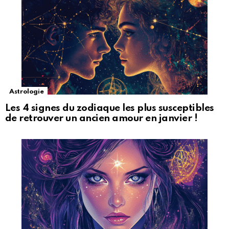
Astrologie
Les 4 signes du zodiaque les plus susceptibles
de retrouver un ancien amour en janvier !