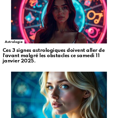
Astrologie
Ces 3 signes astrologiques doivent aller de
l’avant malgré les obstacles ce samedi 11
janvier 2025.