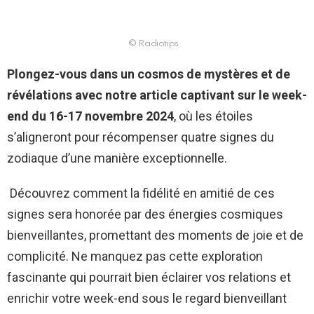
© Radiotips
Plongez-vous dans un cosmos de mystères et de
révélations avec notre article captivant sur le week-
end du 16-17 novembre 2024
, où les étoiles
s’aligneront pour récompenser quatre signes du
zodiaque d’une manière exceptionnelle.
Découvrez comment la fidélité en amitié de ces
signes sera honorée par des énergies cosmiques
bienveillantes, promettant des moments de joie et de
complicité. Ne manquez pas cette exploration
fascinante qui pourrait bien éclairer vos relations et
enrichir votre week-end sous le regard bienveillant