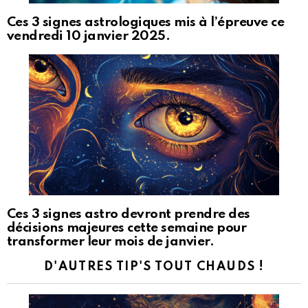
Ces 3 signes astrologiques mis à l’épreuve ce
vendredi 10 janvier 2025.
Ces 3 signes astro devront prendre des
décisions majeures cette semaine pour
transformer leur mois de janvier.
D'AUTRES TIP'S TOUT CHAUDS !