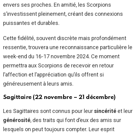
envers ses proches. En amitié, les Scorpions
s’investissent pleinement, créant des connexions
puissantes et durables.
Cette fidélité, souvent discrète mais profondément
ressentie, trouvera une reconnaissance particulière le
week-end du 16-17 novembre 2024. Ce moment
permettra aux Scorpions de recevoir en retour
l’affection et l’appréciation qu’ils offrent si
généreusement à leurs amis.
Sagittaire (22 novembre – 21 décembre)
Les Sagittaires sont connus pour leur
sincérité
et leur
générosité
, des traits qui font d’eux des amis sur
lesquels on peut toujours compter. Leur esprit