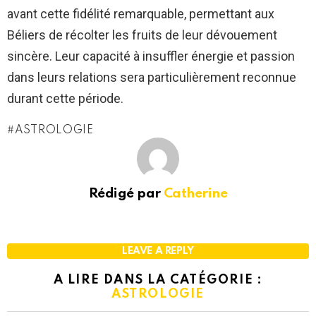
avant cette fidélité remarquable, permettant aux
Béliers de récolter les fruits de leur dévouement
sincère. Leur capacité à insuffler énergie et passion
dans leurs relations sera particulièrement reconnue
durant cette période.
ASTROLOGIE
Rédigé par
Catherine
LEAVE A REPLY
A LIRE DANS LA CATÉGORIE :
ASTROLOGIE