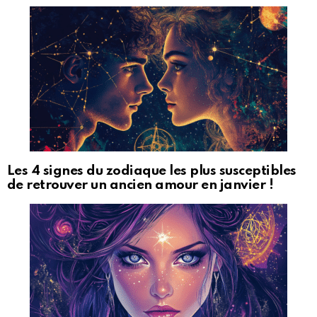
Les 4 signes du zodiaque les plus susceptibles
de retrouver un ancien amour en janvier !