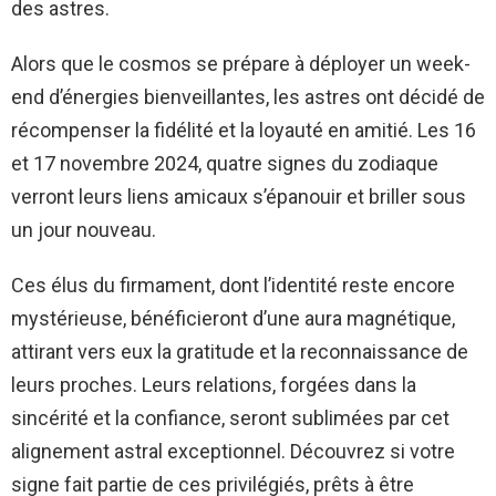
des astres.
Alors que le cosmos se prépare à déployer un week-
end d’énergies bienveillantes, les astres ont décidé de
récompenser la fidélité et la loyauté en amitié. Les 16
et 17 novembre 2024, quatre signes du zodiaque
verront leurs liens amicaux s’épanouir et briller sous
un jour nouveau.
Ces élus du firmament, dont l’identité reste encore
mystérieuse, bénéficieront d’une aura magnétique,
attirant vers eux la gratitude et la reconnaissance de
leurs proches. Leurs relations, forgées dans la
sincérité et la confiance, seront sublimées par cet
alignement astral exceptionnel. Découvrez si votre
signe fait partie de ces privilégiés, prêts à être