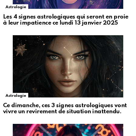
Astrologie
Les 4 signes astrologiques qui seront en proie
à leur impatience ce lundi 13 janvier 2025
Astrologie
Ce dimanche, ces 3 signes astrologiques vont
vivre un revirement de situation inattendu.