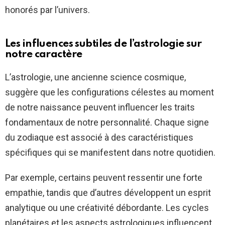
honorés par l’univers.
Les influences subtiles de l’astrologie sur
notre caractère
L’astrologie, une ancienne science cosmique,
suggère que les configurations célestes au moment
de notre naissance peuvent influencer les traits
fondamentaux de notre personnalité. Chaque signe
du zodiaque est associé à des caractéristiques
spécifiques qui se manifestent dans notre quotidien.
Par exemple, certains peuvent ressentir une forte
empathie, tandis que d’autres développent un esprit
analytique ou une créativité débordante. Les cycles
planétaires et les aspects astrologiques influencent