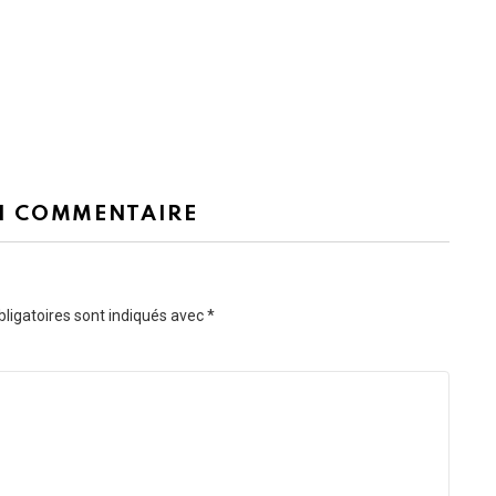
N COMMENTAIRE
ligatoires sont indiqués avec
*