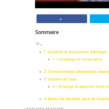
Sommaire
Isolation et économies d’énergie
Chauffage et climatisation
Consommation alimentaire respo
Gestion de l’eau
Éclairage et appareils électr
Moins de déchets, plus de recycl