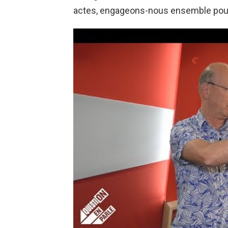
actes, engageons-nous ensemble pour