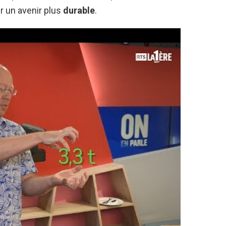
 un avenir plus
durable
.