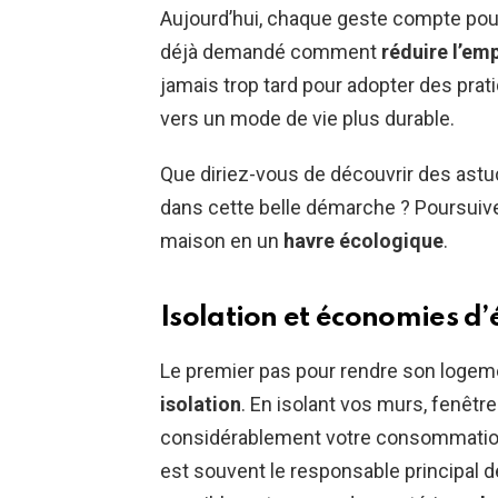
Aujourd’hui, chaque geste compte pou
déjà demandé comment
réduire l’em
jamais trop tard pour adopter des prat
vers un mode de vie plus durable.
Que diriez-vous de découvrir des astu
dans cette belle démarche ? Poursuive
maison en un
havre écologique
.
Isolation et économies d’
Le premier pas pour rendre son loge
isolation
. En isolant vos murs, fenêtre
considérablement votre consommatio
est souvent le responsable principal 