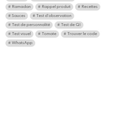
Ramadan
Rappel produit
Recettes
Sauces
Test d'observation
Test de personnalité
Test de QI
Test visuel
Tomate
Trouver le code
WhatsApp