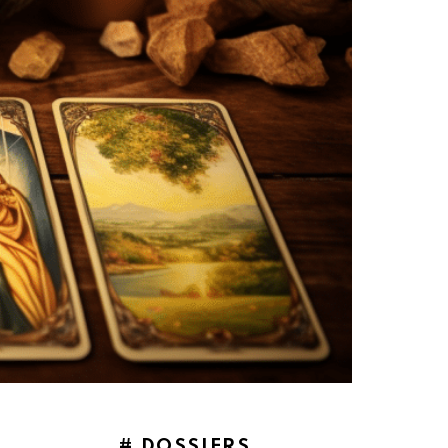
# DOSSIERS