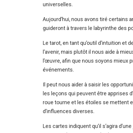
universelles.
Aujourd’hui, nous avons tiré certains
guideront à travers le labyrinthe des p
Le tarot, en tant qu’outil d’intuition et
l’avenir, mais plutôt il nous aide à m
l’œuvre, afin que nous soyons mieux pr
événements.
Il peut nous aider à saisir les opportu
les leçons qui peuvent être apprises d
roue tourne et les étoiles se mettent
d’influences diverses.
Les cartes indiquent qu’il s’agira d’