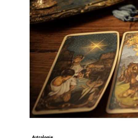
Astrologie