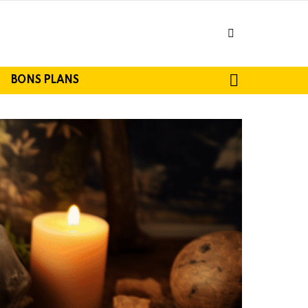
facebook
SEARCH
BONS PLANS