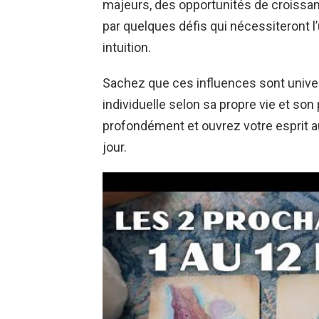
majeurs, des opportunités de croissan
par quelques défis qui nécessiteront l’
intuition.
Sachez que ces influences sont unive
individuelle selon sa propre vie et so
profondément et ouvrez votre esprit a
jour.