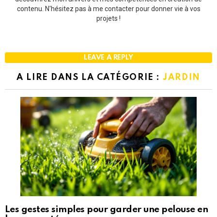
contenu. N'hésitez pas à me contacter pour donner vie à vos
projets !
LEAVE A REPLY
A LIRE DANS LA CATÉGORIE :
JARDIN
Les gestes simples pour garder une pelouse en