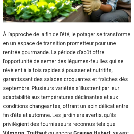
À l’approche de la fin de l’été, le potager se transforme
en un espace de transition prometteur pour une
rentrée gourmande. La période d’août offre
l’opportunité de semer des légumes-feuilles qui se
révèlent à la fois rapides à pousser et nutritifs,
garantissant des salades croquantes et fraîches dès
septembre. Plusieurs variétés s’illustrent par leur
adaptabilité aux températures déclinantes et aux
conditions changeantes, offrant un soin délicat entre
fin d’été et automne. Les jardiniers avertis, qu’ils
privilégient des fournisseurs reconnus tels que
Vilmorin
,
Truffaut
ou encore
Graines Hubert
, savent