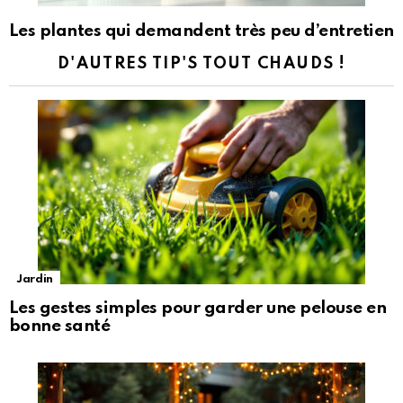
Les plantes qui demandent très peu d’entretien
D'AUTRES TIP'S TOUT CHAUDS !
Jardin
Les gestes simples pour garder une pelouse en
bonne santé