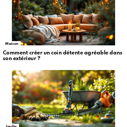
Maison
Comment créer un coin détente agréable dans
son extérieur ?
Jardin