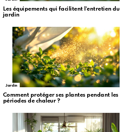
Les équipements qui facilitent l’entretien du
jardin
Jardin
Comment protéger ses plantes pendant les
périodes de chaleur ?