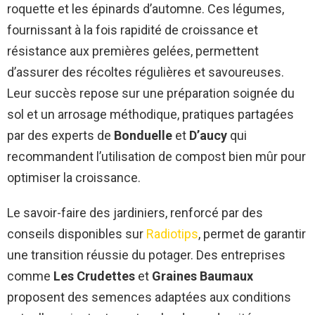
roquette et les épinards d’automne. Ces légumes,
fournissant à la fois rapidité de croissance et
résistance aux premières gelées, permettent
d’assurer des récoltes régulières et savoureuses.
Leur succès repose sur une préparation soignée du
sol et un arrosage méthodique, pratiques partagées
par des experts de
Bonduelle
et
D’aucy
qui
recommandent l’utilisation de compost bien mûr pour
optimiser la croissance.
Le savoir-faire des jardiniers, renforcé par des
conseils disponibles sur
Radiotips
, permet de garantir
une transition réussie du potager. Des entreprises
comme
Les Crudettes
et
Graines Baumaux
proposent des semences adaptées aux conditions