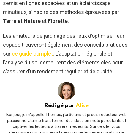
semis en lignes espacées et un éclaircissage
minutieux, s’inspire des méthodes éprouvées par
Terre et Nature
et
Florette
.
Les amateurs de jardinage désireux d’optimiser leur
espace trouveront également des conseils pratiques
sur
ce guide complet
. L’adaptation régionale et
l’analyse du sol demeurent des éléments clés pour
s’assurer d’un rendement régulier et de qualité.
Rédigé par
Alice
Bonjour, je m'appelle Thomas, j'ai 30 ans et je suis rédacteur web
passionné. J'aime transformer des idées en mots percutants et
captiver les lecteurs à travers mes écrits. Sur ce site, vous
découvrirez mon univers et mes compétences en création de