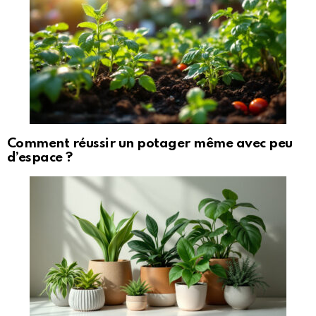
Comment réussir un potager même avec peu
d’espace ?