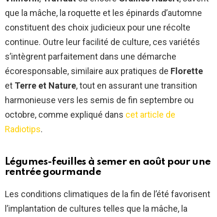
que la mâche, la roquette et les épinards d’automne
constituent des choix judicieux pour une récolte
continue. Outre leur facilité de culture, ces variétés
s’intègrent parfaitement dans une démarche
écoresponsable, similaire aux pratiques de
Florette
et
Terre et Nature
, tout en assurant une transition
harmonieuse vers les semis de fin septembre ou
octobre, comme expliqué dans
cet article de
Radiotips
.
Légumes-feuilles à semer en août pour une
rentrée gourmande
Les conditions climatiques de la fin de l’été favorisent
l’implantation de cultures telles que la mâche, la