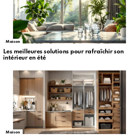
Maison
Les meilleures solutions pour rafraîchir son
intérieur en été
Maison