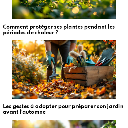
Comment protéger ses plantes pendant les
périodes de chaleur ?
Les gestes à adopter pour préparer son jardin
avant l’automne