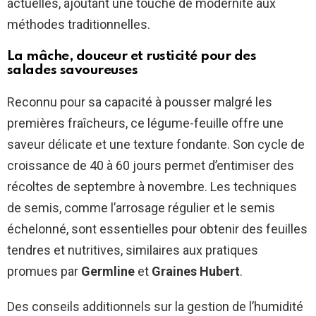
actuelles, ajoutant une touche de modernité aux
méthodes traditionnelles.
La mâche, douceur et rusticité pour des
salades savoureuses
Reconnu pour sa capacité à pousser malgré les
premières fraîcheurs, ce légume-feuille offre une
saveur délicate et une texture fondante. Son cycle de
croissance de 40 à 60 jours permet d’entimiser des
récoltes de septembre à novembre. Les techniques
de semis, comme l’arrosage régulier et le semis
échelonné, sont essentielles pour obtenir des feuilles
tendres et nutritives, similaires aux pratiques
promues par
Germline
et
Graines Hubert
.
Des conseils additionnels sur la gestion de l’humidité