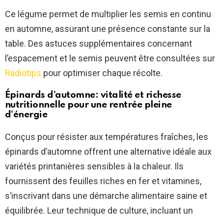
Ce légume permet de multiplier les semis en continu
en automne, assurant une présence constante sur la
table. Des astuces supplémentaires concernant
l’espacement et le semis peuvent être consultées sur
Radiotips
pour optimiser chaque récolte.
Épinards d’automne: vitalité et richesse
nutritionnelle pour une rentrée pleine
d’énergie
Conçus pour résister aux températures fraîches, les
épinards d’automne offrent une alternative idéale aux
variétés printanières sensibles à la chaleur. Ils
fournissent des feuilles riches en fer et vitamines,
s’inscrivant dans une démarche alimentaire saine et
équilibrée. Leur technique de culture, incluant un