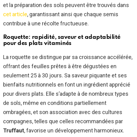
et la préparation des sols peuvent être trouvés dans
cet article
, garantissant ainsi que chaque semis
contribue à une récolte fructueuse.
Roquette: rapidité, saveur et adaptabilité
pour des plats vitaminés
La roquette se distingue par sa croissance accélérée,
offrant des feuilles prêtes à être dégustées en
seulement 25 à 30 jours. Sa saveur piquante et ses
bienfaits nutritionnels en font un ingrédient apprécié
pour divers plats. Elle s’adapte à de nombreux types
de sols, même en conditions partiellement
ombragées, et son association avec des cultures
compagnes, telles que celles recommandées par
Truffaut
, favorise un développement harmonieux.