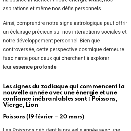
aspirations et même nos défis personnels.
Ainsi, comprendre notre signe astrologique peut offrir
un éclairage précieux sur nos interactions sociales et
notre développement personnel. Bien que
controversée, cette perspective cosmique demeure
fascinante pour ceux qui cherchent à explorer
leur
essence profonde
.
Les signes du zodiaque qui commencent la
nouvelle année avec une énergie et une
confiance inébranlables sont : Poissons,
Vierge, Lion
Poissons (19 février – 20 mars)
Les Poissons débutent la nouvelle année avec une