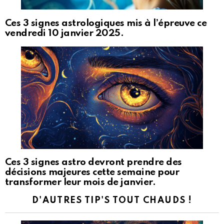
Ces 3 signes astrologiques mis à l’épreuve ce
vendredi 10 janvier 2025.
Ces 3 signes astro devront prendre des
décisions majeures cette semaine pour
transformer leur mois de janvier.
D'AUTRES TIP'S TOUT CHAUDS !