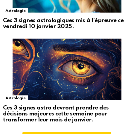
Astrologie
Ces 3 signes astrologiques mis à l’épreuve ce
vendredi 10 janvier 2025.
Astrologie
Ces 3 signes astro devront prendre des
décisions majeures cette semaine pour
transformer leur mois de janvier.