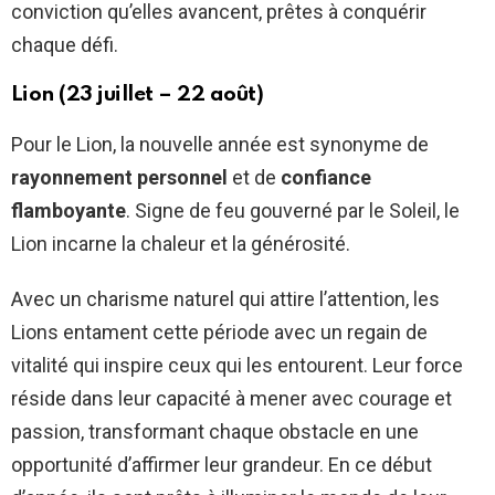
conviction qu’elles avancent, prêtes à conquérir
chaque défi.
Lion (23 juillet – 22 août)
Pour le Lion, la nouvelle année est synonyme de
rayonnement personnel
et de
confiance
flamboyante
. Signe de feu gouverné par le Soleil, le
Lion incarne la chaleur et la générosité.
Avec un charisme naturel qui attire l’attention, les
Lions entament cette période avec un regain de
vitalité qui inspire ceux qui les entourent. Leur force
réside dans leur capacité à mener avec courage et
passion, transformant chaque obstacle en une
opportunité d’affirmer leur grandeur. En ce début