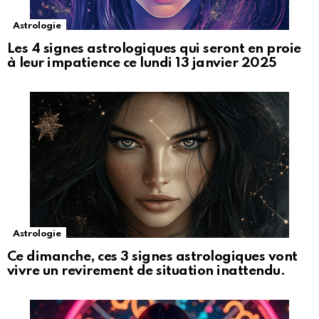
Astrologie
Les 4 signes astrologiques qui seront en proie
à leur impatience ce lundi 13 janvier 2025
Astrologie
Ce dimanche, ces 3 signes astrologiques vont
vivre un revirement de situation inattendu.