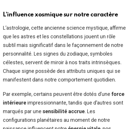
L’influence xosmique sur notre caractère
L’astrologie, cette ancienne science mystique, affirme
que les astres et les constellations jouent un rôle
subtil mais significatif dans le façonnement de notre
personnalité. Les signes du zodiaque, symboles
célestes, servent de miroir à nos traits intrinsèques.
Chaque signe possède des attributs uniques qui se
manifestent dans notre comportement quotidien.
Par exemple, certains peuvent être dotés d’une
force
intérieure
impressionnante, tandis que d’autres sont
marqués par une
sensibilité accrue
. Les
configurations planétaires au moment de notre
naissance influencent notre
énergie vitale
, nos