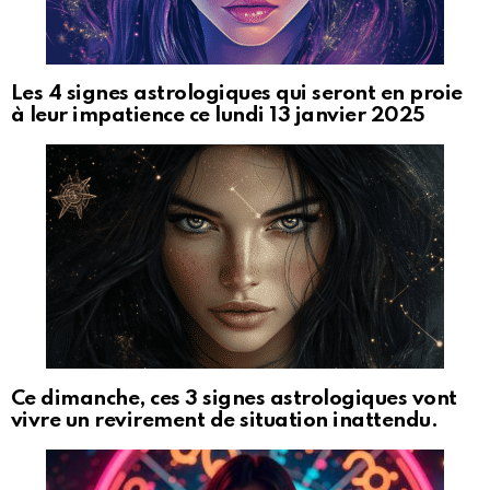
Les 4 signes astrologiques qui seront en proie
à leur impatience ce lundi 13 janvier 2025
Ce dimanche, ces 3 signes astrologiques vont
vivre un revirement de situation inattendu.