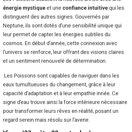
énergie mystique
et une
confiance intuitive
qui les
distinguent des autres signes. Gouvernés par
Neptune, ils sont dotés d’une sensibilité unique qui
leur permet de capter les énergies subtiles du
cosmos. En début d’année, cette connexion avec
l’univers se renforce, leur offrant des visions claires
et un sentiment renouvelé de détermination.
Les Poissons sont capables de naviguer dans les
eaux tumultueuses du changement, grâce à leur
capacité d’adaptation et à leur empathie innée. Ce
signe d’eau trouve ainsi la force intérieure nécessaire
pour transformer leurs rêves en réalité, posant un
regard serein mais résolu sur l’avenir.