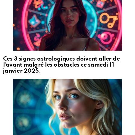
Ces 3 signes astrologiques doivent aller de
l’avant malgré les obstacles ce samedi 11
janvier 2025.