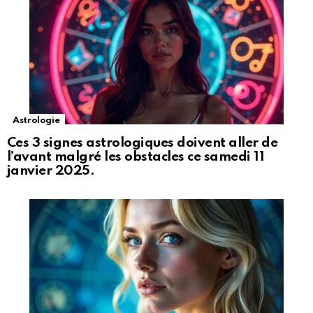
Astrologie
Ces 3 signes astrologiques doivent aller de
l’avant malgré les obstacles ce samedi 11
janvier 2025.