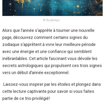
© Radiotips
Alors que l’année s’apprête à tourner une nouvelle
page, découvrez comment certains signes du
zodiaque s’apprêtent à vivre leur meilleure période
avec une énergie et une confiance qui semblent
inébranlables. Cet article fascinant vous dévoile les
secrets astrologiques qui propulsent ces trois signes
vers un début d’année exceptionnel.
Laissez-vous inspirer par les étoiles et plongez dans
cette lecture captivante pour savoir si vous faites
partie de ce trio privilégié!