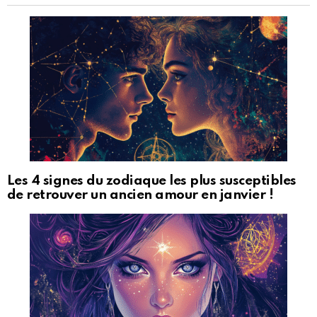
Les 4 signes du zodiaque les plus susceptibles
de retrouver un ancien amour en janvier !