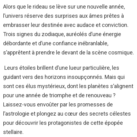
Alors que le rideau se lève sur une nouvelle année,
l’univers réserve des surprises aux âmes prêtes à
embrasser leur destinée avec audace et conviction.
Trois signes du zodiaque, auréolés d’une énergie
débordante et d’une confiance inébranlable,
s’apprêtent à prendre le devant de la scène cosmique.
Leurs étoiles brillent d’une lueur particulière, les
guidant vers des horizons insoupçonnés. Mais qui
sont ces élus mystérieux, dont les planètes s’alignent
pour une année de triomphe et de renouveau ?
Laissez-vous envoûter par les promesses de
l’astrologie et plongez au cœur des secrets célestes
pour découvrir les protagonistes de cette épopée
stellaire.