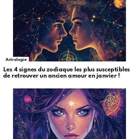
Astrologie
Les 4 signes du zodiaque les plus susceptibles
de retrouver un ancien amour en janvier !