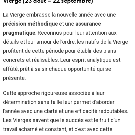
Vierge (23 août – 22 septembre)
La Vierge embrasse la nouvelle année avec une
précision méthodique
et une
assurance
pragmatique
. Reconnus pour leur attention aux
détails et leur amour de l’ordre, les natifs de la Vierge
profitent de cette période pour établir des plans
concrets et réalisables. Leur esprit analytique est
affûté, prêt à saisir chaque opportunité qui se
présente.
Cette approche rigoureuse associée à leur
détermination sans faille leur permet d’aborder
l’année avec une clarté et une efficacité redoutables.
Les Vierges savent que le succès est le fruit d’un
travail acharné et constant, et c’est avec cette