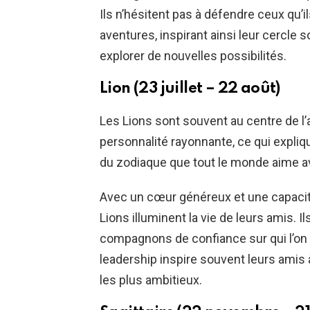
Ils n’hésitent pas à défendre ceux qu’i
aventures, inspirant ainsi leur cercle s
explorer de nouvelles possibilités.
Lion (23 juillet – 22 août)
Les Lions sont souvent au centre de l’a
personnalité rayonnante, ce qui expliqu
du zodiaque que tout le monde aime 
Avec un cœur généreux et une capacité i
Lions illuminent la vie de leurs amis. I
compagnons de confiance sur qui l’on 
leadership inspire souvent leurs amis à
les plus ambitieux.