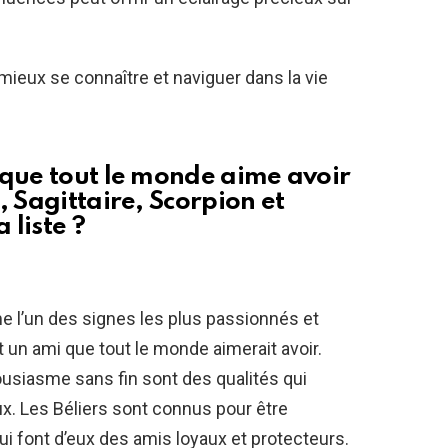
r mieux se connaître et naviguer dans la vie
 que tout le monde aime avoir
, Sagittaire, Scorpion et
 liste ?
 l’un des signes les plus passionnés et
 un ami que tout le monde aimerait avoir.
ousiasme sans fin sont des qualités qui
ux. Les Béliers sont connus pour être
 qui font d’eux des amis loyaux et protecteurs.