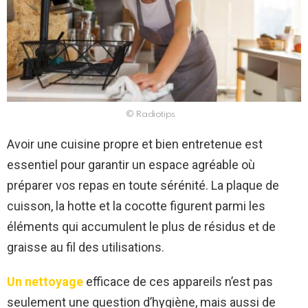
© Radiotips
Avoir une cuisine propre et bien entretenue est
essentiel pour garantir un espace agréable où
préparer vos repas en toute sérénité. La plaque de
cuisson, la hotte et la cocotte figurent parmi les
éléments qui accumulent le plus de résidus et de
graisse au fil des utilisations.
Un nettoyage
efficace de ces appareils n’est pas
seulement une question d’hygiène, mais aussi de