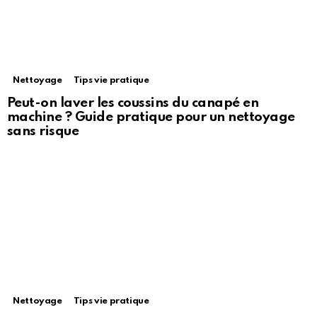
Nettoyage
Tips vie pratique
Peut-on laver les coussins du canapé en
machine ? Guide pratique pour un nettoyage
sans risque
Nettoyage
Tips vie pratique