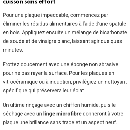
cuisson sans effort
Pour une plaque impeccable, commencez par
éliminer les résidus alimentaires à l’aide d’une spatule
en bois. Appliquez ensuite un mélange de bicarbonate
de soude et de vinaigre blanc, laissant agir quelques
minutes.
Frottez doucement avec une éponge non abrasive
pour ne pas rayer la surface. Pour les plaques en
vitrocéramique ou à induction, privilégiez un nettoyant
spécifique qui préservera leur éclat.
Un ultime rinçage avec un chiffon humide, puis le
séchage avec un
linge microfibre
donneront à votre
plaque une brillance sans trace et un aspect neuf.