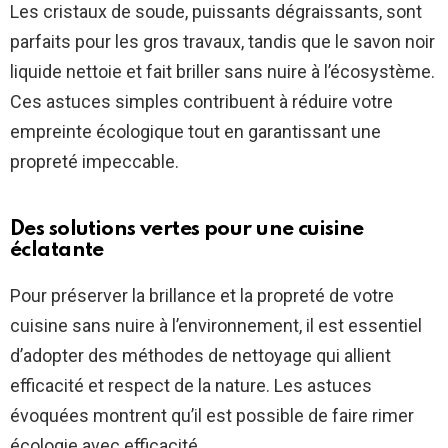
Les cristaux de soude, puissants dégraissants, sont
parfaits pour les gros travaux, tandis que le savon noir
liquide nettoie et fait briller sans nuire à l’écosystème.
Ces astuces simples contribuent à réduire votre
empreinte écologique tout en garantissant une
propreté impeccable.
Des solutions vertes pour une cuisine
éclatante
Pour préserver la brillance et la propreté de votre
cuisine sans nuire à l’environnement, il est essentiel
d’adopter des méthodes de nettoyage qui allient
efficacité et respect de la nature. Les astuces
évoquées montrent qu’il est possible de faire rimer
écologie avec efficacité.