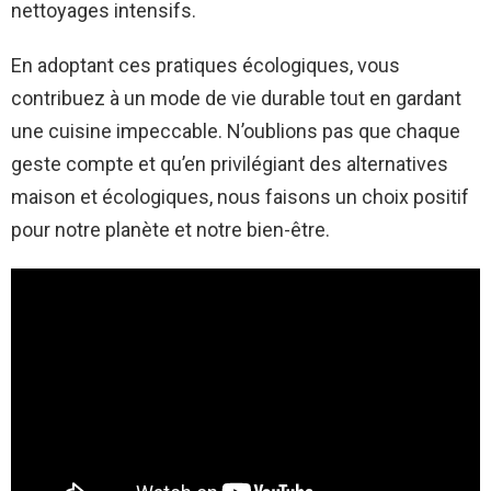
nettoyages intensifs.
En adoptant ces pratiques écologiques, vous
contribuez à un mode de vie durable tout en gardant
une cuisine impeccable. N’oublions pas que chaque
geste compte et qu’en privilégiant des alternatives
maison et écologiques, nous faisons un choix positif
pour notre planète et notre bien-être.