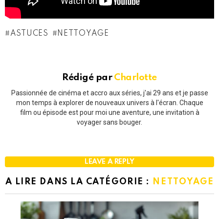
ASTUCES
NETTOYAGE
Rédigé par
Charlotte
Passionnée de cinéma et accro aux séries, j'ai 29 ans et je passe
mon temps à explorer de nouveaux univers à l'écran. Chaque
film ou épisode est pour moi une aventure, une invitation à
voyager sans bouger.
LEAVE A REPLY
A LIRE DANS LA CATÉGORIE :
NETTOYAGE