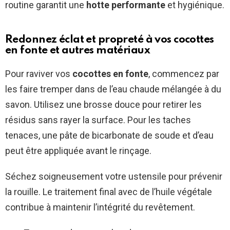
routine garantit une
hotte performante
et hygiénique.
Redonnez éclat et propreté à vos cocottes
en fonte et autres matériaux
Pour raviver vos
cocottes en fonte
, commencez par
les faire tremper dans de l’eau chaude mélangée à du
savon. Utilisez une brosse douce pour retirer les
résidus sans rayer la surface. Pour les taches
tenaces, une pâte de bicarbonate de soude et d’eau
peut être appliquée avant le rinçage.
Séchez soigneusement votre ustensile pour prévenir
la rouille. Le traitement final avec de l’huile végétale
contribue à maintenir l’intégrité du revêtement.