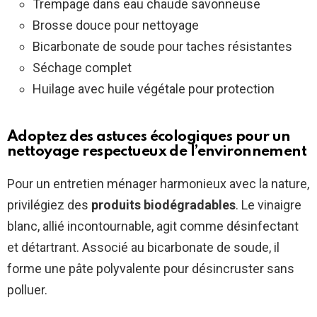
Trempage dans eau chaude savonneuse
Brosse douce pour nettoyage
Bicarbonate de soude pour taches résistantes
Séchage complet
Huilage avec huile végétale pour protection
Adoptez des astuces écologiques pour un
nettoyage respectueux de l’environnement
Pour un entretien ménager harmonieux avec la nature,
privilégiez des
produits biodégradables
. Le vinaigre
blanc, allié incontournable, agit comme désinfectant
et détartrant. Associé au bicarbonate de soude, il
forme une pâte polyvalente pour désincruster sans
polluer.