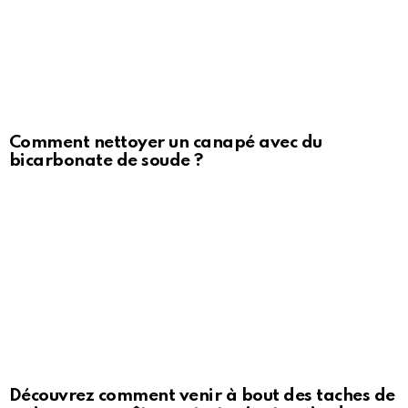
Comment nettoyer un canapé avec du
bicarbonate de soude ?
Découvrez comment venir à bout des taches de