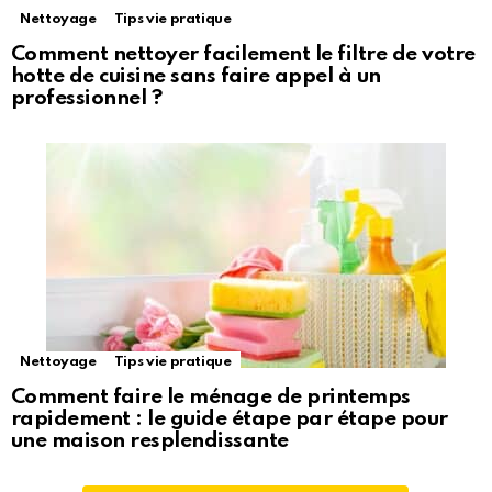
Nettoyage
Tips vie pratique
Comment nettoyer facilement le filtre de votre
hotte de cuisine sans faire appel à un
professionnel ?
Nettoyage
Tips vie pratique
Comment faire le ménage de printemps
rapidement : le guide étape par étape pour
une maison resplendissante