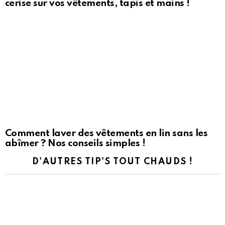
cerise sur vos vêtements, tapis et mains !
Comment laver des vêtements en lin sans les
abîmer ? Nos conseils simples !
D'AUTRES TIP'S TOUT CHAUDS !