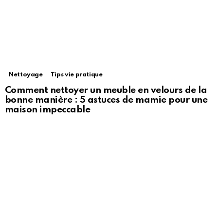
Nettoyage
Tips vie pratique
Comment nettoyer un meuble en velours de la
bonne manière : 5 astuces de mamie pour une
maison impeccable