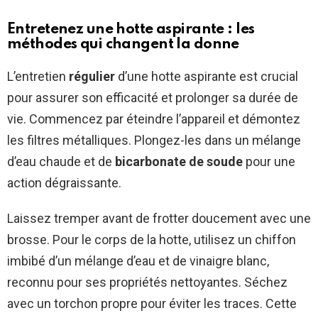
Entretenez une hotte aspirante : les
méthodes qui changent la donne
L’entretien
régulier
d’une hotte aspirante est crucial
pour assurer son efficacité et prolonger sa durée de
vie. Commencez par éteindre l’appareil et démontez
les filtres métalliques. Plongez-les dans un mélange
d’eau chaude et de
bicarbonate de soude
pour une
action dégraissante.
Laissez tremper avant de frotter doucement avec une
brosse. Pour le corps de la hotte, utilisez un chiffon
imbibé d’un mélange d’eau et de vinaigre blanc,
reconnu pour ses propriétés nettoyantes. Séchez
avec un torchon propre pour éviter les traces. Cette