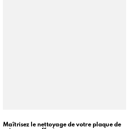
Maîtrisez le nettoyage de votre plaque de