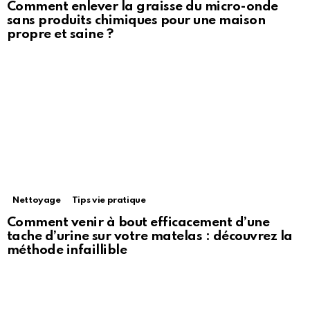
Comment enlever la graisse du micro-onde
sans produits chimiques pour une maison
propre et saine ?
Nettoyage
Tips vie pratique
Comment venir à bout efficacement d’une
tache d’urine sur votre matelas : découvrez la
méthode infaillible