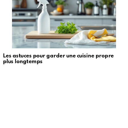
Les astuces pour garder une cuisine propre
plus longtemps