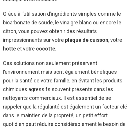
Grâce à l’utilisation d’ingrédients simples comme le
bicarbonate de soude, le vinaigre blanc ou encore le
citron, vous pouvez obtenir des résultats
impressionnants sur votre
plaque de cuisson
, votre
hotte
et votre
cocotte
.
Ces solutions non seulement préservent
l’environnement mais sont également bénéfiques
pour la santé de votre famille, en évitant les produits
chimiques agressifs souvent présents dans les
nettoyants commerciaux. Il est essentiel de se
rappeler que la régularité est également un facteur clé
dans le maintien de la propreté; un petit effort
quotidien peut réduire considérablement le besoin de