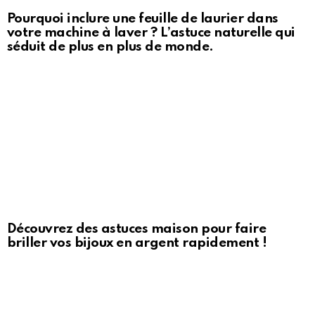
Pourquoi inclure une feuille de laurier dans
votre machine à laver ? L’astuce naturelle qui
séduit de plus en plus de monde.
Découvrez des astuces maison pour faire
briller vos bijoux en argent rapidement !