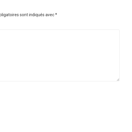
ligatoires sont indiqués avec
*