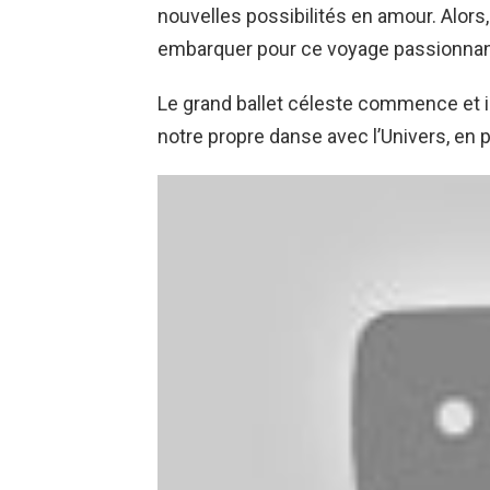
nouvelles possibilités en amour. Alor
embarquer pour ce voyage passionnant
Le grand ballet céleste commence et 
notre propre danse avec l’Univers, en 