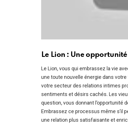
Le Lion : Une opportunit
Le Lion, vous qui embrassez la vie ave
une toute nouvelle énergie dans votr
votre secteur des relations intimes p
sentiments et désirs cachés. Les vie
question, vous donnant l’opportunité de
Embrassez ce processus même s’il peut
une relation plus satisfaisante et enri