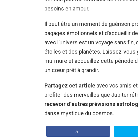
besoins en amour.
Il peut être un moment de guérison pro
bagages émotionnels et d’accueillir d
avec l’univers est un voyage sans fi
étoiles et des planètes. Laissez-vous g
murmure et accueillez cette période de
un cœur prêt à grandir.
Partagez cet article
avec vos amis et 
profiter des merveilles que Jupiter rétr
recevoir d’autres prévisions astrolo
danse mystique du cosmos.