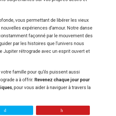
fonde, vous permettant de libérer les vieux
e nouvelles expériences d’amour. Notre danse
n, constamment façonné par le mouvement des
uider par les histoires que l’univers nous
 Jupiter rétrograde avec un esprit ouvert et
votre famille pour qu’ils puissent aussi
ograde a à offrir.
Revenez chaque jour pour
giques
, pour vous aider à naviguer à travers la