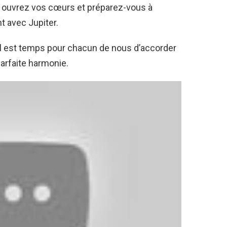
s, ouvrez vos cœurs et préparez-vous à
 avec Jupiter.
il est temps pour chacun de nous d’accorder
parfaite harmonie.