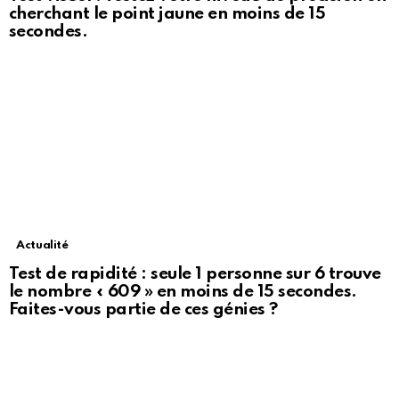
cherchant le point jaune en moins de 15
secondes.
Actualité
Test de rapidité : seule 1 personne sur 6 trouve
le nombre « 609 » en moins de 15 secondes.
Faites-vous partie de ces génies ?