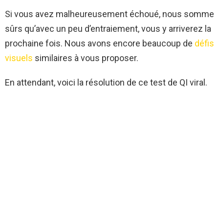
Si vous avez malheureusement échoué, nous somme
sûrs qu’avec un peu d’entraiement, vous y arriverez la
prochaine fois. Nous avons encore beaucoup de
défis
visuels
similaires à vous proposer.
En attendant, voici la résolution de ce test de QI viral.