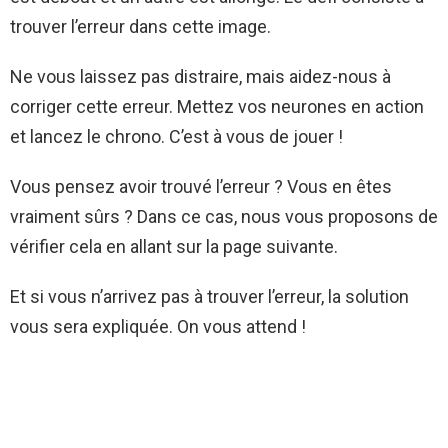
trouver l’erreur dans cette image.
Ne vous laissez pas distraire, mais aidez-nous à
corriger cette erreur. Mettez vos neurones en action
et lancez le chrono. C’est à vous de jouer !
Vous pensez avoir trouvé l’erreur ? Vous en êtes
vraiment sûrs ? Dans ce cas, nous vous proposons de
vérifier cela en allant sur la page suivante.
Et si vous n’arrivez pas à trouver l’erreur, la solution
vous sera expliquée. On vous attend !