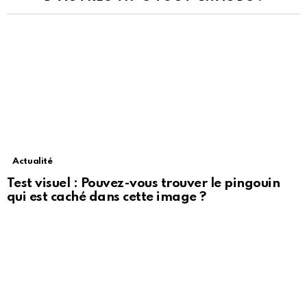
Actualité
Test visuel : Pouvez-vous trouver le pingouin
qui est caché dans cette image ?