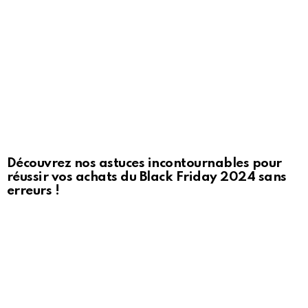
Découvrez nos astuces incontournables pour
réussir vos achats du Black Friday 2024 sans
erreurs !