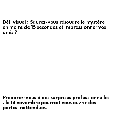
Défi visuel : Saurez-vous résoudre le mystère
en moins de 15 secondes et impressionner vos
amis ?
Préparez-vous à des surprises professionnelles
: le 18 novembre pourrait vous ouvrir des
portes inattendues.