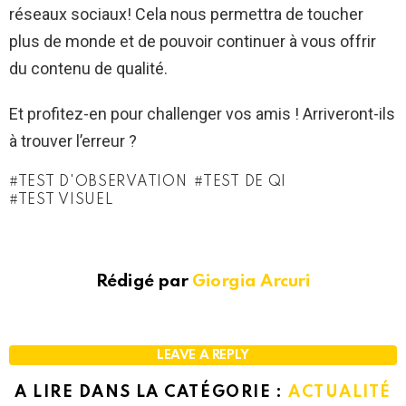
réseaux sociaux! Cela nous permettra de toucher
plus de monde et de pouvoir continuer à vous offrir
du contenu de qualité.
Et profitez-en pour challenger vos amis ! Arriveront-ils
à trouver l’erreur ?
TEST D'OBSERVATION
TEST DE QI
TEST VISUEL
Rédigé par
Giorgia Arcuri
LEAVE A REPLY
A LIRE DANS LA CATÉGORIE :
ACTUALITÉ