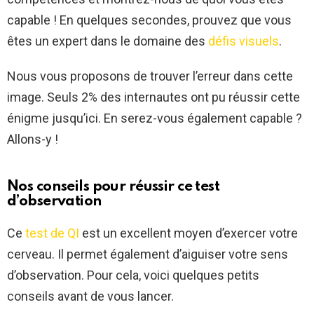
capable ! En quelques secondes, prouvez que vous
êtes un expert dans le domaine des
défis visuels
.
Nous vous proposons de trouver l’erreur dans cette
image. Seuls 2% des internautes ont pu réussir cette
énigme jusqu’ici. En serez-vous également capable ?
Allons-y !
Nos conseils pour réussir ce test
d’observation
Ce
test de QI
est un excellent moyen d’exercer votre
cerveau. Il permet également d’aiguiser votre sens
d’observation. Pour cela, voici quelques petits
conseils avant de vous lancer.