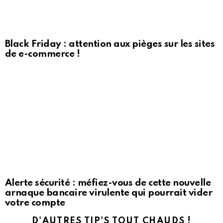
Black Friday : attention aux pièges sur les sites
de e-commerce !
Alerte sécurité : méfiez-vous de cette nouvelle
arnaque bancaire virulente qui pourrait vider
votre compte
D'AUTRES TIP'S TOUT CHAUDS !