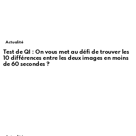
Actualité
Test de QI : On vous met au défi de trouver les
10 différences entre les deux images en moins
de 60 secondes ?