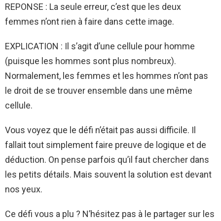
REPONSE : La seule erreur, c’est que les deux
femmes n’ont rien à faire dans cette image.
EXPLICATION : Il s’agit d’une cellule pour homme
(puisque les hommes sont plus nombreux).
Normalement, les femmes et les hommes n’ont pas
le droit de se trouver ensemble dans une même
cellule.
Vous voyez que le défi n’était pas aussi difficile. Il
fallait tout simplement faire preuve de logique et de
déduction. On pense parfois qu’il faut chercher dans
les petits détails. Mais souvent la solution est devant
nos yeux.
Ce défi vous a plu ? N’hésitez pas à le partager sur les