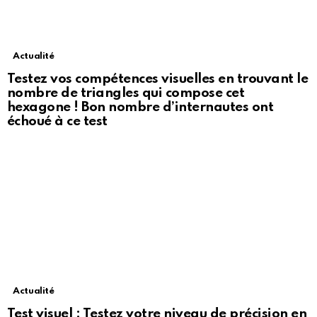
Actualité
Testez vos compétences visuelles en trouvant le
nombre de triangles qui compose cet
hexagone ! Bon nombre d’internautes ont
échoué à ce test
Actualité
Test visuel : Testez votre niveau de précision en