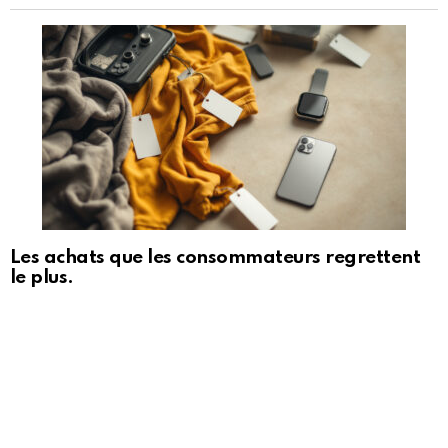
Les achats que les consommateurs regrettent
le plus.