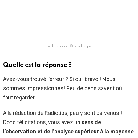
Crédit photo : © Radiotips
Quelle est la réponse ?
Avez-vous trouvé l’erreur ? Si oui, bravo ! Nous
sommes impressionnés! Peu de gens savent où il
faut regarder.
A la rédaction de Radiotips, peu y sont parvenus !
Donc félicitations, vous avez un
sens de
l’observation et de l’analyse supérieur à la moyenne
.