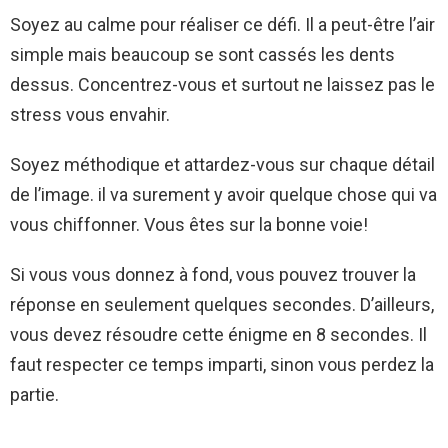
Soyez au calme pour réaliser ce défi. Il a peut-être l’air
simple mais beaucoup se sont cassés les dents
dessus. Concentrez-vous et surtout ne laissez pas le
stress vous envahir.
Soyez méthodique et attardez-vous sur chaque détail
de l’image. il va surement y avoir quelque chose qui va
vous chiffonner. Vous êtes sur la bonne voie!
Si vous vous donnez à fond, vous pouvez trouver la
réponse en seulement quelques secondes. D’ailleurs,
vous devez résoudre cette énigme en 8 secondes. Il
faut respecter ce temps imparti, sinon vous perdez la
partie.