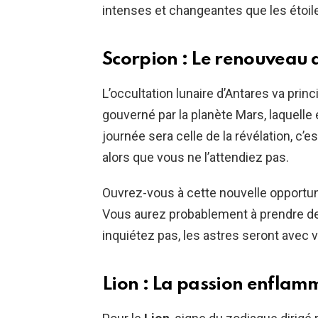
intenses et changeantes que les étoile
Scorpion : Le renouveau 
L’occultation lunaire d’Antares va pri
gouverné par la planète Mars, laquelle 
journée sera celle de la révélation, c’e
alors que vous ne l’attendiez pas.
Ouvrez-vous à cette nouvelle opportuni
Vous aurez probablement à prendre de
inquiétez pas, les astres seront avec 
Lion : La passion enflam