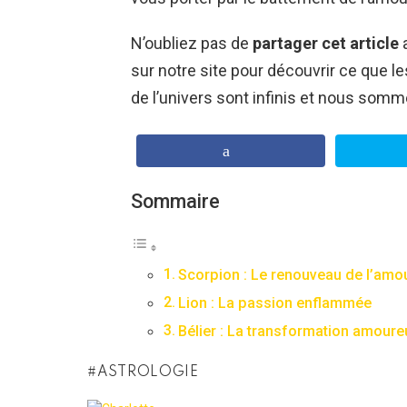
N’oubliez pas de
partager cet article
a
sur notre site pour découvrir ce que l
de l’univers sont infinis et nous somm
Sommaire
Scorpion : Le renouveau de l’amo
Lion : La passion enflammée
Bélier : La transformation amour
ASTROLOGIE