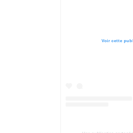
Voir cette pub