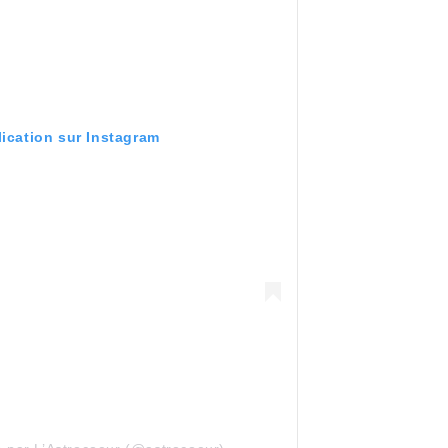
lication sur Instagram