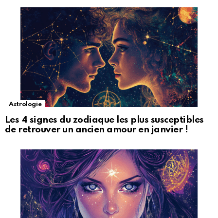
Astrologie
Les 4 signes du zodiaque les plus susceptibles
de retrouver un ancien amour en janvier !