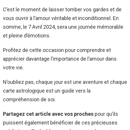
C’est le moment de laisser tomber vos gardes et de
vous ouvrir à l’amour véritable et inconditionnel. En
somme, le 7 Avril 2024, sera une journée mémorable
et pleine d’émotions.
Profitez de cette occasion pour comprendre et
apprécier davantage l’importance de l’amour dans
votre vie.
N’oubliez pas, chaque jour est une aventure et chaque
carte astrologique est un guide vers la
compréhension de soi.
Partagez cet article avec vos proches
pour qu’ils
puissent également bénéficier de ces précieuses