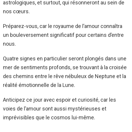
astrologiques, et surtout, qui résonneront au sein de
nos cœurs.
Préparez-vous, car le royaume de l’amour connaîtra
un bouleversement significatif pour certains d’entre
nous.
Quatre signes en particulier seront plongés dans une
mer de sentiments profonds, se trouvant à la croisée
des chemins entre le rêve nébuleux de Neptune et la
réalité émotionnelle de la Lune.
Anticipez ce jour avec espoir et curiosité, car les
voies de l’amour sont aussi mystérieuses et
imprévisibles que le cosmos lui-même.