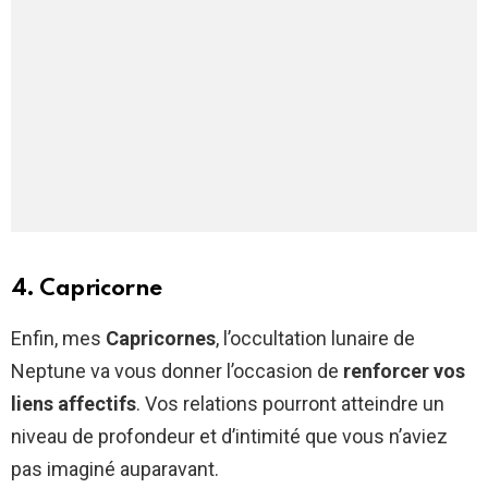
4. Capricorne
Enfin, mes
Capricornes
, l’occultation lunaire de
Neptune va vous donner l’occasion de
renforcer vos
liens affectifs
. Vos relations pourront atteindre un
niveau de profondeur et d’intimité que vous n’aviez
pas imaginé auparavant.