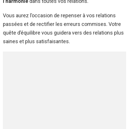
l’harmonie
dans toutes vos relations.
Vous aurez l’occasion de repenser à vos relations
passées et de rectifier les erreurs commises. Votre
quête d’équilibre vous guidera vers des relations plus
saines et plus satisfaisantes.