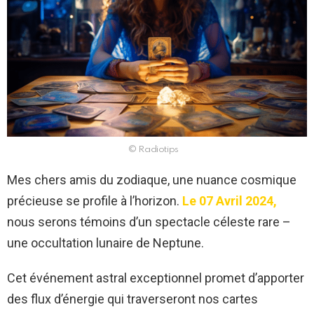
© Radiotips
Mes chers amis du zodiaque, une nuance cosmique
précieuse se profile à l’horizon.
Le 07 Avril 2024,
nous serons témoins d’un spectacle céleste rare –
une occultation lunaire de Neptune.
Cet événement astral exceptionnel promet d’apporter
des flux d’énergie qui traverseront nos cartes