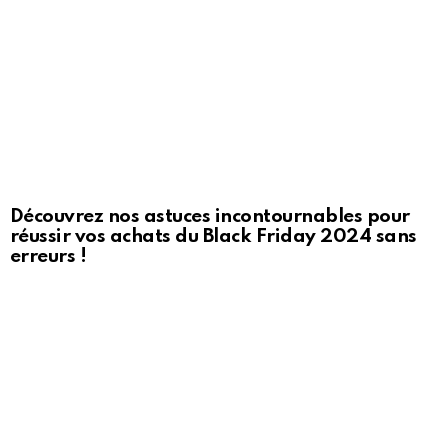
Découvrez nos astuces incontournables pour
réussir vos achats du Black Friday 2024 sans
erreurs !