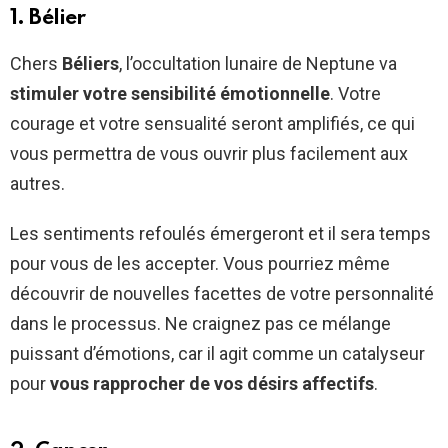
1. Bélier
Chers
Béliers
, l’occultation lunaire de Neptune va
stimuler votre sensibilité émotionnelle
. Votre
courage et votre sensualité seront amplifiés, ce qui
vous permettra de vous ouvrir plus facilement aux
autres.
Les sentiments refoulés émergeront et il sera temps
pour vous de les accepter. Vous pourriez même
découvrir de nouvelles facettes de votre personnalité
dans le processus. Ne craignez pas ce mélange
puissant d’émotions, car il agit comme un catalyseur
pour
vous rapprocher de vos désirs affectifs
.