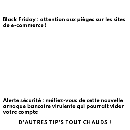
Black Friday : attention aux pièges sur les sites
de e-commerce !
Alerte sécurité : méfiez-vous de cette nouvelle
arnaque bancaire virulente qui pourrait vider
votre compte
D'AUTRES TIP'S TOUT CHAUDS !