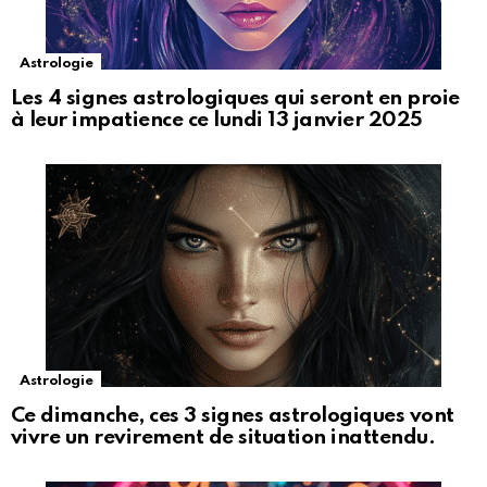
Astrologie
Les 4 signes astrologiques qui seront en proie
à leur impatience ce lundi 13 janvier 2025
Astrologie
Ce dimanche, ces 3 signes astrologiques vont
vivre un revirement de situation inattendu.