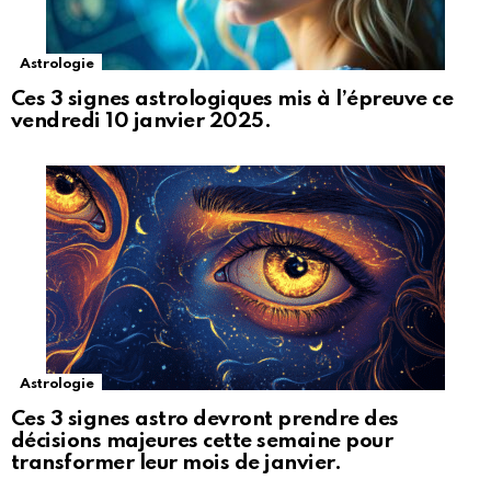
Astrologie
Ces 3 signes astrologiques mis à l’épreuve ce
vendredi 10 janvier 2025.
Astrologie
Ces 3 signes astro devront prendre des
décisions majeures cette semaine pour
transformer leur mois de janvier.