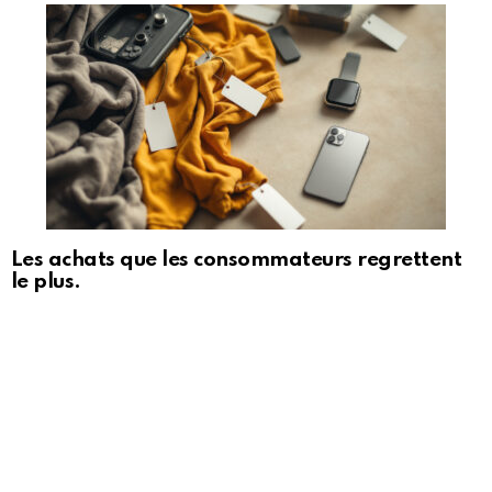
Les achats que les consommateurs regrettent
le plus.