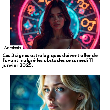
Astrologie
Ces 3 signes astrologiques doivent aller de
l’avant malgré les obstacles ce samedi 11
janvier 2025.