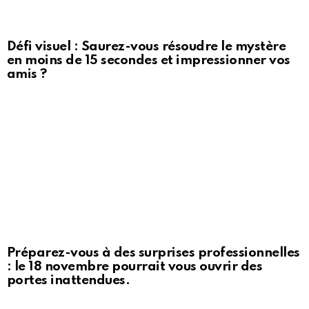
Défi visuel : Saurez-vous résoudre le mystère
en moins de 15 secondes et impressionner vos
amis ?
Préparez-vous à des surprises professionnelles
: le 18 novembre pourrait vous ouvrir des
portes inattendues.