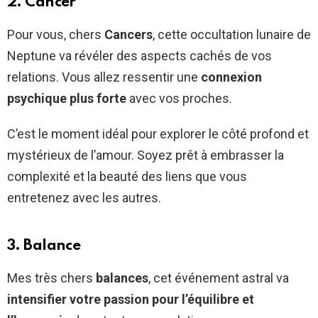
2. Cancer
Pour vous, chers
Cancers
, cette occultation lunaire de
Neptune va révéler des aspects cachés de vos
relations. Vous allez ressentir une
connexion
psychique plus forte
avec vos proches.
C’est le moment idéal pour explorer le côté profond et
mystérieux de l’amour. Soyez prêt à embrasser la
complexité et la beauté des liens que vous
entretenez avec les autres.
3. Balance
Mes très chers
balances
, cet événement astral va
intensifier votre passion pour l’équilibre et