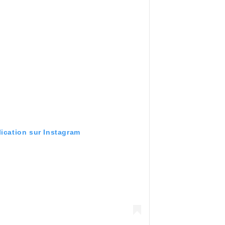
lication sur Instagram