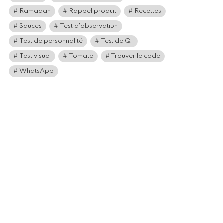
Ramadan
Rappel produit
Recettes
Sauces
Test d'observation
Test de personnalité
Test de QI
Test visuel
Tomate
Trouver le code
WhatsApp