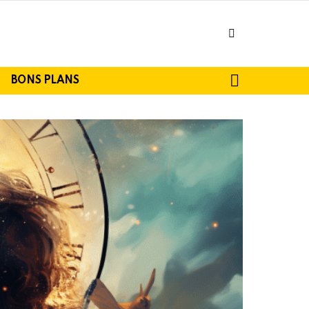
facebook
SEARCH
BONS PLANS