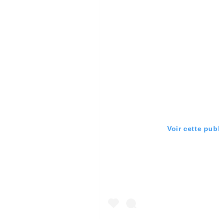
Voir cette pub