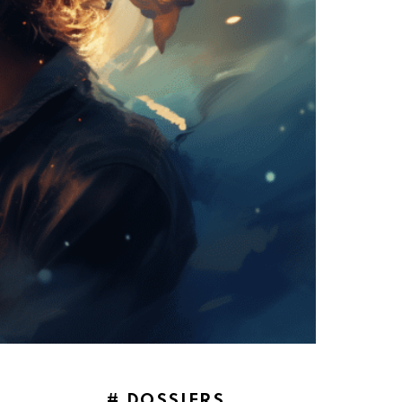
# DOSSIERS