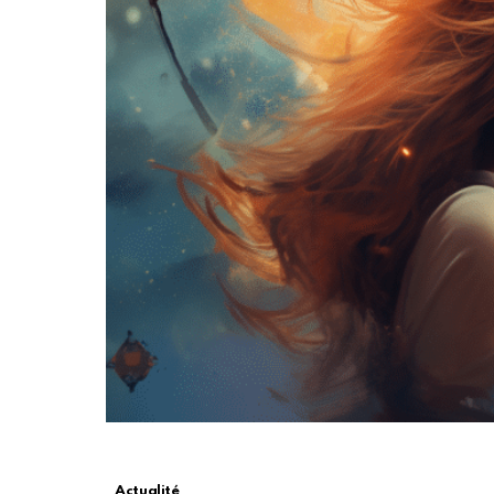
Actualité