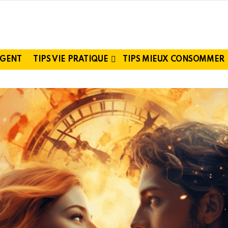
RGENT
TIPS VIE PRATIQUE
TIPS MIEUX CONSOMMER