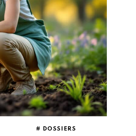
# DOSSIERS