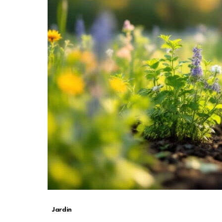
Jardin