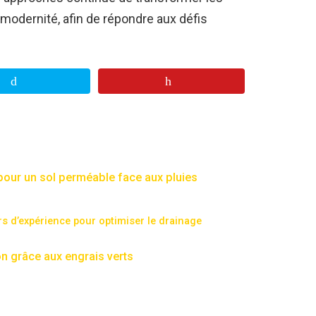
 modernité, afin de répondre aux défis
pour un sol perméable face aux pluies
s d’expérience pour optimiser le drainage
sion grâce aux engrais verts