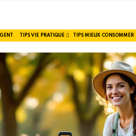
RGENT
TIPS VIE PRATIQUE
TIPS MIEUX CONSOMMER