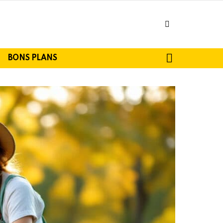
facebook
SEARCH
BONS PLANS