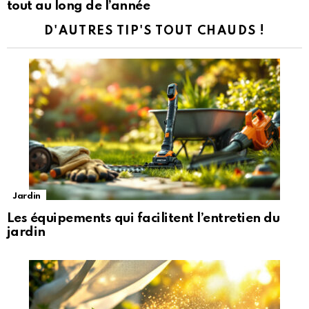
tout au long de l’année
D'AUTRES TIP'S TOUT CHAUDS !
Jardin
Les équipements qui facilitent l’entretien du
jardin