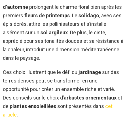
d’automne
prolongent le charme floral bien après les
premiers
fleurs de printemps
. Le
solidago
, avec ses
épis dorés, attire les pollinisateurs et s’installe
aisément sur un
sol argileux
. De plus, le ciste,
apprécié pour ses tonalités douces et sa résistance à
la chaleur, introduit une dimension méditerranéenne
dans le paysage.
Ces choix illustrent que le défi du
jardinage
sur des
terres denses peut se transformer en une
opportunité pour créer un ensemble riche et varié.
Des conseils sur le choix d’
arbustes ornementaux
et
de
plantes ensoleillées
sont présentés dans
cet
article
.