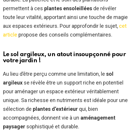
permettent à ces
plantes ensoleillées
de révéler
toute leur vitalité, apportant ainsi une touche de magie
aux espaces extérieurs. Pour approfondir le sujet,
cet
article
propose des conseils complémentaires.
Le sol argileux, un atout insoupçonné pour
votre jardin !
Au lieu d’être perçu comme une limitation, le
sol
argileux
se révèle être un support riche en potentiel
pour aménager un espace extérieur véritablement
unique. Sa richesse en nutriments est idéale pour une
sélection de
plantes d’extérieur
qui, bien
accompagnées, donnent vie à un
aménagement
paysager
sophistiqué et durable.