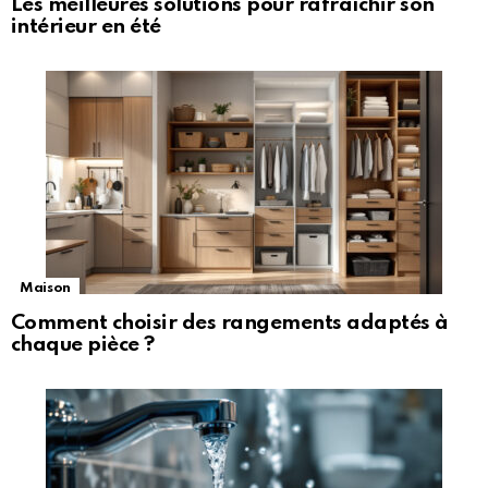
Les meilleures solutions pour rafraîchir son
intérieur en été
Maison
Comment choisir des rangements adaptés à
chaque pièce ?