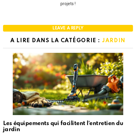
projets !
LEAVE A REPLY
A LIRE DANS LA CATÉGORIE :
JARDIN
Les équipements qui facilitent l’entretien du
jardin