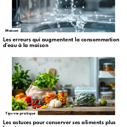
Maison
Les erreurs qui augmentent la consommation
d’eau à la maison
Tips vie pratique
Les astuces pour conserver ses aliments plus