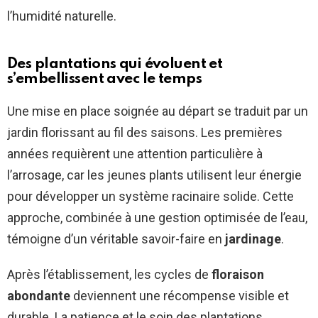
l’humidité naturelle.
Des plantations qui évoluent et
s’embellissent avec le temps
Une mise en place soignée au départ se traduit par un
jardin florissant au fil des saisons. Les premières
années requièrent une attention particulière à
l’arrosage, car les jeunes plants utilisent leur énergie
pour développer un système racinaire solide. Cette
approche, combinée à une gestion optimisée de l’eau,
témoigne d’un véritable savoir-faire en
jardinage
.
Après l’établissement, les cycles de
floraison
abondante
deviennent une récompense visible et
durable. La patience et le soin des plantations