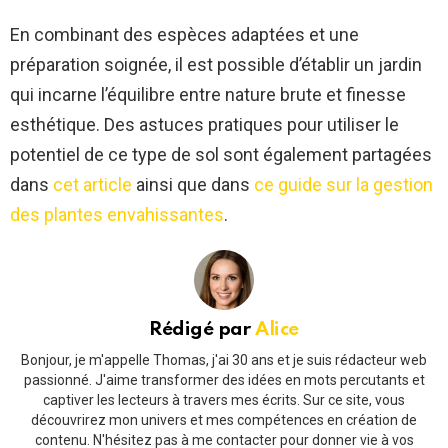
En combinant des espèces adaptées et une
préparation soignée, il est possible d’établir un jardin
qui incarne l’équilibre entre nature brute et finesse
esthétique. Des astuces pratiques pour utiliser le
potentiel de ce type de sol sont également partagées
dans
cet article
ainsi que dans
ce guide sur la gestion
des plantes envahissantes
.
Rédigé par
Alice
Bonjour, je m'appelle Thomas, j'ai 30 ans et je suis rédacteur web
passionné. J'aime transformer des idées en mots percutants et
captiver les lecteurs à travers mes écrits. Sur ce site, vous
découvrirez mon univers et mes compétences en création de
contenu. N'hésitez pas à me contacter pour donner vie à vos