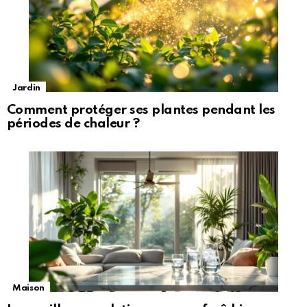
Jardin
Comment protéger ses plantes pendant les
périodes de chaleur ?
Maison