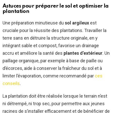
Astuces pour préparer le sol et optimiser la
plantation
Une préparation minutieuse du
sol argileux
est
cruciale pour la réussite des plantations. Travailler la
terre sans en détruire la structure originale, en y
intégrant sable et compost, favorise un drainage
accru et améliore la santé des
plantes d’extérieur
. Un
paillage organique, par exemple à base de paille ou
d’écorces, aide à conserver la fraîcheur du sol et à
limiter l’évaporation, comme recommandé par
ces
conseils
.
La plantation doit être réalisée lorsque le terrain n’est
ni détrempé, ni trop sec, pour permettre aux jeunes
racines de s’installer efficacement et de bénéficier de