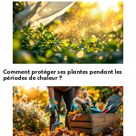
Comment protéger ses plantes pendant les
périodes de chaleur ?