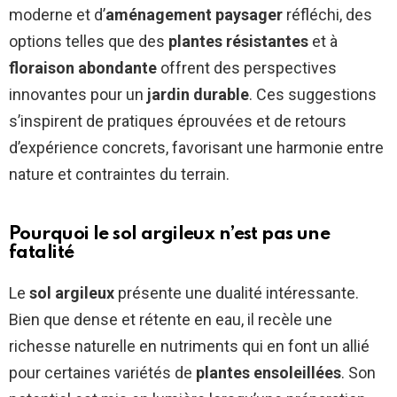
moderne et d’
aménagement paysager
réfléchi, des
options telles que des
plantes résistantes
et à
floraison abondante
offrent des perspectives
innovantes pour un
jardin durable
. Ces suggestions
s’inspirent de pratiques éprouvées et de retours
d’expérience concrets, favorisant une harmonie entre
nature et contraintes du terrain.
Pourquoi le sol argileux n’est pas une
fatalité
Le
sol argileux
présente une dualité intéressante.
Bien que dense et rétente en eau, il recèle une
richesse naturelle en nutriments qui en font un allié
pour certaines variétés de
plantes ensoleillées
. Son