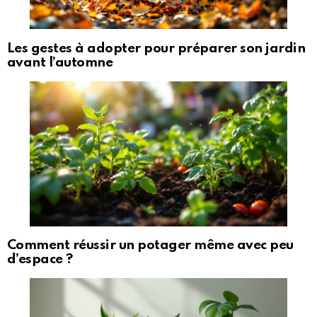
Les gestes à adopter pour préparer son jardin
avant l’automne
Comment réussir un potager même avec peu
d’espace ?