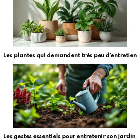
Les plantes qui demandent très peu d’entretien
Les gestes essentiels pour entretenir son jardin