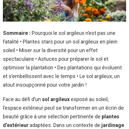
Sommaire :
Pourquoi le sol argileux n’est pas une
fatalité • Plantes stars pour un sol argileux en plein
soleil • Miser sur la diversité pour un effet
spectaculaire • Astuces pour préparer le sol et
optimiser la plantation • Des plantations qui évoluent
et s’embellissent avec le temps • Le sol argileux, un
atout insoupçonné pour votre jardin !
Face au défi d’un
sol argileux
exposé au soleil,
l’espace extérieur peut se transformer en un écrin de
beauté grâce à une sélection pertinente de
plantes
d’extérieur
adaptées. Dans un contexte de
jardinage