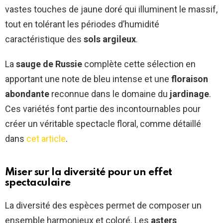
vastes touches de jaune doré qui illuminent le massif,
tout en tolérant les périodes d’humidité
caractéristique des
sols argileux
.
La
sauge de Russie
complète cette sélection en
apportant une note de bleu intense et une
floraison
abondante
reconnue dans le domaine du
jardinage
.
Ces variétés font partie des incontournables pour
créer un véritable spectacle floral, comme détaillé
dans
cet article
.
Miser sur la diversité pour un effet
spectaculaire
La diversité des espèces permet de composer un
ensemble harmonieux et coloré. Les
asters